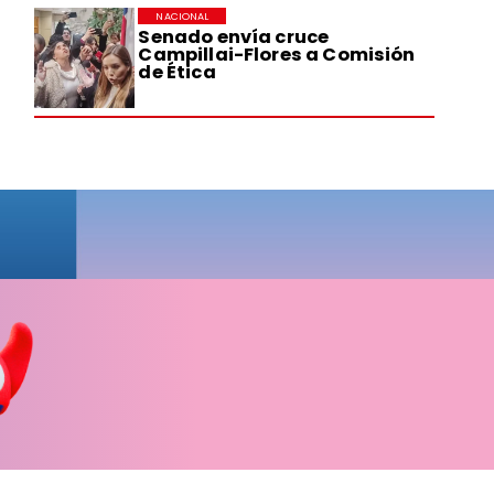
NACIONAL
Senado envía cruce
Campillai-Flores a Comisión
de Ética