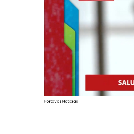
Portavoz Noticias