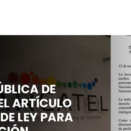
BLICA DE
EL ARTÍCULO
 DE LEY PARA