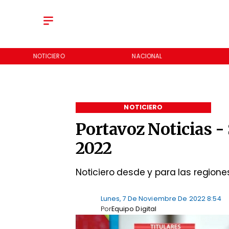
NOTICIERO
NACIONAL
NOTICIERO
Portavoz Noticias 
2022
Noticiero desde y para las regione
Lunes, 7 De Noviembre De 2022 8:54
Por
Equipo Digital