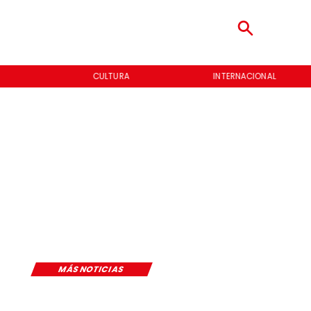
CULTURA
INTERNACIONAL
MÁS NOTICIAS