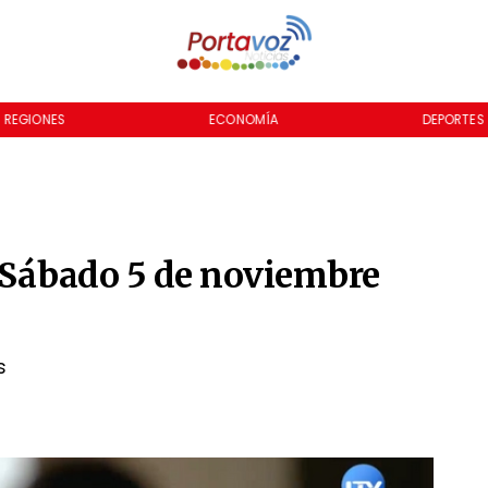
REGIONES
ECONOMÍA
DEPORTES
- Sábado 5 de noviembre
s