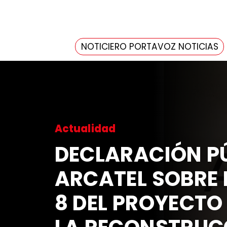
NOTICIERO PORTAVOZ NOTICIAS
Actualidad
DECLARACIÓN PÚ
ARCATEL SOBRE 
8 DEL PROYECTO