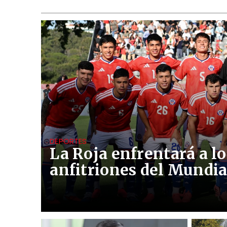
DEPORTES
La Roja enfrentará a lo
anfitriones del Mundia