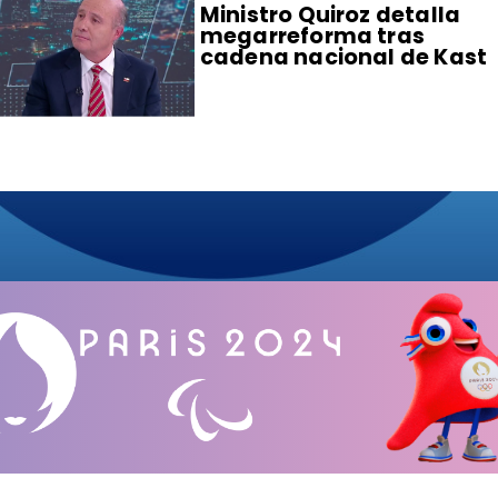
Ministro Quiroz detalla
megarreforma tras
cadena nacional de Kast