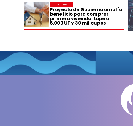
NACIONAL
Proyecto de Gobierno amplía
beneficio para comprar
primera vivienda: tope a
6.000 UF y 30 mil cupos