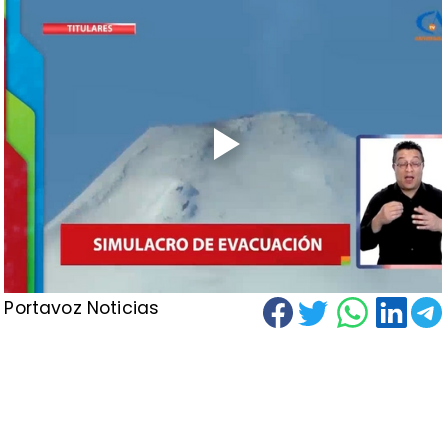
Portavoz Noticias