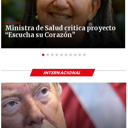
NACIONAL
Ministra de Salud critica proyecto
“Escucha su Corazón”
INTERNACIONAL