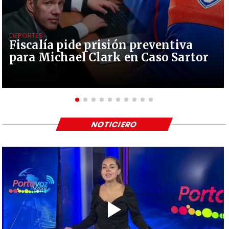
DEPORTES
Fiscalía pide prisión preventiva
para Michael Clark en Caso Sartor
NOTICIERO