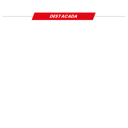
SOCIAL
DESTACADA