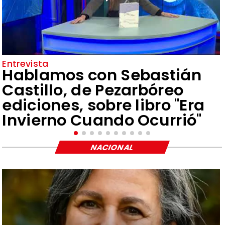
Entrevista
Hablamos con Sebastián
Castillo, de Pezarbóreo
ediciones, sobre libro "Era
Invierno Cuando Ocurrió"
NACIONAL