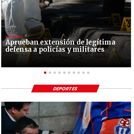
NACIONAL
Aprueban extensión de legítima
defensa a policías y militares
DEPORTES