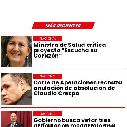
MÁS RECIENTES
NACIONAL
Ministra de Salud critica
proyecto “Escucha su
Corazón”
NACIONAL
Corte de Apelaciones rechaza
anulación de absolución de
Claudio Crespo
NACIONAL
Gobierno busca vetar tres
artículos en megarreforma