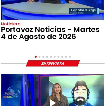
Noticiero
Portavoz Noticias - Martes
4 de Agosto de 2026
ENTREVISTA