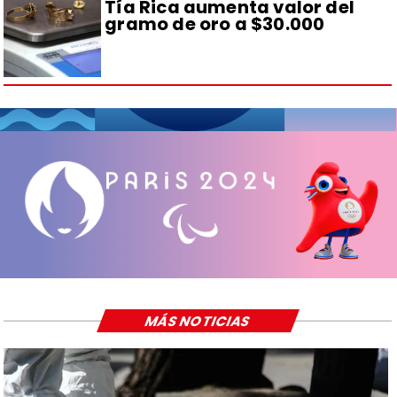
Tía Rica aumenta valor del
gramo de oro a $30.000
MÁS NOTICIAS