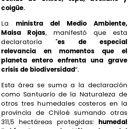
coigüe
.
La
ministra del Medio Ambiente,
Maisa Rojas
, manifestó que esta
declaratoria "
es de especial
relevancia en momentos que el
planeta entero enfrenta una grave
crisis de biodiversidad
”.
Esta área se suma a la declaración
como Santuario de la Naturaleza de
otros tres humedales costeros en la
provincia de Chiloé sumando otras
311,5 hectáreas protegidas:
humedal