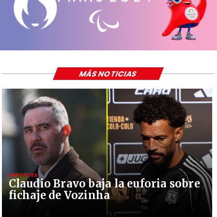
MÁS NOTICIAS
DEPORTES
Claudio Bravo baja la euforia sobre
fichaje de Vozinha