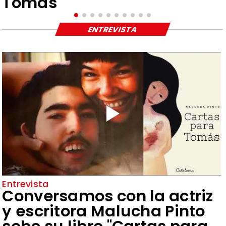
Tomás"
ENTREVISTA
Entrevista
Conversamos con la actriz
y escritora Malucha Pinto