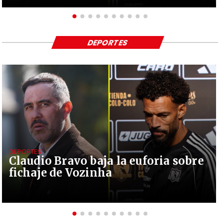
DEPORTES
DEPORTES
Claudio Bravo baja la euforia sobre
fichaje de Vozinha