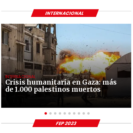
INTERNACIONAL
INTERNACIONAL
Crisis humanitaria en Gaza: más
de 1.000 palestinos muertos
FEP 2023