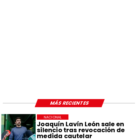
MÁS RECIENTES
NACIONAL
Joaquín Lavín León sale en
silencio tras revocación de
medida cautelar