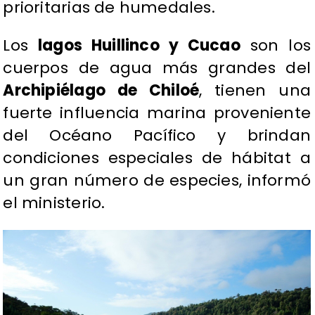
prioritarias de humedales.
Los
lagos Huillinco y Cucao
son los
cuerpos de agua más grandes del
Archipiélago de Chiloé
, tienen una
fuerte influencia marina proveniente
del Océano Pacífico y brindan
condiciones especiales de hábitat a
un gran número de especies, informó
el ministerio.