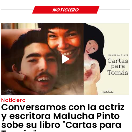
NOTICIERO
Noticiero
Conversamos con la actriz
y escritora Malucha Pinto
sobe su libro "Cartas para