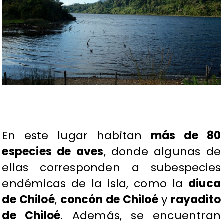
En este lugar habitan
más de 80
especies de aves
, donde algunas de
ellas corresponden a subespecies
endémicas de la isla, como la
diuca
de Chiloé
,
concón de Chiloé
y
rayadito
de Chiloé
. Además, se encuentran