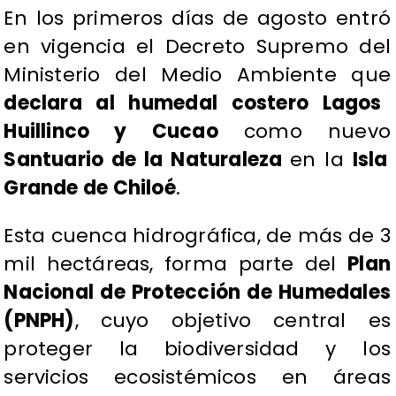
En los primeros días de agosto entró
en vigencia el Decreto Supremo del
Ministerio del Medio Ambiente que
declara al humedal costero Lagos
Huillinco y Cucao
como nuevo
Santuario de la Naturaleza
en la
Isla
Grande de Chiloé
.
Esta cuenca hidrográfica, de más de 3
mil hectáreas, forma parte del
Plan
Nacional de Protección de Humedales
(PNPH)
, cuyo objetivo central es
proteger la biodiversidad y los
servicios ecosistémicos en áreas