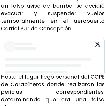
un falso aviso de bomba, se decidió
evacuar y suspender vuelos
temporalmente en el aeropuerto
Carriel Sur de Concepción
Hasta el lugar llegó personal del GOPE
de Carabineros donde realizaron las
pericias correspondientes,
determinando que era una falsa