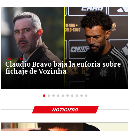
DEPORTES
Claudio Bravo baja la euforia sobre
fichaje de Vozinha
NOTICIERO