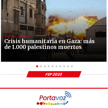
INTERNACIONAL
Crisis humanitaria en Gaza: más
de 1.000 palestinos muertos
FEP 2023