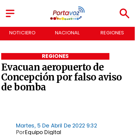
NOTICIERO
NACIONAL
REGIONES
REGIONES
Evacuan aeropuerto de
Concepción por falso aviso
de bomba
Martes, 5 De Abril De 2022 9:32
Por
Equipo Digital