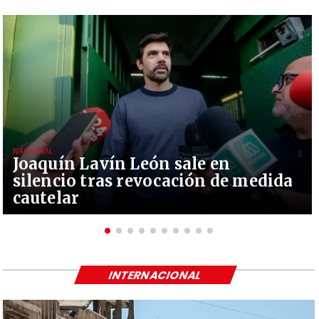
NACIONAL
Joaquín Lavín León sale en
silencio tras revocación de medida
cautelar
INTERNACIONAL