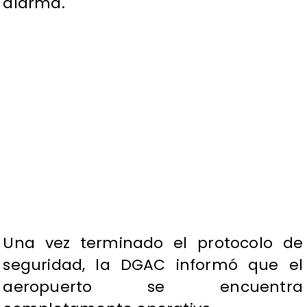
alarma.
Una vez terminado el protocolo de
seguridad, la DGAC informó que el
aeropuerto se encuentra