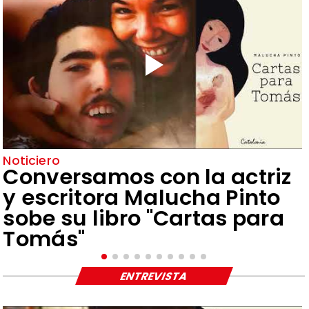
Noticiero
Conversamos con la actriz
y escritora Malucha Pinto
sobe su libro "Cartas para
Tomás"
ENTREVISTA