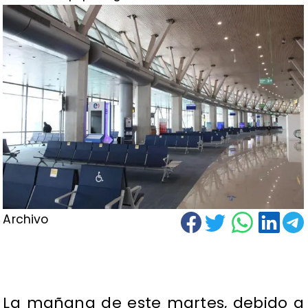
Archivo
La mañana de este martes, debido a