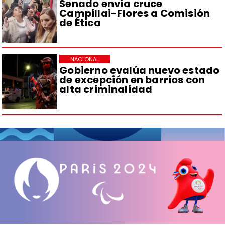
Senado envía cruce
Campillai-Flores a Comisión
de Ética
NACIONAL
Gobierno evalúa nuevo estado
de excepción en barrios con
alta criminalidad