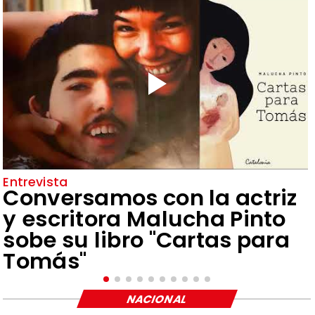
Entrevista
Conversamos con la actriz
y escritora Malucha Pinto
sobe su libro "Cartas para
Tomás"
NACIONAL