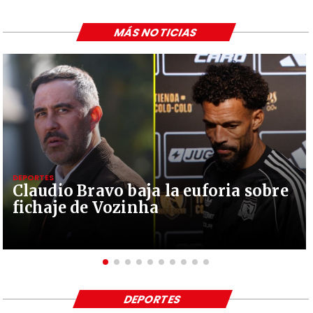
MÁS NOTICIAS
DEPORTES
Claudio Bravo baja la euforia sobre
fichaje de Vozinha
DEPORTES