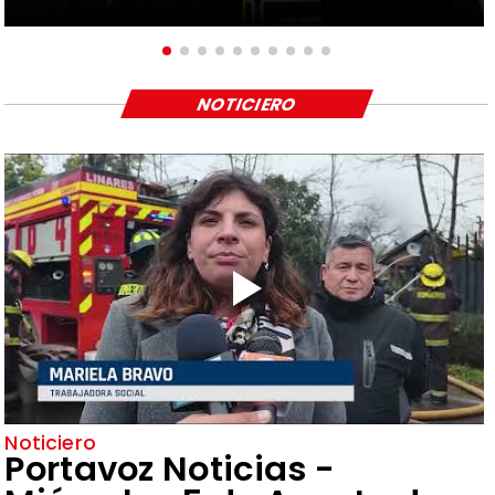
NOTICIERO
Noticiero
Portavoz Noticias -