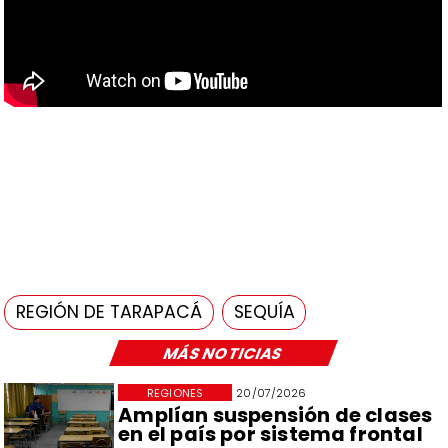
REGIÓN DE TARAPACÁ
SEQUÍA
MÁS NOTICIAS
REGIONES
20/07/2026
Amplían suspensión de clases
en el país por sistema frontal