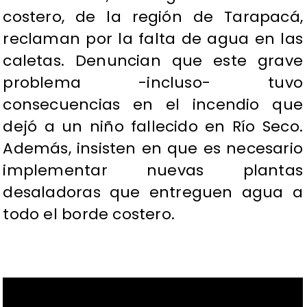
costero, de la región de Tarapacá,
reclaman por la falta de agua en las
caletas. Denuncian que este grave
problema -incluso- tuvo
consecuencias en el incendio que
dejó a un niño fallecido en Río Seco.
Además, insisten en que es necesario
implementar nuevas plantas
desaladoras que entreguen agua a
todo el borde costero.