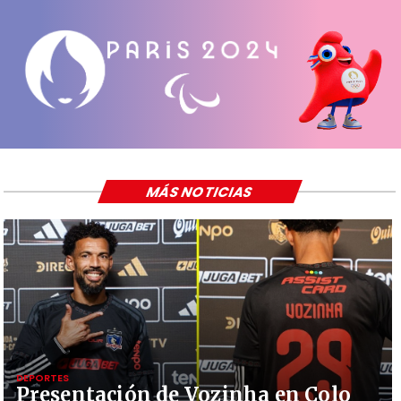
MÁS NOTICIAS
DEPORTES
Presentación de Vozinha en Colo