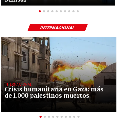
INTERNACIONAL
INTERNACIONAL
Crisis humanitaria en Gaza: más
de 1.000 palestinos muertos