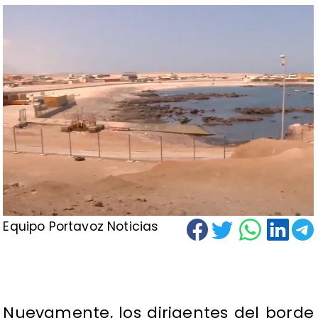
Equipo Portavoz Noticias
Nuevamente, los dirigentes del borde