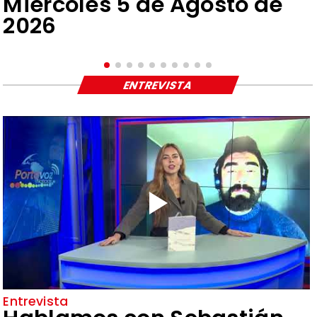
Miércoles 5 de Agosto de
2026
ENTREVISTA
Entrevista