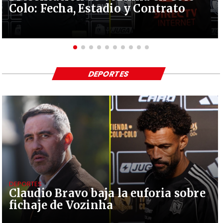
Colo: Fecha, Estadio y Contrato
DEPORTES
DEPORTES
Claudio Bravo baja la euforia sobre
fichaje de Vozinha