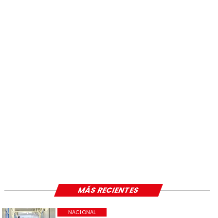
MÁS RECIENTES
NACIONAL