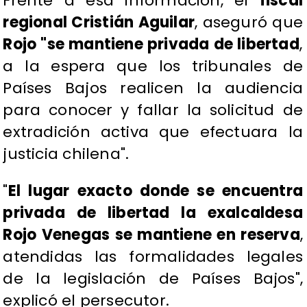
Frente a esa información, el
fiscal
regional Cristián Aguilar
, aseguró que
Rojo "se mantiene privada de libertad
,
a la espera que los tribunales de
Países Bajos realicen la audiencia
para conocer y fallar la solicitud de
extradición activa que efectuara la
justicia chilena".
"
El lugar exacto donde se encuentra
privada de libertad la exalcaldesa
Rojo Venegas se mantiene en reserva
,
atendidas las formalidades legales
de la legislación de Países Bajos",
explicó el persecutor.