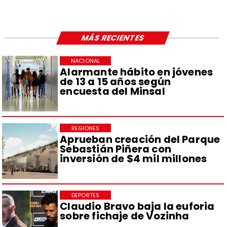
MÁS RECIENTES
NACIONAL
Alarmante hábito en jóvenes
de 13 a 15 años según
encuesta del Minsal
REGIONES
Aprueban creación del Parque
Sebastián Piñera con
inversión de $4 mil millones
DEPORTES
Claudio Bravo baja la euforia
sobre fichaje de Vozinha