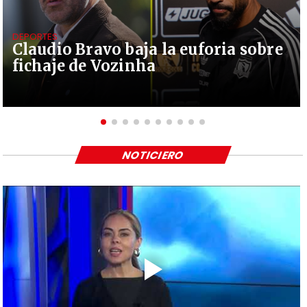
DEPORTES
Claudio Bravo baja la euforia sobre
fichaje de Vozinha
NOTICIERO