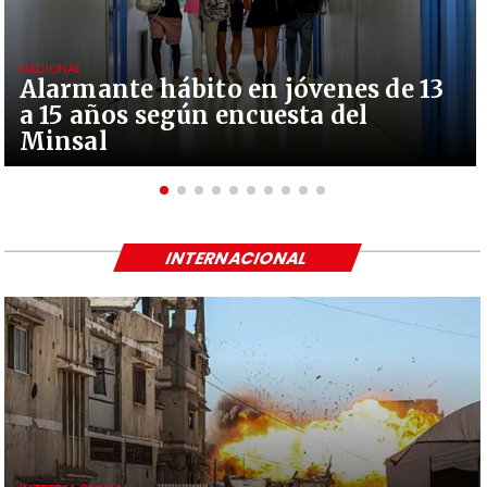
NACIONAL
Alarmante hábito en jóvenes de 13
a 15 años según encuesta del
Minsal
INTERNACIONAL