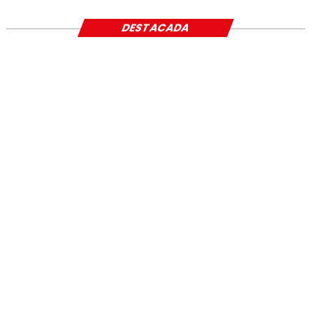
DESTACADA