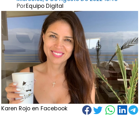
Por
Equipo Digital
Karen Rojo en Facebook