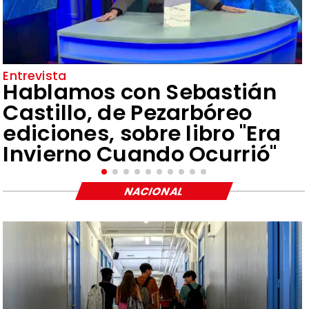
Entrevista
Hablamos con Sebastián
Castillo, de Pezarbóreo
ediciones, sobre libro "Era
Invierno Cuando Ocurrió"
NACIONAL