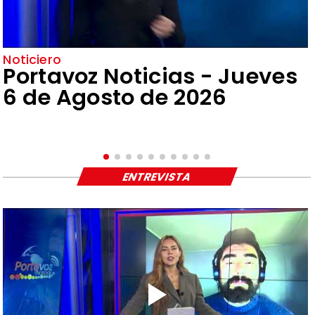
Noticiero
Portavoz Noticias - Jueves
6 de Agosto de 2026
ENTREVISTA