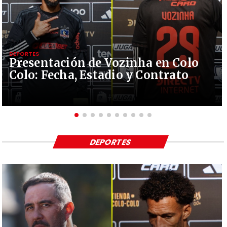
DEPORTES
Presentación de Vozinha en Colo
Colo: Fecha, Estadio y Contrato
DEPORTES