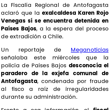
La Fiscalía Regional de Antofagasta
aclaró que la
exalcaldesa Karen Rojo
Venegas
sí se encuentra detenida en
Países Bajos
, a la espera del proceso
de extradición a Chile.
Un reportaje de
Meganoticias
señalaba este miércoles que la
policía de Países Bajos
desconocía el
paradero de la exjefa comunal de
Antofagasta
, condenada por fraude
al fisco a raíz de irregularidades
durante su administración.