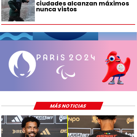
ciudades alcanzan máximos
nunca vistos
MÁS NOTICIAS