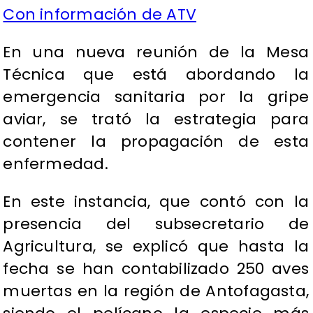
Con información de ATV
En una nueva reunión de la Mesa
Técnica que está abordando la
emergencia sanitaria por la gripe
aviar, se trató la estrategia para
contener la propagación de esta
enfermedad.
En este instancia, que contó con la
presencia del subsecretario de
Agricultura, se explicó que hasta la
fecha se han contabilizado 250 aves
muertas en la región de Antofagasta,