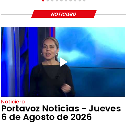
NOTICIERO
Noticiero
Portavoz Noticias - Jueves
6 de Agosto de 2026