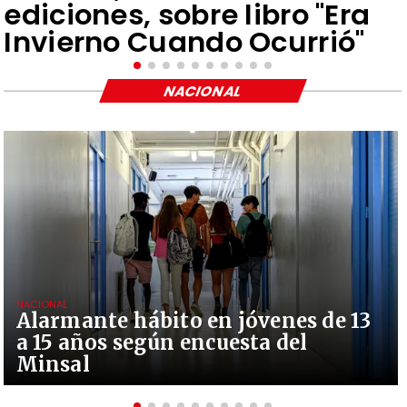
ediciones, sobre libro "Era
Invierno Cuando Ocurrió"
NACIONAL
NACIONAL
Alarmante hábito en jóvenes de 13
a 15 años según encuesta del
Minsal