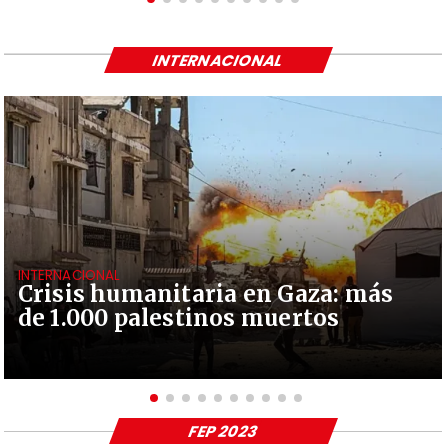
INTERNACIONAL
INTERNACIONAL
Crisis humanitaria en Gaza: más
de 1.000 palestinos muertos
FEP 2023