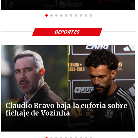
DEPORTES
DEPORTES
Claudio Bravo baja la euforia sobre
fichaje de Vozinha