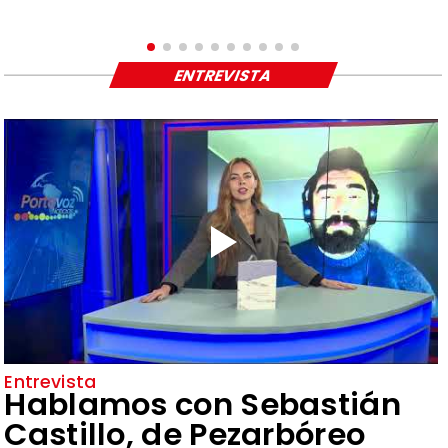
ENTREVISTA
Entrevista
Hablamos con Sebastián
Castillo, de Pezarbóreo