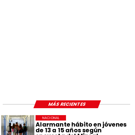
MÁS RECIENTES
NACIONAL
Alarmante hábito en jóvenes
de 13 a 15 años según