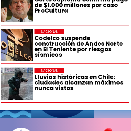
de $1.000 millones por caso
ProCultura
NACIONAL
Codelco suspende
construcción de Andes Norte
en El Teniente por riesgos
sísmicos
NACIONAL
Lluvias históricas en Chile:
ciudades alcanzan máximos
nunca vistos