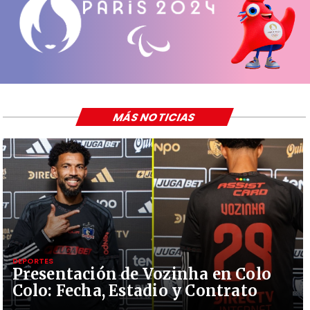
MÁS NOTICIAS
DEPORTES
Presentación de Vozinha en Colo
Colo: Fecha, Estadio y Contrato