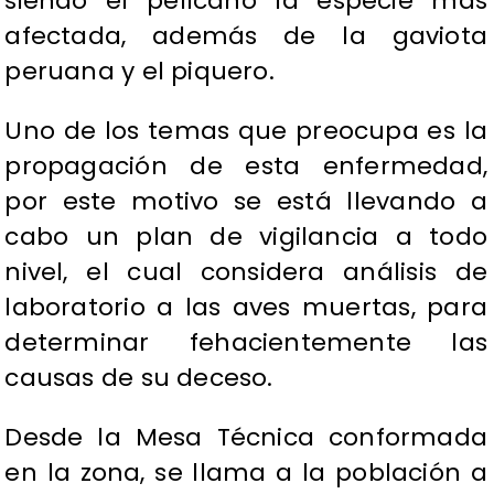
siendo el pelícano la especie más
afectada, además de la gaviota
peruana y el piquero.
Uno de los temas que preocupa es la
propagación de esta enfermedad,
por este motivo se está llevando a
cabo un plan de vigilancia a todo
nivel, el cual considera análisis de
laboratorio a las aves muertas, para
determinar fehacientemente las
causas de su deceso.
Desde la Mesa Técnica conformada
en la zona, se llama a la población a