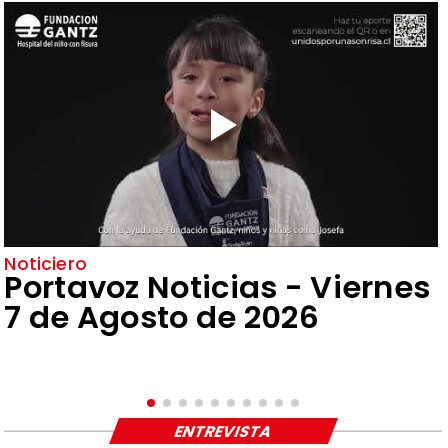
Noticiero
Portavoz Noticias - Viernes
7 de Agosto de 2026
ENTREVISTA