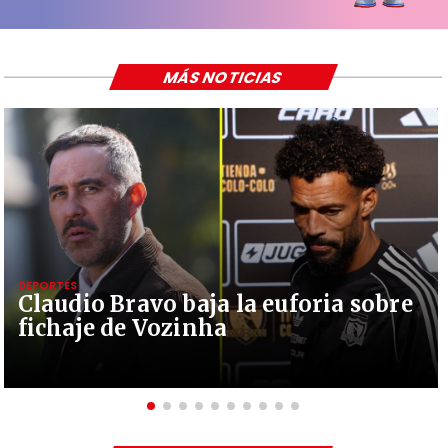
MÁS NOTICIAS
DEPORTES
Claudio Bravo baja la euforia sobre
fichaje de Vozinha