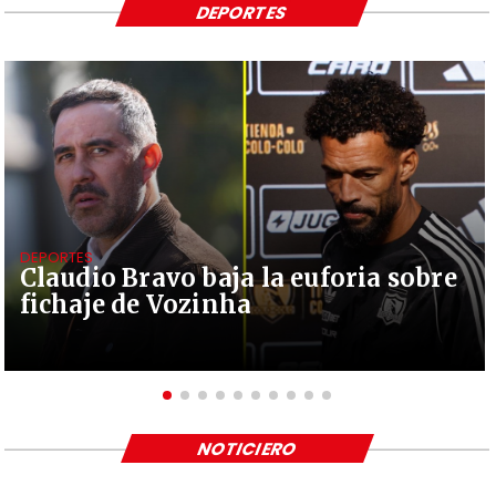
DEPORTES
DEPORTES
Claudio Bravo baja la euforia sobre
fichaje de Vozinha
NOTICIERO