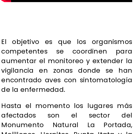
El objetivo es que los organismos
competentes se coordinen para
aumentar el monitoreo y extender la
vigilancia en zonas donde se han
encontrado aves con sintomatología
de la enfermedad.
Hasta el momento los lugares más
afectados son el sector del
Monumento Natural La Portada,