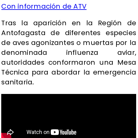
Con información de ATV
Tras la aparición en la Región de
Antofagasta de diferentes especies
de aves agonizantes o muertas por la
denominada influenza aviar,
autoridades conformaron una Mesa
Técnica para abordar la emergencia
sanitaria.