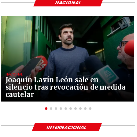
NACIONAL
NACIONAL
Joaquín Lavín León sale en
silencio tras revocación de medida
cautelar
INTERNACIONAL