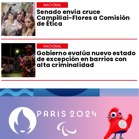
NACIONAL
Senado envía cruce
Campillai-Flores a Comisión
de Ética
NACIONAL
Gobierno evalúa nuevo estado
de excepción en barrios con
alta criminalidad