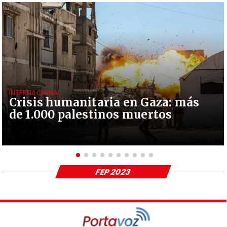
INTERNACIONAL
Crisis humanitaria en Gaza: más
de 1.000 palestinos muertos
FEP 2023