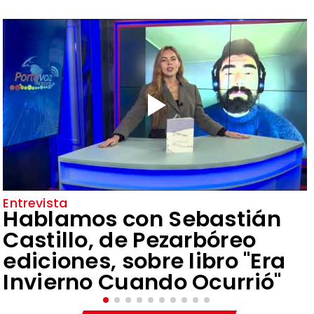
Entrevista
Hablamos con Sebastián
Castillo, de Pezarbóreo
ediciones, sobre libro "Era
Invierno Cuando Ocurrió"