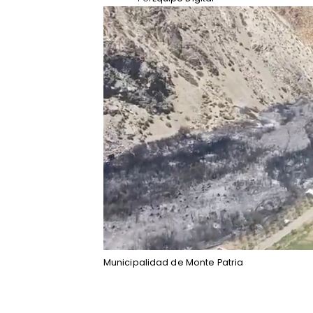
Municipalidad de Monte Patria