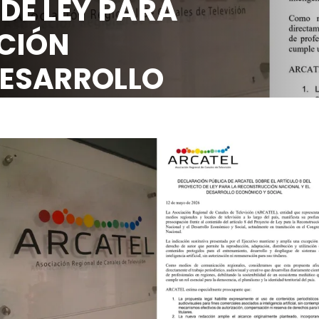
 DE LEY PARA
CIÓN
DESARROLLO
OCIAL