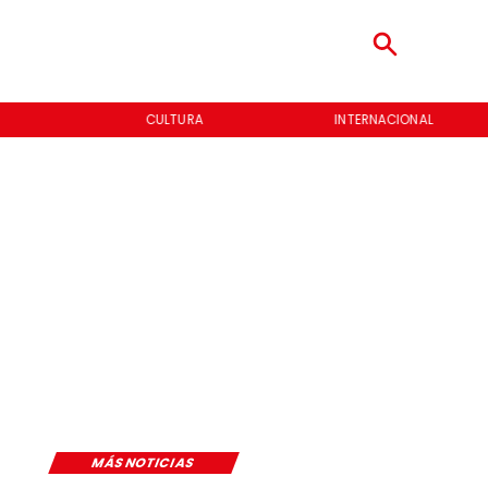
CULTURA
INTERNACIONAL
MÁS NOTICIAS