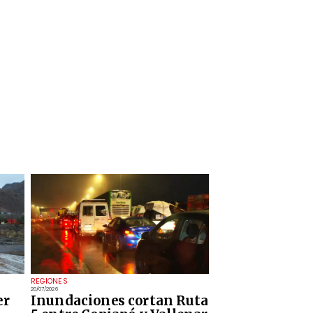
REGIONES
20/07/2026
er
Inundaciones cortan Ruta