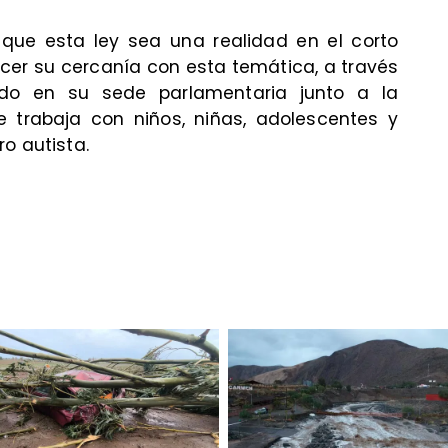
 que esta ley sea una realidad en el corto
ocer su cercanía con esta temática, a través
ado en su sede parlamentaria junto a la
e trabaja con niños, niñas, adolescentes y
o autista.