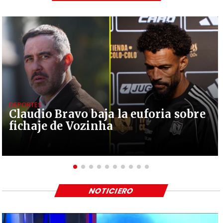
DEPORTES
Claudio Bravo baja la euforia sobre
fichaje de Vozinha
NOTICIERO