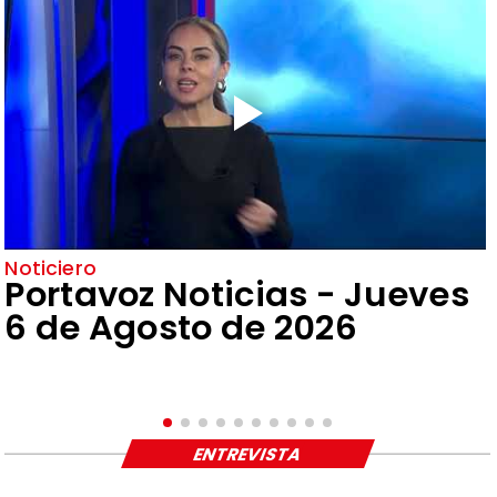
Noticiero
Portavoz Noticias - Jueves
6 de Agosto de 2026
ENTREVISTA