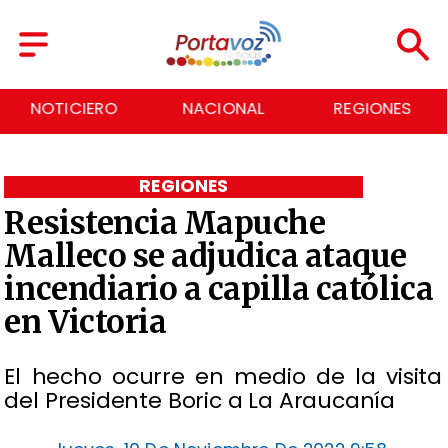
NACIONAL
REGIONES
ECONOMÍA
REGIONES
Resistencia Mapuche
Malleco se adjudica ataque
incendiario a capilla católica
en Victoria
El hecho ocurre en medio de la visita
del Presidente Boric a La Araucanía