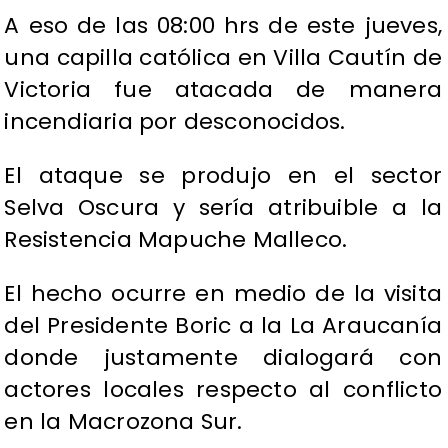
A eso de las 08:00 hrs de este jueves,
una capilla católica en Villa Cautín de
Victoria fue atacada de manera
incendiaria por desconocidos.
El ataque se produjo en el sector
Selva Oscura y sería atribuible a la
Resistencia Mapuche Malleco.
El hecho ocurre en medio de la visita
del Presidente Boric a la La Araucanía
donde justamente dialogará con
actores locales respecto al conflicto
en la Macrozona Sur.