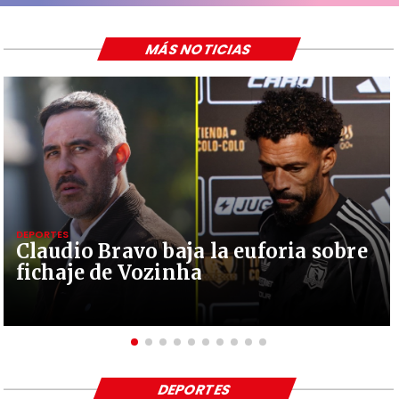
MÁS NOTICIAS
DEPORTES
Claudio Bravo baja la euforia sobre
fichaje de Vozinha
DEPORTES