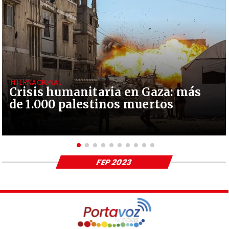
INTERNACIONAL
Crisis humanitaria en Gaza: más
de 1.000 palestinos muertos
FEP 2023