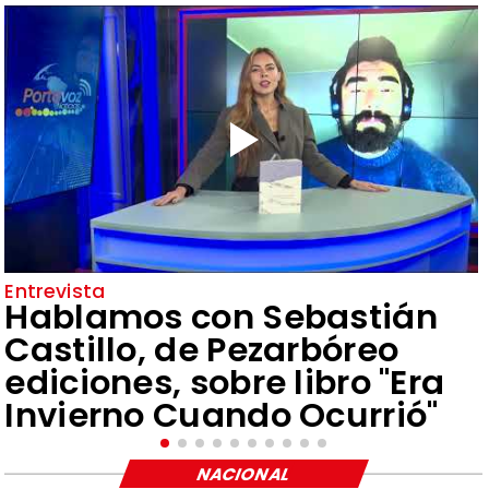
Entrevista
Hablamos con Sebastián
Castillo, de Pezarbóreo
ediciones, sobre libro "Era
Invierno Cuando Ocurrió"
NACIONAL