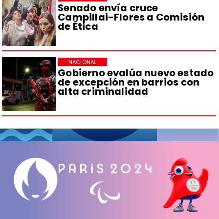
Senado envía cruce
Campillai-Flores a Comisión
de Ética
NACIONAL
Gobierno evalúa nuevo estado
de excepción en barrios con
alta criminalidad