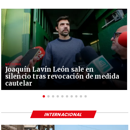
NACIONAL
Joaquín Lavín León sale en
silencio tras revocación de medida
cautelar
INTERNACIONAL