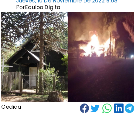
Jueves, 10 De Noviembre De 2022 9:58
Por
Equipo Digital
Cedida