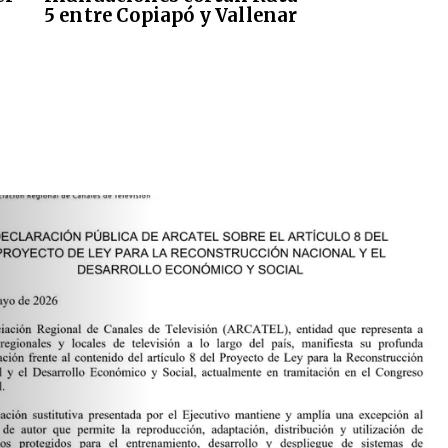
5 entre Copiapó y Vallenar