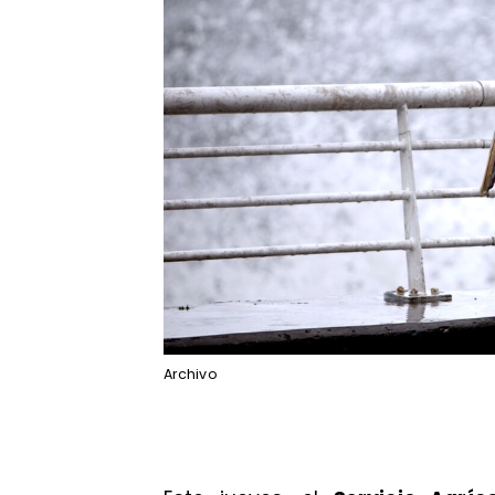
Archivo