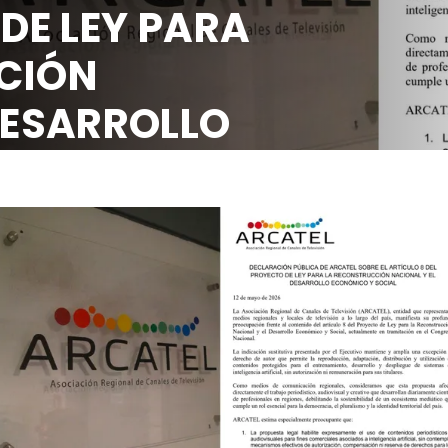
 DE LEY PARA
CIÓN
DESARROLLO
OCIAL