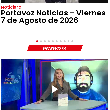
Noticiero
Portavoz Noticias - Viernes
7 de Agosto de 2026
ENTREVISTA