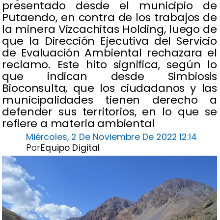
presentado desde el municipio de
Putaendo, en contra de los trabajos de
la minera Vizcachitas Holding, luego de
que la Dirección Ejecutiva del Servicio
de Evaluación Ambiental rechazara el
reclamo. Este hito significa, según lo
que indican desde Simbiosis
Bioconsulta, que los ciudadanos y las
municipalidades tienen derecho a
defender sus territorios, en lo que se
refiere a materia ambiental
Miércoles, 2 De Noviembre De 2022 12:14
Por
Equipo Digital