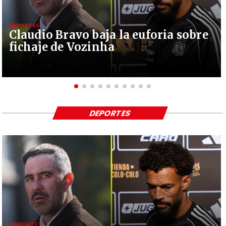
DEPORTES
Claudio Bravo baja la euforia sobre
fichaje de Vozinha
DEPORTES
DEPORTES