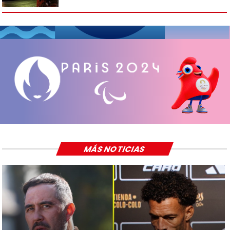
MÁS NOTICIAS