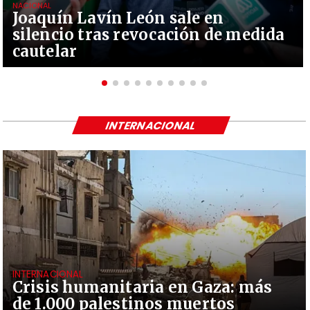
NACIONAL
Joaquín Lavín León sale en
silencio tras revocación de medida
cautelar
INTERNACIONAL
INTERNACIONAL
Crisis humanitaria en Gaza: más
de 1.000 palestinos muertos