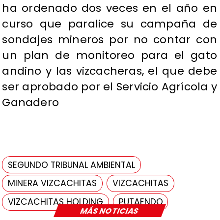
ha ordenado dos veces en el año en
curso que paralice su campaña de
sondajes mineros por no contar con
un plan de monitoreo para el gato
andino y las vizcacheras, el que debe
ser aprobado por el Servicio Agrícola y
Ganadero
SEGUNDO TRIBUNAL AMBIENTAL
MINERA VIZCACHITAS
VIZCACHITAS
VIZCACHITAS HOLDING
PUTAENDO
MÁS NOTICIAS