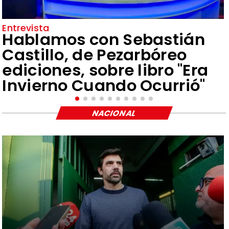
Entrevista
Hablamos con Sebastián
Castillo, de Pezarbóreo
ediciones, sobre libro "Era
Invierno Cuando Ocurrió"
NACIONAL