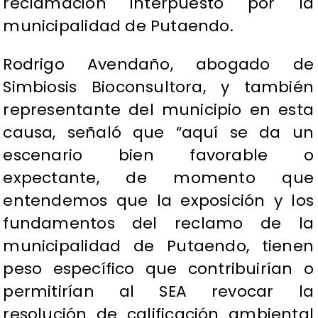
reclamación interpuesto por la
municipalidad de Putaendo.
Rodrigo Avendaño, abogado de
Simbiosis Bioconsultora, y también
representante del municipio en esta
causa, señaló que “aquí se da un
escenario bien favorable o
expectante, de momento que
entendemos que la exposición y los
fundamentos del reclamo de la
municipalidad de Putaendo, tienen
peso específico que contribuirían o
permitirían al SEA revocar la
resolución de calificación ambiental