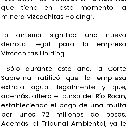
que tiene en este momento la
minera Vizcachitas Holding”.
Lo anterior significa una nueva
derrota legal para la empresa
Vizcachitas Holding.
Sólo durante este año, la Corte
Suprema ratificó que la empresa
extraía agua ilegalmente y que,
además, alteró el curso del Río Rocín,
estableciendo el pago de una multa
por unos 72 millones de pesos.
Además, el Tribunal Ambiental, ya le