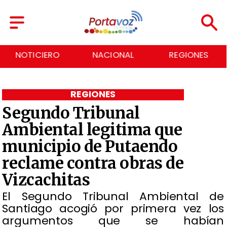
NACIONAL
REGIONES
ECONOMÍA
REGIONES
Segundo Tribunal
Ambiental legitima que
municipio de Putaendo
reclame contra obras de
Vizcachitas
El Segundo Tribunal Ambiental de
Santiago acogió por primera vez los
argumentos que se habían