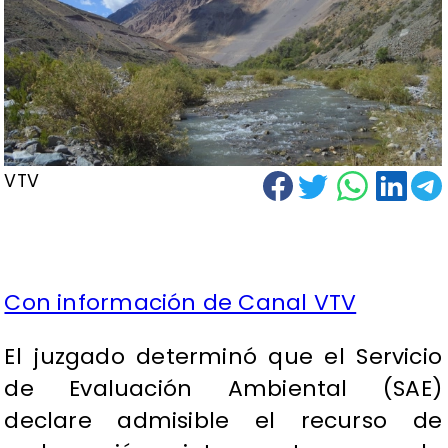
VTV
Con información de Canal VTV
El juzgado determinó que el Servicio
de Evaluación Ambiental (SAE)
declare admisible el recurso de