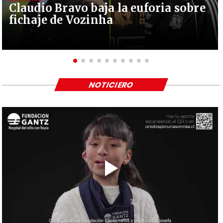
Claudio Bravo baja la euforia sobre
fichaje de Vozinha
NOTICIERO