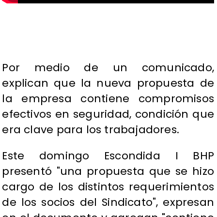
Por medio de un comunicado,
explican que la nueva propuesta de
la empresa contiene compromisos
efectivos en seguridad, condición que
era clave para los trabajadores.
Este domingo Escondida I BHP
presentó "una propuesta que se hizo
cargo de los distintos requerimientos
de los socios del Sindicato", expresan