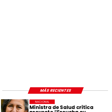
MÁS RECIENTES
NACIONAL
Ministra de Salud critica