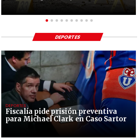
DEPORTES
DEPORTES
Fiscalía pide prisión preventiva
para Michael Clark en Caso Sartor