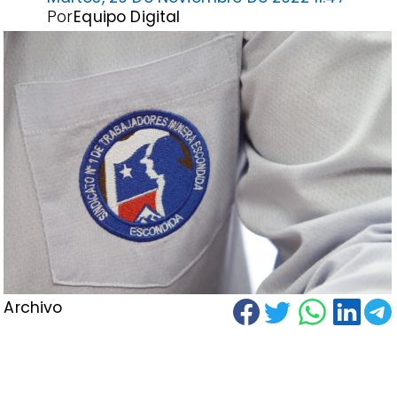
Por
Equipo Digital
Archivo