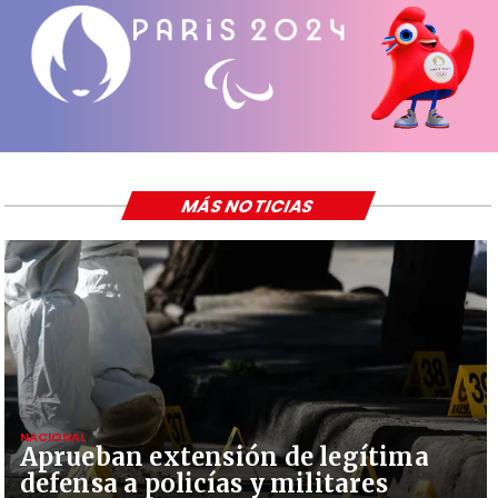
MÁS NOTICIAS
NACIONAL
Aprueban extensión de legítima
defensa a policías y militares