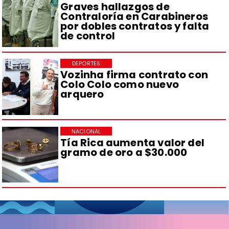
Graves hallazgos de
Contraloría en Carabineros
por dobles contratos y falta
de control
DEPORTES
Vozinha firma contrato con
Colo Colo como nuevo
arquero
NACIONAL
Tía Rica aumenta valor del
gramo de oro a $30.000