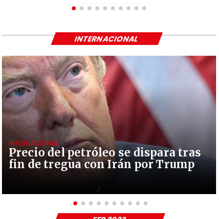
INTERNACIONAL
INTERNACIONAL
Precio del petróleo se dispara tras
fin de tregua con Irán por Trump