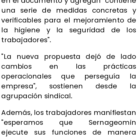
en el documento y agregan "contiene
una serie de medidas concretas y
verificables para el mejoramiento de
la higiene y la seguridad de los
trabajadores".
"La nueva propuesta dejó de lado
cambios en las prácticas
operacionales que perseguía la
empresa", sostienen desde la
agrupación sindical.
Además, los trabajadores manifiestan
"esperamos que Sernageomin
ejecute sus funciones de manera