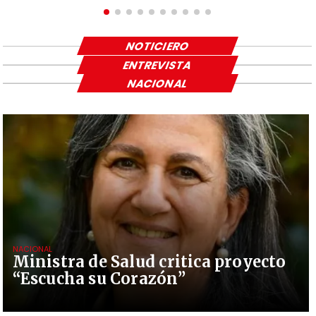
NOTICIERO
ENTREVISTA
NACIONAL
NACIONAL
Ministra de Salud critica proyecto
“Escucha su Corazón”