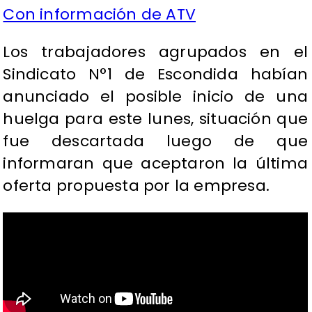
Con información de ATV
Los trabajadores agrupados en el
Sindicato N°1 de Escondida habían
anunciado el posible inicio de una
huelga para este lunes, situación que
fue descartada luego de que
informaran que aceptaron la última
oferta propuesta por la empresa.