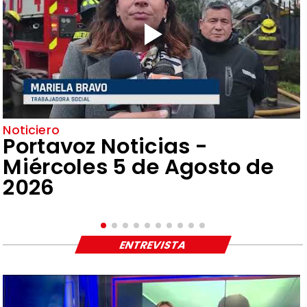
Noticiero
Portavoz Noticias -
Miércoles 5 de Agosto de
2026
ENTREVISTA