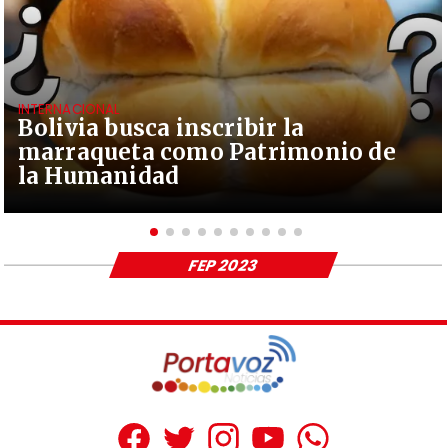
INTERNACIONAL
Bolivia busca inscribir la
marraqueta como Patrimonio de
la Humanidad
FEP 2023