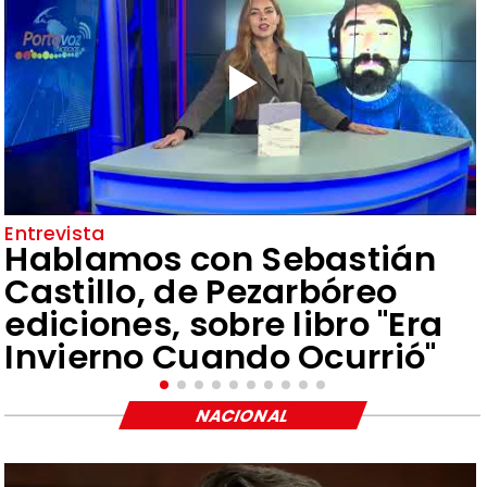
Entrevista
Hablamos con Sebastián
Castillo, de Pezarbóreo
ediciones, sobre libro "Era
Invierno Cuando Ocurrió"
NACIONAL