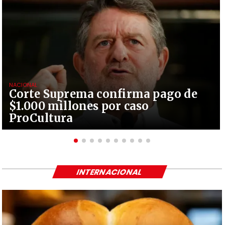
NACIONAL
Corte Suprema confirma pago de
$1.000 millones por caso
ProCultura
INTERNACIONAL