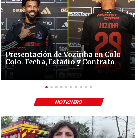
DEPORTES
Presentación de Vozinha en Colo
Colo: Fecha, Estadio y Contrato
NOTICIERO