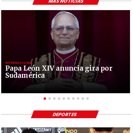
MÁS NOTICIAS
INTERNACIONAL
Papa León XIV anuncia gira por
Sudamérica
DEPORTES