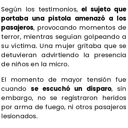
Según los testimonios,
el sujeto que
portaba una pistola amenazó a los
pasajeros
, provocando momentos de
terror, mientras seguían golpeando a
su víctima. Una mujer gritaba que se
detuvieran advirtiendo la presencia
de niños en la micro.
El momento de mayor tensión fue
cuando
se escuchó un disparo
, sin
embargo, no se registraron heridos
por arma de fuego, ni otros pasajeros
lesionados.