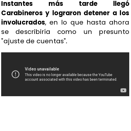
Instantes más tarde llegó
Carabineros y lograron detener a los
involucrados
, en lo que hasta ahora
se describiría como un presunto
"ajuste de cuentas".