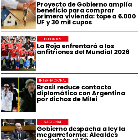
Proyecto de Gobierno amplía
beneficio para comprar
primera vivienda: tope a 6.000
UF y 30 mil cupos
DEPORTES
La Roja enfrentará a los
anfitriones del Mundial 2026
INTERNACIONAL
Brasil reduce contacto
diplomático con Argentina
por dichos de Milei
NACIONAL
Gobierno despacha a ley la
megarreforma: Alcaldes