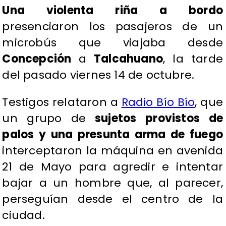
Una violenta riña a bordo
presenciaron los pasajeros de un
microbús que viajaba desde
Concepción
a
Talcahuano
, la tarde
del pasado viernes 14 de octubre.
Testigos relataron a
Radio Bío Bío
, que
un grupo de
sujetos provistos de
palos y una presunta arma de fuego
interceptaron la máquina en avenida
21 de Mayo para agredir e intentar
bajar a un hombre que, al parecer,
perseguían desde el centro de la
ciudad.