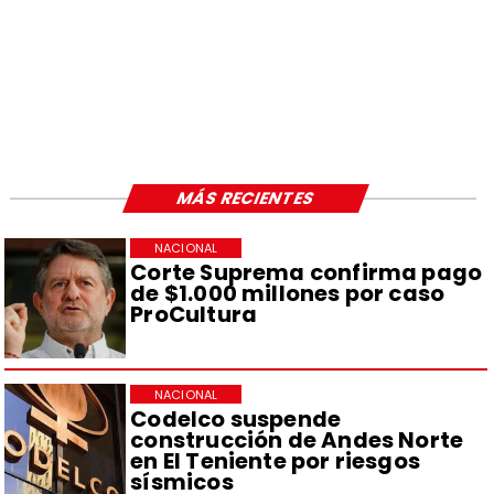
MÁS RECIENTES
NACIONAL
Corte Suprema confirma pago
de $1.000 millones por caso
ProCultura
NACIONAL
Codelco suspende
construcción de Andes Norte
en El Teniente por riesgos
sísmicos