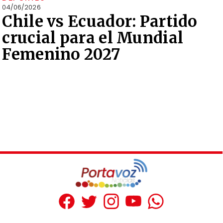
04/06/2026
Chile vs Ecuador: Partido
crucial para el Mundial
Femenino 2027