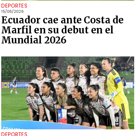
DEPORTES
15/06/2026
Ecuador cae ante Costa de
Marfil en su debut en el
Mundial 2026
DEPORTES