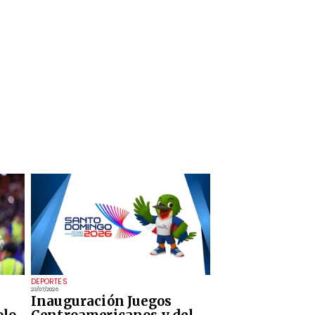
DEPORTES
23/07/2026
Inauguración Juegos