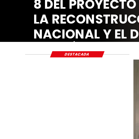
DESTACADA