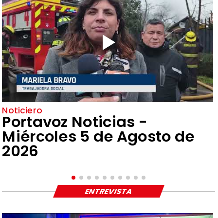
Noticiero
Portavoz Noticias -
Miércoles 5 de Agosto de
2026
ENTREVISTA