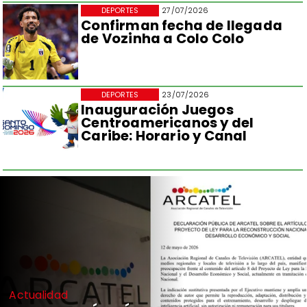
DEPORTES
27/07/2026
Confirman fecha de llegada
de Vozinha a Colo Colo
DEPORTES
23/07/2026
Inauguración Juegos
Centroamericanos y del
Caribe: Horario y Canal
Actualidad