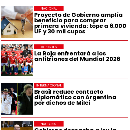
NACIONAL
Proyecto de Gobierno amplía
beneficio para comprar
primera vivienda: tope a 6.000
UF y 30 mil cupos
DEPORTES
La Roja enfrentará a los
anfitriones del Mundial 2026
INTERNACIONAL
Brasil reduce contacto
diplomático con Argentina
por dichos de Milei
NACIONAL