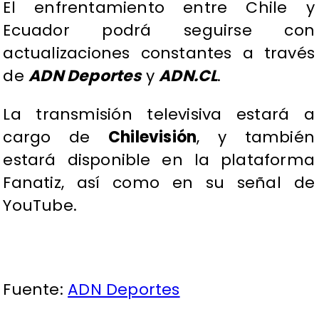
El enfrentamiento entre Chile y
Ecuador podrá seguirse con
actualizaciones constantes a través
de
ADN Deportes
y
ADN.CL
.
La transmisión televisiva estará a
cargo de
Chilevisión
, y también
estará disponible en la plataforma
Fanatiz, así como en su señal de
YouTube.
Fuente:
ADN Deportes