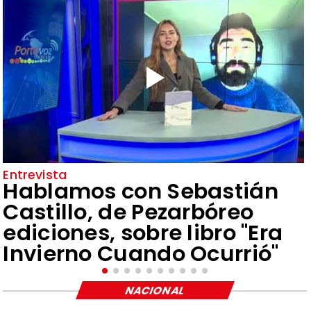
Entrevista
Hablamos con Sebastián
Castillo, de Pezarbóreo
ediciones, sobre libro "Era
Invierno Cuando Ocurrió"
NACIONAL