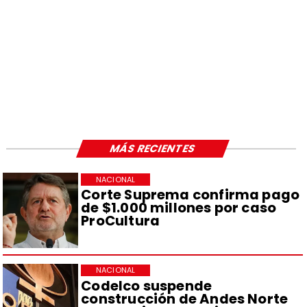
MÁS RECIENTES
NACIONAL
Corte Suprema confirma pago
de $1.000 millones por caso
ProCultura
NACIONAL
Codelco suspende
construcción de Andes Norte