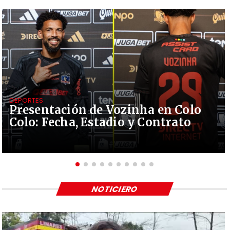
DEPORTES
Presentación de Vozinha en Colo
Colo: Fecha, Estadio y Contrato
NOTICIERO