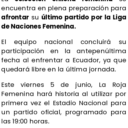
encuentra en plena preparación para
afrontar
su
último partido por la Liga
de Naciones Femenina.
El equipo nacional concluirá su
participación en la antepenúltima
fecha al enfrentar a Ecuador, ya que
quedará libre en la última jornada.
Este viernes 5 de junio, La Roja
Femenina hará historia al utilizar por
primera vez el Estadio Nacional para
un partido oficial, programado para
las 19:00 horas.