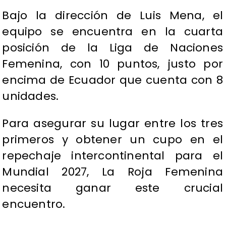
Bajo la dirección de Luis Mena, el
equipo se encuentra en la cuarta
posición de la Liga de Naciones
Femenina, con 10 puntos, justo por
encima de Ecuador que cuenta con 8
unidades.
Para asegurar su lugar entre los tres
primeros y obtener un cupo en el
repechaje intercontinental para el
Mundial 2027, La Roja Femenina
necesita ganar este crucial
encuentro.