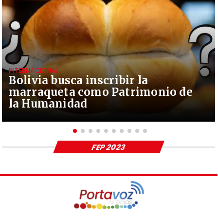
INTERNACIONAL
Bolivia busca inscribir la
marraqueta como Patrimonio de
la Humanidad
FEP 2023