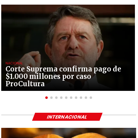
NACIONAL
Corte Suprema confirma pago de
$1.000 millones por caso
ProCultura
INTERNACIONAL