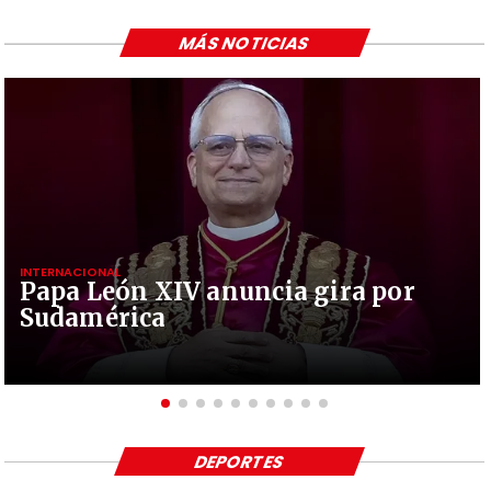
MÁS NOTICIAS
INTERNACIONAL
Papa León XIV anuncia gira por
Sudamérica
DEPORTES