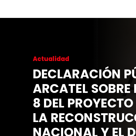
Actualidad
DECLARACIÓN PÚ
ARCATEL SOBRE 
8 DEL PROYECTO
LA RECONSTRUC
NACIONAL Y EL 