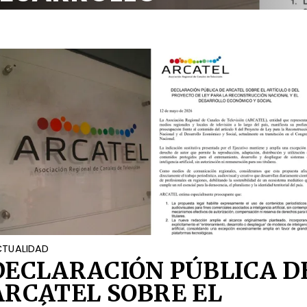
OCIAL
TUALIDAD
DECLARACIÓN PÚBLICA D
ARCATEL SOBRE EL