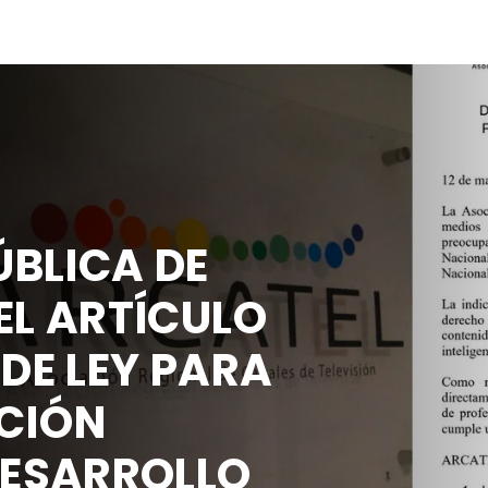
BLICA DE
EL ARTÍCULO
 DE LEY PARA
CIÓN
DESARROLLO