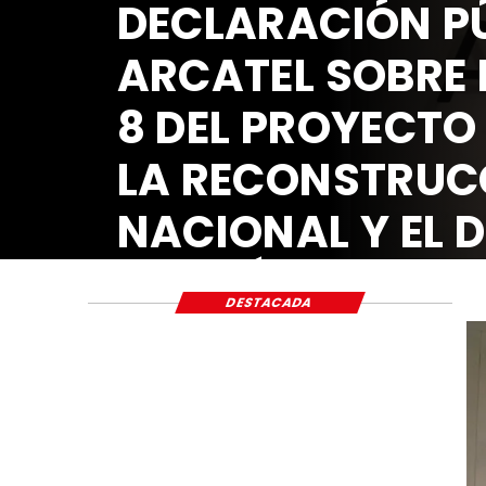
DESTACADA