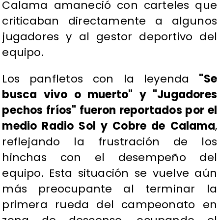
Calama amaneció con carteles que
criticaban directamente a algunos
jugadores y al gestor deportivo del
equipo.
Los panfletos con la leyenda
"Se
busca vivo o muerto" y "Jugadores
pechos fríos" fueron reportados por el
medio Radio Sol y Cobre de Calama
,
reflejando la frustración de los
hinchas con el desempeño del
equipo. Esta situación se vuelve aún
más preocupante al terminar la
primera rueda del campeonato en