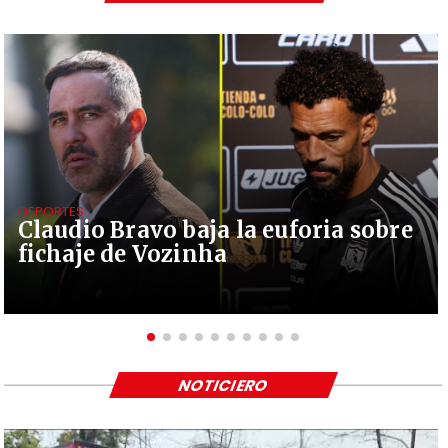
DEPORTES
Claudio Bravo baja la euforia sobre
fichaje de Vozinha
NOTICIERO