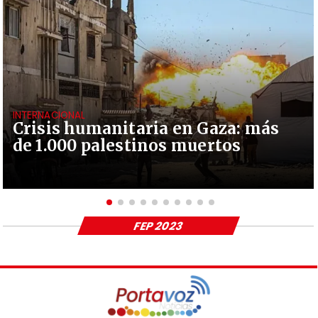
INTERNACIONAL
Crisis humanitaria en Gaza: más
de 1.000 palestinos muertos
FEP 2023