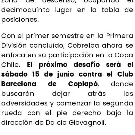
zona de descenso, ocupando el
decimoquinto lugar en la tabla de
posiciones.
Con el primer semestre en la Primera
División concluido, Cobreloa ahora se
enfoca en su participación en la Copa
Chile.
El próximo desafío será el
sábado 15 de junio contra el Club
Barcelona de Copiapó
, donde
buscarán dejar atrás las
adversidades y comenzar la segunda
rueda con el pie derecho bajo la
dirección de Dalcio Giovagnoli.