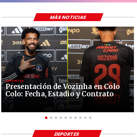
MÁS NOTICIAS
DEPORTES
Presentación de Vozinha en Colo
Colo: Fecha, Estadio y Contrato
DEPORTES