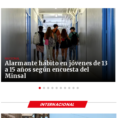
NACIONAL
Alarmante hábito en jóvenes de 13
a 15 años según encuesta del
Minsal
INTERNACIONAL