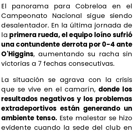
El panorama para Cobreloa en el
Campeonato Nacional sigue siendo
desalentador. En la última jornada de
la
primera rueda, el equipo loíno sufrió
una contundente derrota por 0-4 ante
O'Higgins
, aumentando su racha sin
victorias a 7 fechas consecutivas.
La situación se agrava con la crisis
que se vive en el camarín,
donde los
resultados negativos y los problemas
extradeportivos están generando un
ambiente tenso.
Este malestar se hizo
evidente cuando la sede del club en