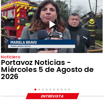
Noticiero
Portavoz Noticias -
Miércoles 5 de Agosto de
2026
ENTREVISTA