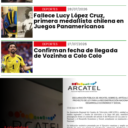
DEPORTES
28/07/2026
Fallece Lucy López Cruz,
primera medallista chilena en
Juegos Panamericanos
DEPORTES
27/07/2026
Confirman fecha de llegada
de Vozinha a Colo Colo
Actualidad