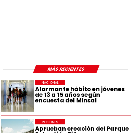
MÁS RECIENTES
NACIONAL
Alarmante hábito en jóvenes
de 13 a 15 años según
encuesta del Minsal
REGIONES
Aprueban creación del Parque