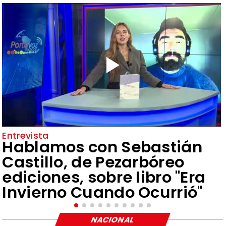
Entrevista
Hablamos con Sebastián
Castillo, de Pezarbóreo
ediciones, sobre libro "Era
Invierno Cuando Ocurrió"
NACIONAL