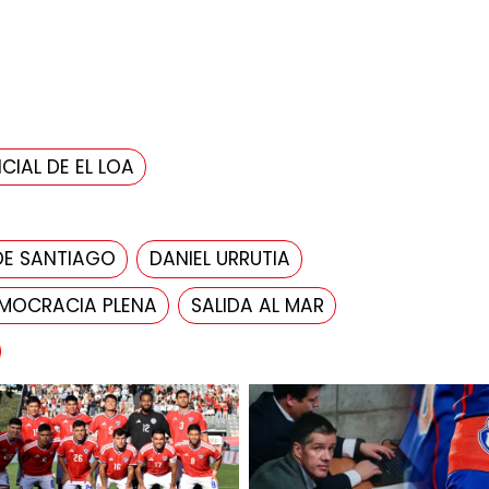
CIAL DE EL LOA
DE SANTIAGO
DANIEL URRUTIA
MOCRACIA PLENA
SALIDA AL MAR