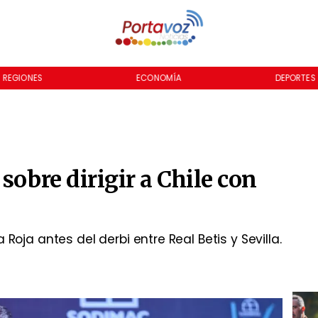
REGIONES
ECONOMÍA
DEPORTES
sobre dirigir a Chile con
Roja antes del derbi entre Real Betis y Sevilla.