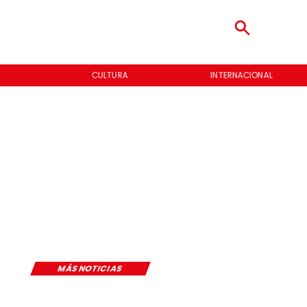
CULTURA
INTERNACIONAL
MÁS NOTICIAS