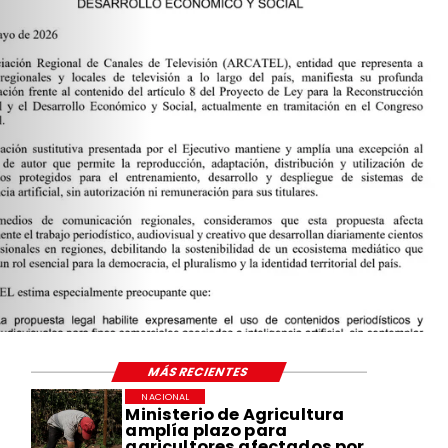
MÁS RECIENTES
NACIONAL
Ministerio de Agricultura
amplía plazo para
agricultores afectados por