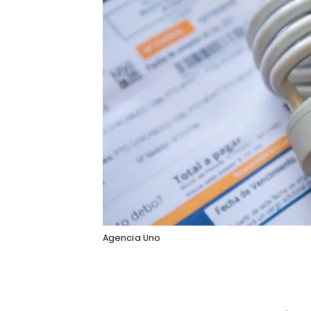
Agencia Uno