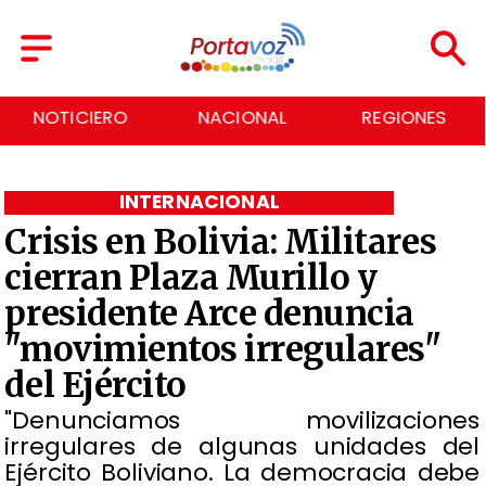
NACIONAL
REGIONES
ECONOMÍA
INTERNACIONAL
Crisis en Bolivia: Militares
cierran Plaza Murillo y
presidente Arce denuncia
"movimientos irregulares"
del Ejército
"Denunciamos movilizaciones
irregulares de algunas unidades del
Ejército Boliviano. La democracia debe