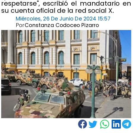
respetarse", escribió el mandatario en
su cuenta oficial de la red social X.
Miércoles, 26 De Junio De 2024 15:57
Por
Constanza Codoceo Pizarro