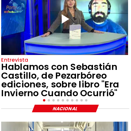
Entrevista
Hablamos con Sebastián
Castillo, de Pezarbóreo
ediciones, sobre libro "Era
Invierno Cuando Ocurrió"
NACIONAL