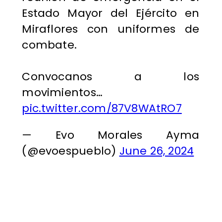
Estado Mayor del Ejército en
Miraflores con uniformes de
combate.
Convocanos a los
movimientos…
pic.twitter.com/87V8WAtRO7
— Evo Morales Ayma
(@evoespueblo)
June 26, 2024