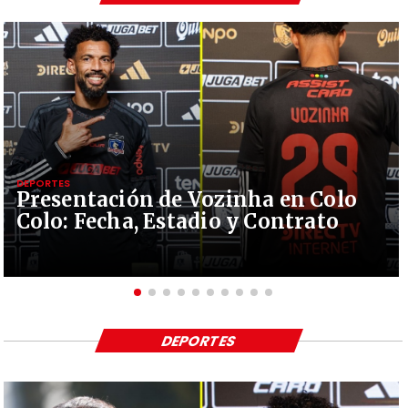
DEPORTES
Presentación de Vozinha en Colo
Colo: Fecha, Estadio y Contrato
DEPORTES