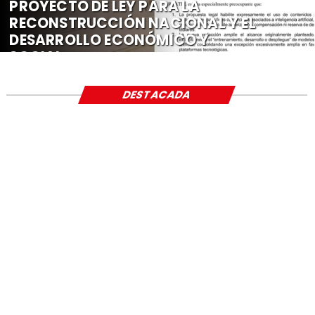
PROYECTO DE LEY PARA LA
RECONSTRUCCIÓN NACIONAL Y EL
DESARROLLO ECONÓMICO Y
SOCIAL
DESTACADA