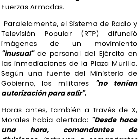
Fuerzas Armadas.
Paralelamente, el Sistema de Radio y
Televisión Popular (RTP) difundió
imágenes de un movimiento
"inusual"
de personal del Ejército en
las inmediaciones de la Plaza Murillo.
Según una fuente del Ministerio de
Gobierno, los militares
"no tenían
autorización para salir".
Horas antes, también a través de X,
Morales había alertado:
"Desde hace
una hora, comandantes de