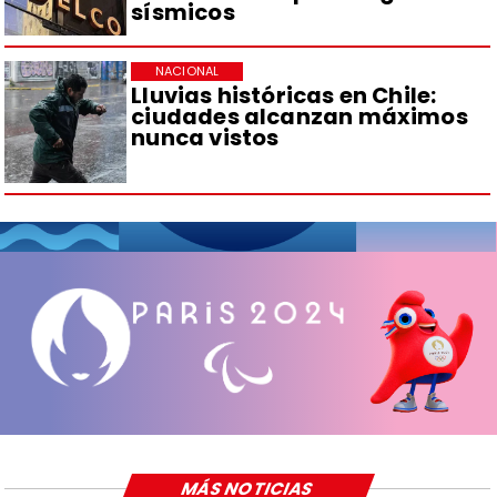
sísmicos
NACIONAL
Lluvias históricas en Chile:
ciudades alcanzan máximos
nunca vistos
MÁS NOTICIAS