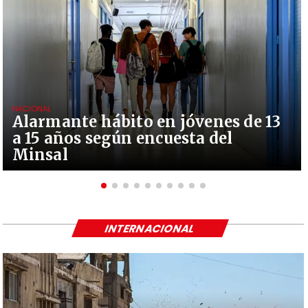
NACIONAL
Alarmante hábito en jóvenes de 13
a 15 años según encuesta del
Minsal
INTERNACIONAL