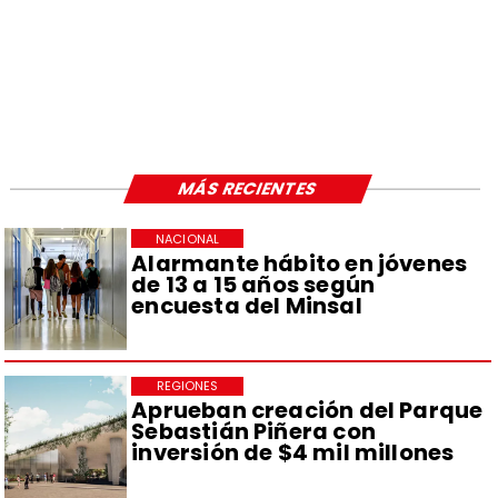
MÁS RECIENTES
NACIONAL
Alarmante hábito en jóvenes
de 13 a 15 años según
encuesta del Minsal
REGIONES
Aprueban creación del Parque
Sebastián Piñera con
inversión de $4 mil millones