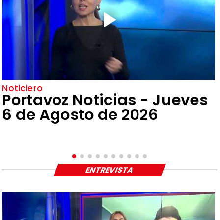
Noticiero
Portavoz Noticias - Jueves
6 de Agosto de 2026
ENTREVISTA