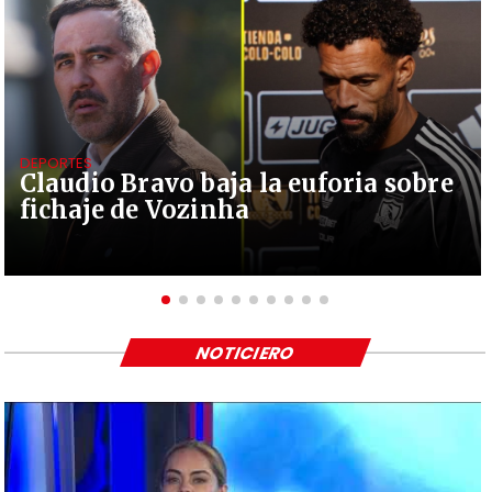
DEPORTES
Claudio Bravo baja la euforia sobre
fichaje de Vozinha
NOTICIERO