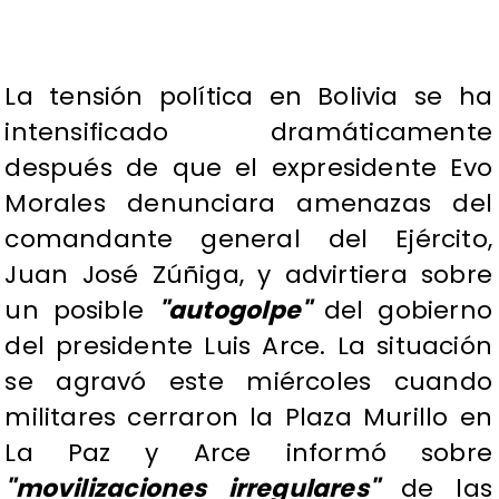
La tensión política en Bolivia se ha
intensificado dramáticamente
después de que el expresidente Evo
Morales denunciara amenazas del
comandante general del Ejército,
Juan José Zúñiga, y advirtiera sobre
un posible
"autogolpe"
del gobierno
del presidente Luis Arce. La situación
se agravó este miércoles cuando
militares cerraron la Plaza Murillo en
La Paz y Arce informó sobre
"movilizaciones irregulares"
de las