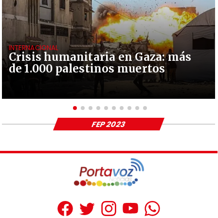
INTERNACIONAL
Crisis humanitaria en Gaza: más
de 1.000 palestinos muertos
FEP 2023