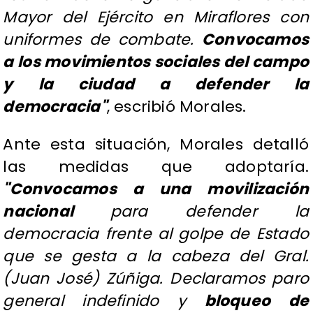
Mayor del Ejército en Miraflores con
uniformes de combate.
Convocamos
a los movimientos sociales del campo
y la ciudad a defender la
democracia"
, escribió Morales.
Ante esta situación, Morales detalló
las medidas que adoptaría.
"Convocamos a una movilización
nacional
para defender la
democracia frente al golpe de Estado
que se gesta a la cabeza del Gral.
(Juan José) Zúñiga. Declaramos paro
general indefinido y
bloqueo de