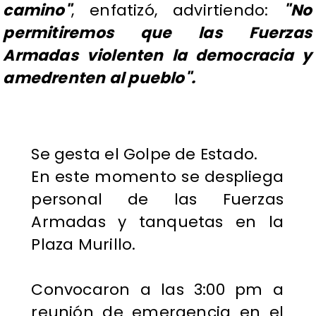
camino"
, enfatizó, advirtiendo:
"No
permitiremos que las Fuerzas
Armadas violenten la democracia y
amedrenten al pueblo".
Se gesta el Golpe de Estado.
En este momento se despliega
personal de las Fuerzas
Armadas y tanquetas en la
Plaza Murillo.
Convocaron a las 3:00 pm a
reunión de emergencia en el