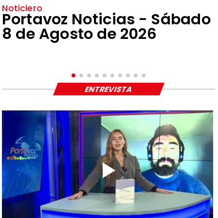
Noticiero
Portavoz Noticias - Sábado
8 de Agosto de 2026
ENTREVISTA