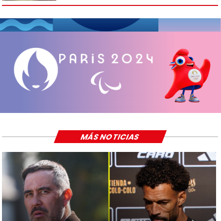
MÁS NOTICIAS