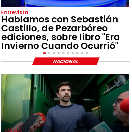
Entrevista
Hablamos con Sebastián
Castillo, de Pezarbóreo
ediciones, sobre libro "Era
Invierno Cuando Ocurrió"
NACIONAL
NACIONAL