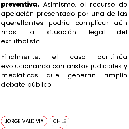
preventiva.
Asimismo, el recurso de
apelación presentado por una de las
querellantes podría complicar aún
más la situación legal del
exfutbolista.
Finalmente, el caso continúa
evolucionando con aristas judiciales y
mediáticas que generan amplio
debate público.
JORGE VALDIVIA
CHILE