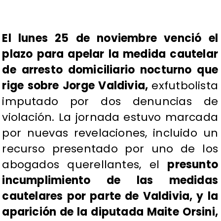
El lunes 25 de noviembre venció el
plazo para apelar la medida cautelar
de arresto domiciliario nocturno que
rige sobre Jorge Valdivia,
exfutbolista
imputado por dos denuncias de
violación. La jornada estuvo marcada
por nuevas revelaciones, incluido un
recurso presentado por uno de los
abogados querellantes, el
presunto
incumplimiento de las medidas
cautelares por parte de Valdivia, y la
aparición de la diputada Maite Orsini,