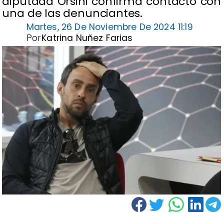
diputada Orsini confirma contacto con
una de las denunciantes.
Martes, 26 De Noviembre De 2024 11:19
Por
Katrina Nuñez Farias