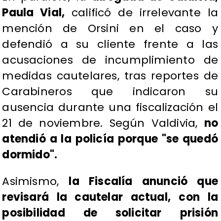
Paula Vial,
calificó de irrelevante la
mención de Orsini en el caso y
defendió a su cliente frente a las
acusaciones de incumplimiento de
medidas cautelares, tras reportes de
Carabineros que indicaron su
ausencia durante una fiscalización el
21 de noviembre. Según Valdivia,
no
atendió a la policía porque "se quedó
dormido".
Asimismo,
la Fiscalía anunció que
revisará la cautelar actual,
con la
posibilidad de solicitar prisión