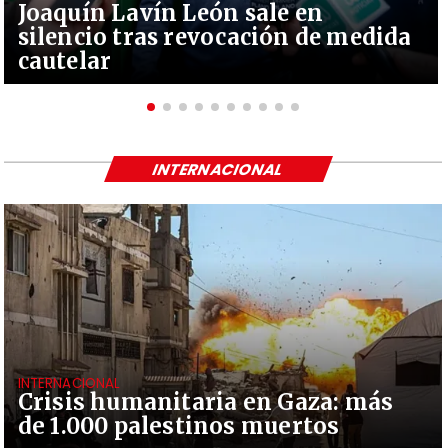
Joaquín Lavín León sale en
silencio tras revocación de medida
cautelar
INTERNACIONAL
INTERNACIONAL
Crisis humanitaria en Gaza: más
de 1.000 palestinos muertos