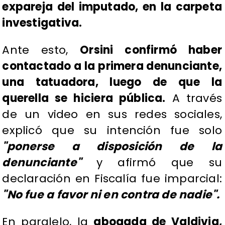
expareja del imputado, en la carpeta
investigativa.
Ante esto,
Orsini confirmó haber
contactado a la primera denunciante,
una tatuadora, luego de que la
querella se hiciera pública.
A través
de un video en sus redes sociales,
explicó que su intención fue solo
"ponerse a disposición de la
denunciante"
y afirmó que su
declaración en Fiscalía fue imparcial:
"No fue a favor ni en contra de nadie".
En paralelo, la
abogada de Valdivia,