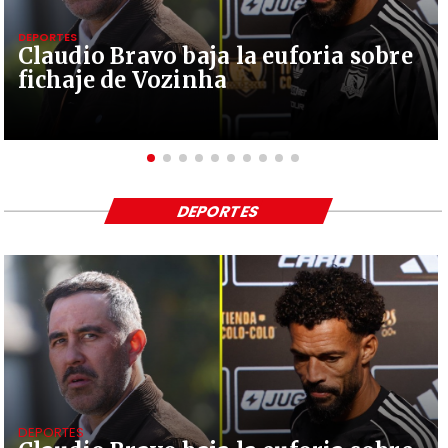
DEPORTES
Claudio Bravo baja la euforia sobre
fichaje de Vozinha
DEPORTES
DEPORTES