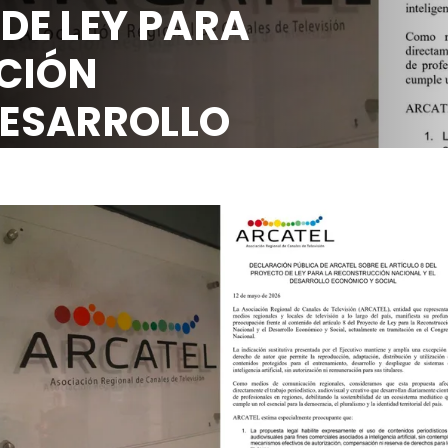
 DE LEY PARA
CIÓN
DESARROLLO
OCIAL