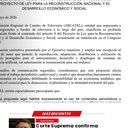
MÁS RECIENTES
NACIONAL
Corte Suprema confirma