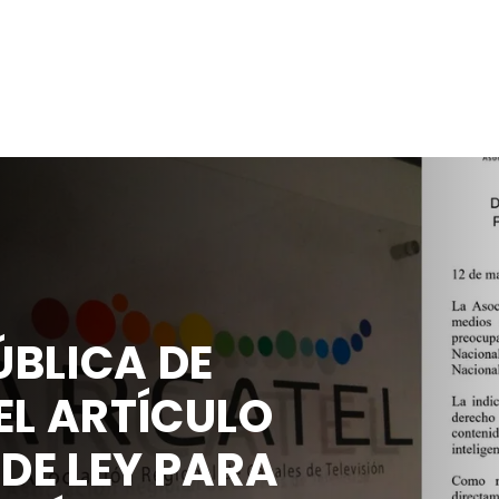
BLICA DE
EL ARTÍCULO
 DE LEY PARA