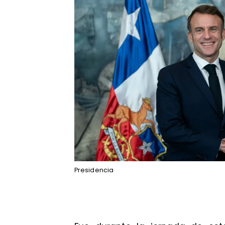
Presidencia