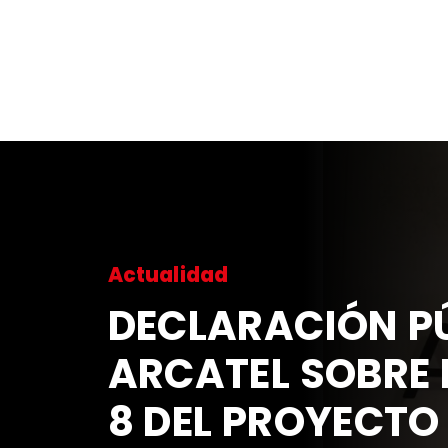
Actualidad
DECLARACIÓN PÚ
ARCATEL SOBRE 
8 DEL PROYECTO