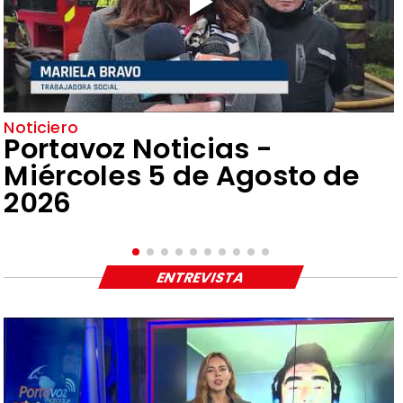
Noticiero
Portavoz Noticias -
Miércoles 5 de Agosto de
2026
ENTREVISTA