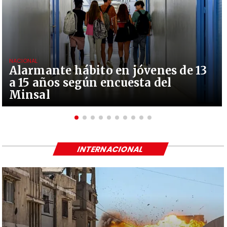
NACIONAL
Alarmante hábito en jóvenes de 13
a 15 años según encuesta del
Minsal
INTERNACIONAL