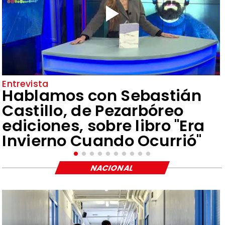
Entrevista
Hablamos con Sebastián
Castillo, de Pezarbóreo
ediciones, sobre libro "Era
Invierno Cuando Ocurrió"
NACIONAL