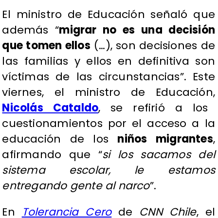
El ministro de Educación señaló que
además “
migrar no es una decisión
que tomen ellos
(…), son decisiones de
las familias y ellos en definitiva son
víctimas de las circunstancias”. Este
viernes, el ministro de Educación,
Nicolás Cataldo
, se refirió a los
cuestionamientos por el acceso a la
educación de los
niños migrantes
,
afirmando que “
si los sacamos del
sistema escolar, le estamos
entregando gente al narco
”.
En
Tolerancia Cero
de
CNN Chile
, el