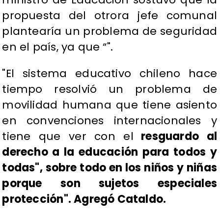
propuesta del otrora jefe comunal
plantearía un problema de seguridad
en el país, ya que “
".
"El sistema educativo chileno hace
tiempo resolvió un problema de
movilidad humana que tiene asiento
en convenciones internacionales y
tiene que ver con el
resguardo al
derecho a la educación para todos y
todas", sobre todo en los niños y niñas
porque
son sujetos especiales
protección". Agregó Cataldo.