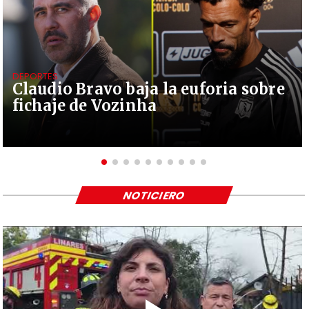
DEPORTES
Claudio Bravo baja la euforia sobre
fichaje de Vozinha
NOTICIERO