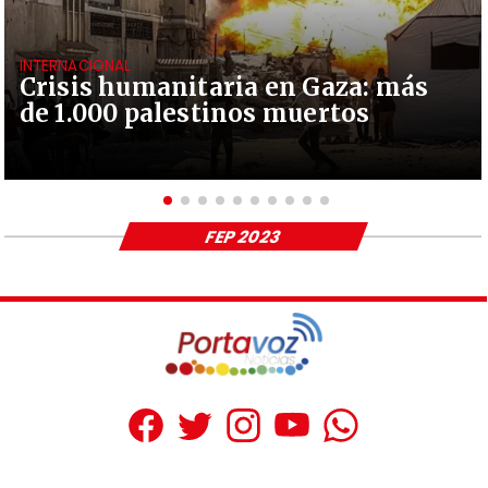
INTERNACIONAL
Crisis humanitaria en Gaza: más
de 1.000 palestinos muertos
FEP 2023