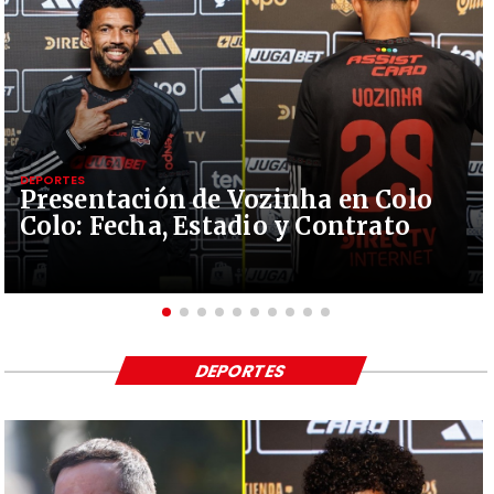
DEPORTES
Presentación de Vozinha en Colo
Colo: Fecha, Estadio y Contrato
DEPORTES