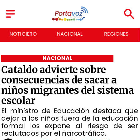
NACIONAL
REGIONES
ECONOMÍA
NACIONAL
Cataldo advierte sobre
consecuencias de sacar a
niños migrantes del sistema
escolar
El ministro de Educación destaca que
dejar a los niños fuera de la educación
formal los expone al riesgo de ser
reclutados por el narcotráfico.