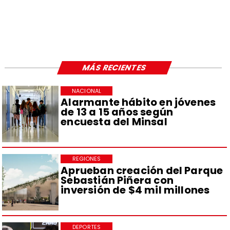
MÁS RECIENTES
NACIONAL
Alarmante hábito en jóvenes
de 13 a 15 años según
encuesta del Minsal
REGIONES
Aprueban creación del Parque
Sebastián Piñera con
inversión de $4 mil millones
DEPORTES