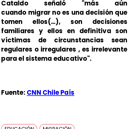
Cataldo señaló "más aún
cuando
migrar no es una decisión que
tomen ellos(…), son decisiones
familiares y ellos en definitiva son
víctimas de circunstancias sean
regulares o irregulares , es irrelevante
para el sistema educativo".
Fuente:
CNN Chile País