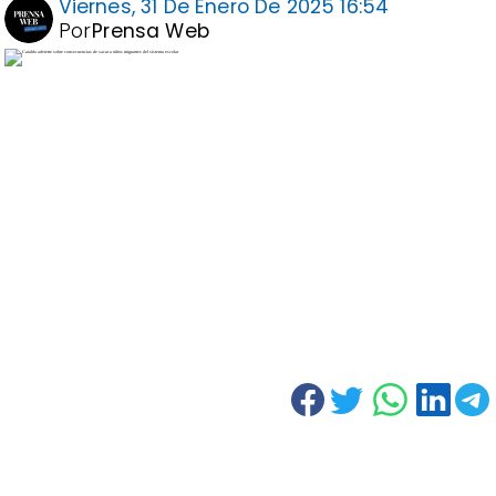
Viernes, 31 De Enero De 2025 16:54
Por
Prensa Web