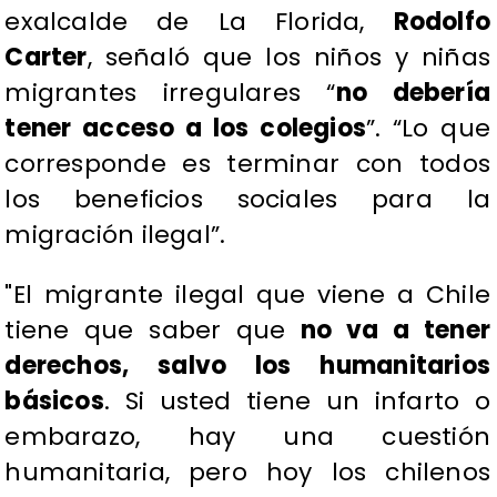
exalcalde de La Florida,
Rodolfo
Carter
, señaló que los niños y niñas
migrantes irregulares “
no debería
tener acceso a los colegios
”. “Lo que
corresponde es terminar con todos
los beneficios sociales para la
migración ilegal”.
"El migrante ilegal que viene a Chile
tiene que saber que
no va a tener
derechos, salvo los humanitarios
básicos
. Si usted tiene un infarto o
embarazo, hay una cuestión
humanitaria, pero hoy los chilenos