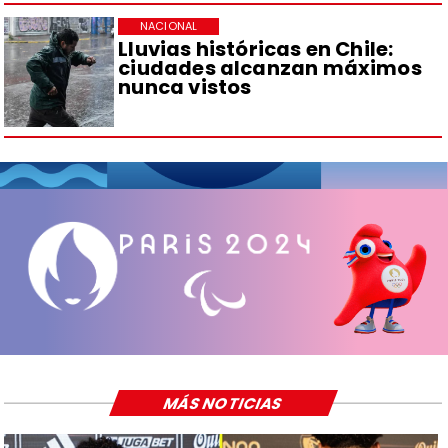
NACIONAL
Lluvias históricas en Chile:
ciudades alcanzan máximos
nunca vistos
MÁS NOTICIAS