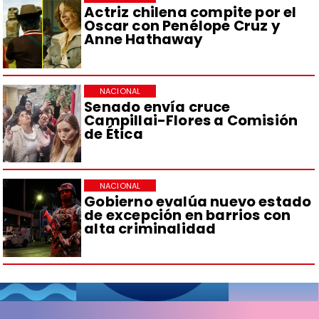
Actriz chilena compite por el
Oscar con Penélope Cruz y
Anne Hathaway
NACIONAL
Senado envía cruce
Campillai-Flores a Comisión
de Ética
NACIONAL
Gobierno evalúa nuevo estado
de excepción en barrios con
alta criminalidad