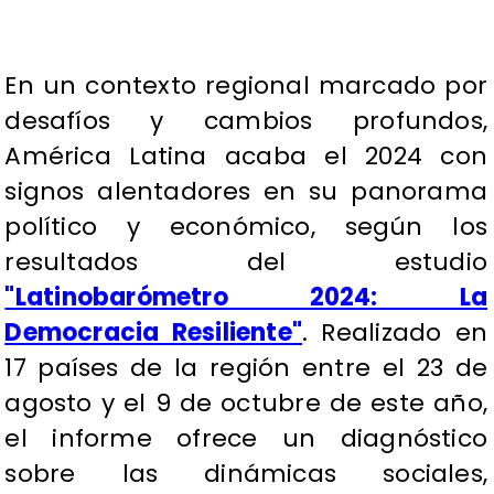
En un contexto regional marcado por
desafíos y cambios profundos,
América Latina acaba el 2024 con
signos alentadores en su panorama
político y económico, según los
resultados del estudio
"
Latinobarómetro 2024: La
Democracia Resiliente
"
. Realizado en
17 países de la región entre el 23 de
agosto y el 9 de octubre de este año,
el informe ofrece un diagnóstico
sobre las dinámicas sociales,