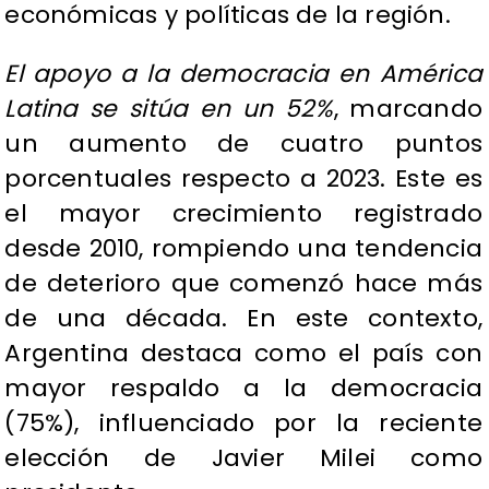
económicas y políticas de la región.
El apoyo a la democracia en América
Latina se sitúa en un 52%
, marcando
un aumento de cuatro puntos
porcentuales respecto a 2023. Este es
el mayor crecimiento registrado
desde 2010, rompiendo una tendencia
de deterioro que comenzó hace más
de una década. En este contexto,
Argentina destaca como el país con
mayor respaldo a la democracia
(75%), influenciado por la reciente
elección de Javier Milei como