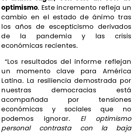
optimismo
. Este incremento refleja un
cambio en el estado de ánimo tras
los años de escepticismo derivados
de la pandemia y las crisis
económicas recientes.
“Los resultados del informe reflejan
un momento clave para América
Latina. La resiliencia demostrada por
nuestras democracias está
acompañada por tensiones
económicas y sociales que no
podemos ignorar.
El optimismo
personal contrasta con la baja