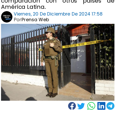
comparación con otros países de
América Latina.
Viernes, 20 De Diciembre De 2024 17:58
Por
Prensa Web