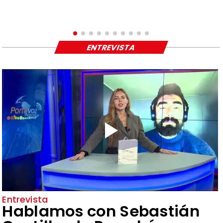
ENTREVISTA
Entrevista
Hablamos con Sebastián