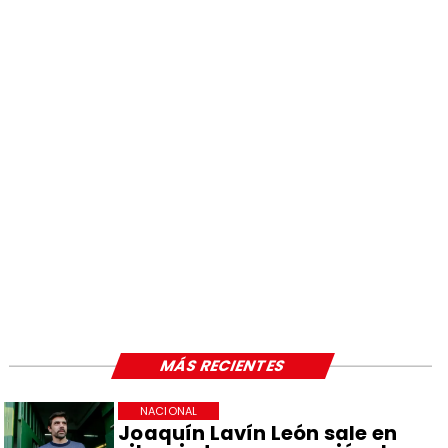
MÁS RECIENTES
NACIONAL
Joaquín Lavín León sale en