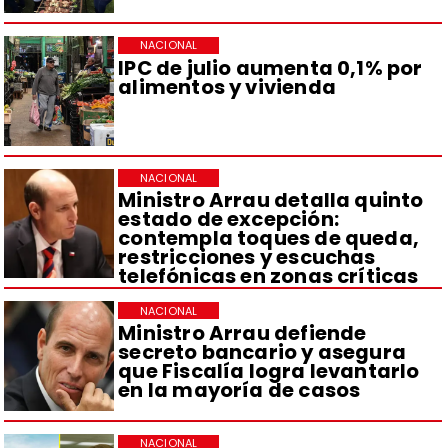
NACIONAL
IPC de julio aumenta 0,1% por
alimentos y vivienda
NACIONAL
Ministro Arrau detalla quinto
estado de excepción:
contempla toques de queda,
restricciones y escuchas
telefónicas en zonas críticas
NACIONAL
Ministro Arrau defiende
secreto bancario y asegura
que Fiscalía logra levantarlo
en la mayoría de casos
NACIONAL