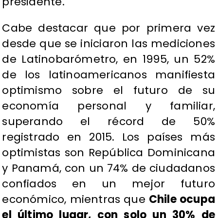
presidente.
Cabe destacar que por primera vez
desde que se iniciaron las mediciones
de Latinobarómetro, en 1995, un 52%
de los latinoamericanos manifiesta
optimismo sobre el futuro de su
economía personal y familiar,
superando el récord de 50%
registrado en 2015. Los países más
optimistas son República Dominicana
y Panamá, con un 74% de ciudadanos
confiados en un mejor futuro
económico, mientras que
Chile ocupa
el último lugar, con solo un 30% de