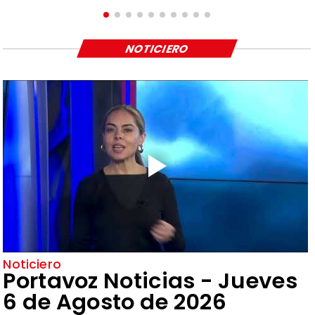
NOTICIERO
Noticiero
Portavoz Noticias - Jueves
6 de Agosto de 2026