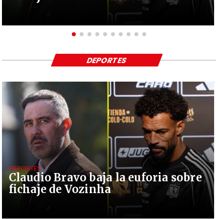
DEPORTES
DEPORTES
Claudio Bravo baja la euforia sobre
fichaje de Vozinha