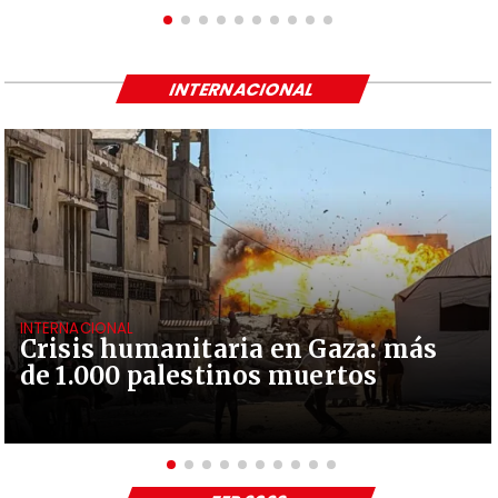
INTERNACIONAL
INTERNACIONAL
Crisis humanitaria en Gaza: más
de 1.000 palestinos muertos