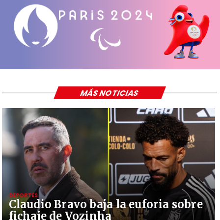
MÁS NOTICIAS
DEPORTES
Claudio Bravo baja la euforia sobre
fichaje de Vozinha