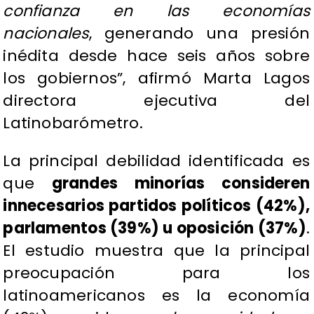
confianza en las economías
nacionales
, generando una presión
inédita desde hace seis años sobre
los gobiernos”, afirmó Marta Lagos
directora ejecutiva del
Latinobarómetro.
La principal debilidad identificada es
que
grandes minorías consideren
innecesarios partidos políticos (42%),
parlamentos (39%) u oposición (37%)
.
El estudio muestra que la principal
preocupación para los
latinoamericanos es la economía