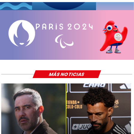
MÁS NOTICIAS