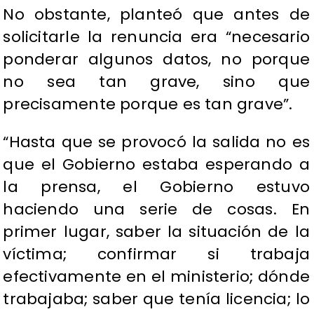
No obstante, planteó que antes de
solicitarle la renuncia era “necesario
ponderar algunos datos, no porque
no sea tan grave, sino que
precisamente porque es tan grave”.
“Hasta que se provocó la salida no es
que el Gobierno estaba esperando a
la prensa, el Gobierno estuvo
haciendo una serie de cosas. En
primer lugar, saber la situación de la
víctima; confirmar si trabaja
efectivamente en el ministerio; dónde
trabajaba; saber que tenía licencia; lo