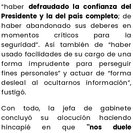
“haber
defraudado la confianza del
Presidente y la del país completo
; de
haber abandonado sus deberes en
momentos críticos para la
seguridad”. Así también de “haber
usado facilidades de su cargo de una
forma imprudente para perseguir
fines personales” y actuar de “forma
desleal al ocultarnos información”,
fustigó.
Con todo, la jefa de gabinete
concluyó su alocución haciendo
hincapié en que
''nos duele