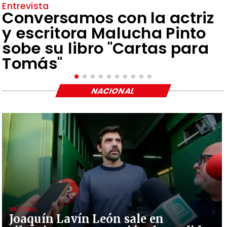
Entrevista
Conversamos con la actriz
y escritora Malucha Pinto
sobe su libro "Cartas para
Tomás"
NACIONAL
NACIONAL
Joaquín Lavín León sale en