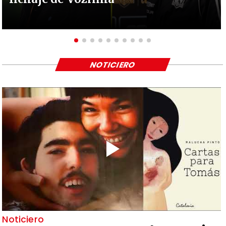
NOTICIERO
Noticiero