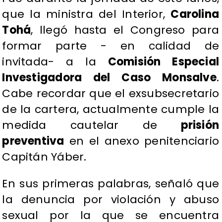
que la ministra del Interior,
Carolina
Tohá
, llegó hasta el Congreso para
formar parte - en calidad de
invitada- a la
Comisión Especial
Investigadora del Caso Monsalve
.
Cabe recordar que el exsubsecretario
de la cartera, actualmente cumple la
medida cautelar de
prisión
preventiva
en el anexo penitenciario
Capitán Yáber.
​En sus primeras palabras, señaló que
la denuncia por violación y abuso
sexual por la que se encuentra