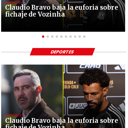
DEPORTES
Claudio Bravo baja la euforia sobre
fichaje de Vozinha
DEPORTES
DEPORTES
Claudio Bravo baja la euforia sobre
fichaje de Vozinha