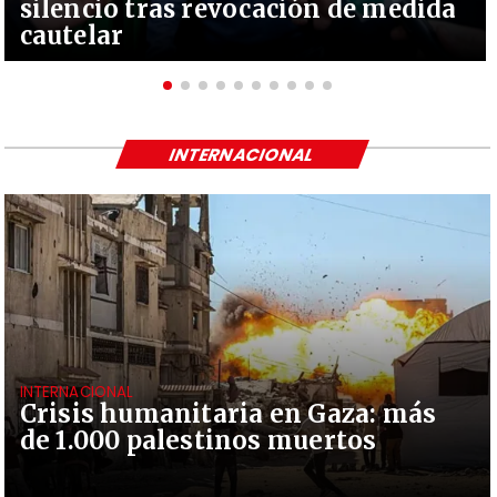
silencio tras revocación de medida
cautelar
INTERNACIONAL
INTERNACIONAL
Crisis humanitaria en Gaza: más
de 1.000 palestinos muertos