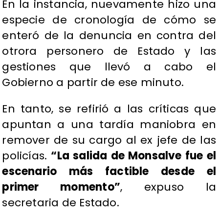
​En la instancia, nuevamente hizo una
especie de cronología de cómo se
enteró de la denuncia en contra del
otrora personero de Estado y las
gestiones que llevó a cabo el
Gobierno a partir de ese minuto.
En tanto, se refirió a las críticas que
apuntan a una tardía maniobra en
remover de su cargo al ex jefe de las
policías.
“La salida de Monsalve fue el
escenario más factible desde el
primer momento”
, expuso la
secretaria de Estado.