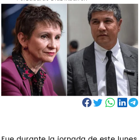
Fue durante la jornada de este lunes,