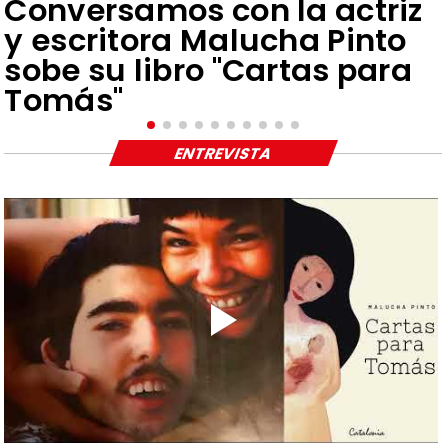
Conversamos con la actriz
y escritora Malucha Pinto
sobe su libro "Cartas para
Tomás"
ENTREVISTA