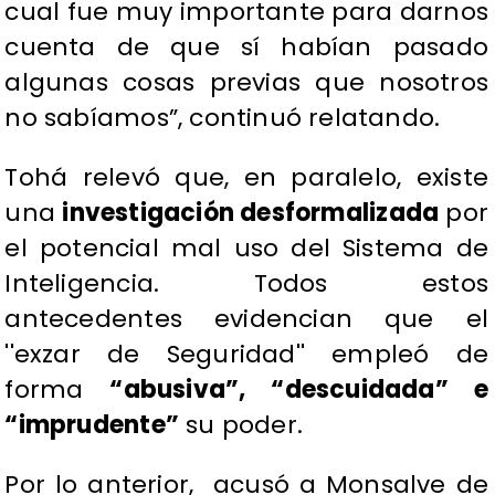
cual fue muy importante para darnos
cuenta de que sí habían pasado
algunas cosas previas que nosotros
no sabíamos”, continuó relatando.
​Tohá relevó que, en paralelo, existe
una
investigación desformalizada
por
el potencial mal uso del Sistema de
Inteligencia. Todos estos
antecedentes evidencian que el
''exzar de Seguridad'' empleó de
forma
“abusiva”, “descuidada” e
“imprudente”
su poder.
Por lo anterior, acusó a Monsalve de