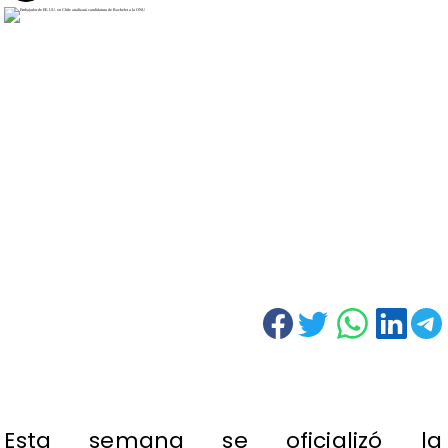
Esta semana se oficializó la