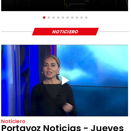
NOTICIERO
Noticiero
Portavoz Noticias - Jueves