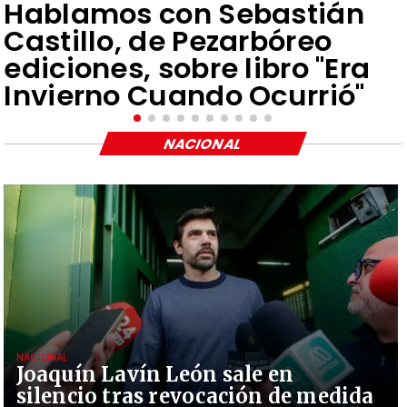
Hablamos con Sebastián
Castillo, de Pezarbóreo
ediciones, sobre libro "Era
Invierno Cuando Ocurrió"
NACIONAL
NACIONAL
Joaquín Lavín León sale en
silencio tras revocación de medida