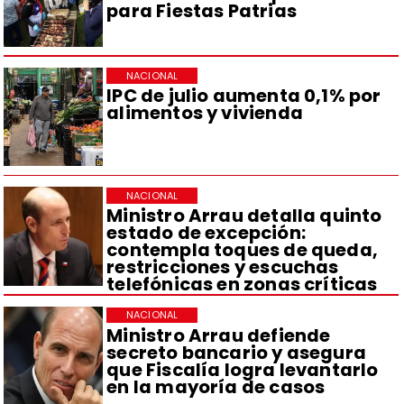
para Fiestas Patrias
NACIONAL
IPC de julio aumenta 0,1% por
alimentos y vivienda
NACIONAL
Ministro Arrau detalla quinto
estado de excepción:
contempla toques de queda,
restricciones y escuchas
telefónicas en zonas críticas
NACIONAL
Ministro Arrau defiende
secreto bancario y asegura
que Fiscalía logra levantarlo
en la mayoría de casos