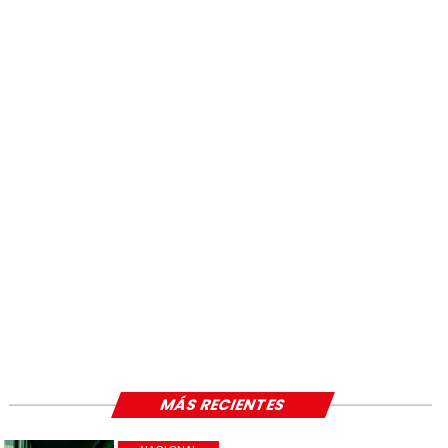
MÁS RECIENTES