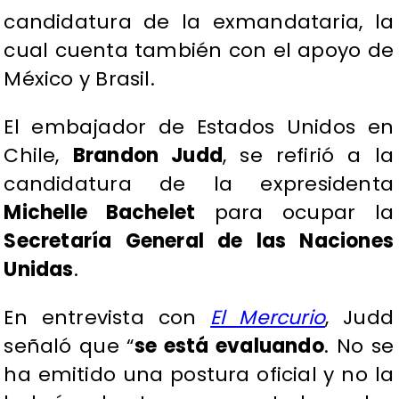
candidatura de la exmandataria, la
cual cuenta también con el apoyo de
México y Brasil.
El embajador de Estados Unidos en
Chile,
Brandon Judd
, se refirió a la
candidatura de la expresidenta
Michelle Bachelet
para ocupar la
Secretaría General de las Naciones
Unidas
.
En entrevista con
El Mercurio
, Judd
señaló que “
se está evaluando
. No se
ha emitido una postura oficial y no la