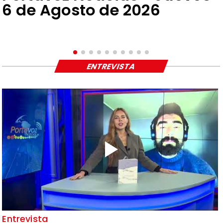
6 de Agosto de 2026
ENTREVISTA
Entrevista