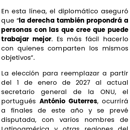
En esta línea, el diplomático aseguró
que “
la derecha también propondrá a
personas con las que cree que puede
trabajar mejor
. Es más fácil hacerlo
con quienes comparten los mismos
objetivos”.
La elección para reemplazar a partir
del 1 de enero de 2027 al actual
secretario general de la ONU, el
portugués
António Guterres
, ocurrirá
a finales de este año y se prevé
disputada, con varios nombres de
Latinoamérica y otras regiones del