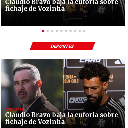
Claudio Bravo baja la euforia sobre
fichaje de Vozinha
DEPORTES
DEPORTES
Claudio Bravo baja la euforia sobre
fichaje de Vozinha