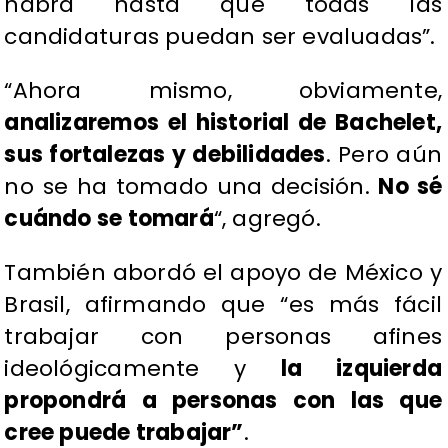
habrá hasta que todas las
candidaturas puedan ser evaluadas”.
“Ahora mismo, obviamente,
analizaremos el historial de Bachelet,
sus fortalezas y debilidades
. Pero aún
no se ha tomado una decisión.
No sé
cuándo se tomará
“, agregó.
También abordó el apoyo de México y
Brasil, afirmando que “es más fácil
trabajar con personas afines
ideológicamente y
la izquierda
propondrá a personas con las que
cree puede trabajar”
.