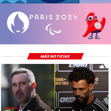
MÁS NOTICIAS
DEPORTES