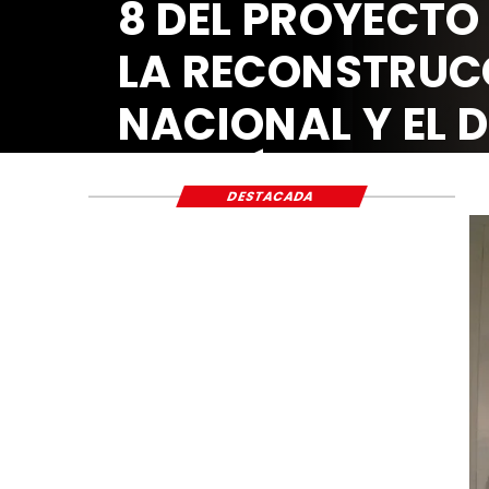
DESTACADA