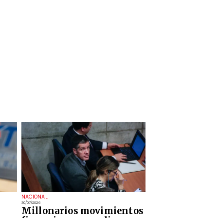
NACIONAL
30/07/2026
Millonarios movimientos