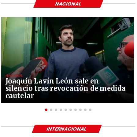
NACIONAL
NACIONAL
Joaquín Lavín León sale en
silencio tras revocación de medida
cautelar
INTERNACIONAL