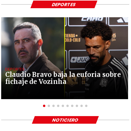
DEPORTES
DEPORTES
Claudio Bravo baja la euforia sobre
fichaje de Vozinha
NOTICIERO