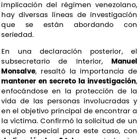
implicación del régimen venezolano,
hay diversas líneas de investigación
que se están abordando con
seriedad.
​En una declaración posterior, el
subsecretario de Interior,
Manuel
Monsalve
, resaltó la importancia de
mantener en secreto la investigación
,
enfocándose en la protección de la
vida de las personas involucradas y
en el objetivo principal de encontrar a
la víctima. Confirmó la solicitud de un
equipo especial para este caso, con