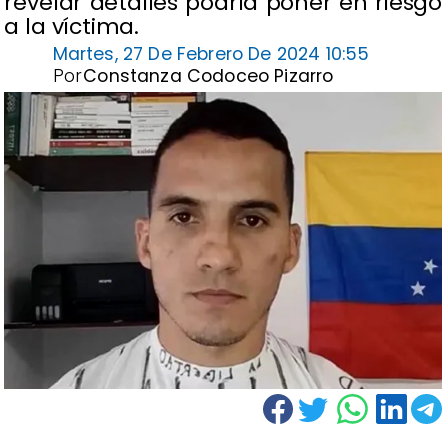
revelar detalles podría poner en riesgo
a la víctima.
Martes, 27 De Febrero De 2024 10:55
Por
Constanza Codoceo Pizarro