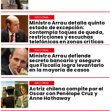
NACIONAL
Ministro Arrau detalla quinto
estado de excepción:
contempla toques de queda,
restricciones y escuchas
telefónicas en zonas críticas
NACIONAL
Ministro Arrau defiende
secreto bancario y asegura
que Fiscalía logra levantarlo
en la mayoría de casos
NACIONAL
Actriz chilena compite por el
Oscar con Penélope Cruz y
Anne Hathaway