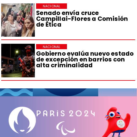
NACIONAL
Senado envía cruce
Campillai-Flores a Comisión
de Ética
NACIONAL
Gobierno evalúa nuevo estado
de excepción en barrios con
alta criminalidad