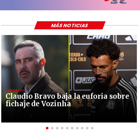
MÁS NOTICIAS
DEPORTES
Claudio Bravo baja la euforia sobre
fichaje de Vozinha