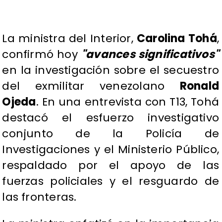
​La ministra del Interior,
Carolina Tohá
,
confirmó hoy
"avances significativos"
en la investigación sobre el secuestro
del exmilitar venezolano
Ronald
Ojeda
. En una entrevista con T13, Tohá
destacó el esfuerzo investigativo
conjunto de la Policía de
Investigaciones y el Ministerio Público,
respaldado por el apoyo de las
fuerzas policiales y el resguardo de
las fronteras.