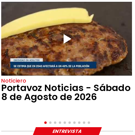
Noticiero
Portavoz Noticias - Sábado
8 de Agosto de 2026
ENTREVISTA