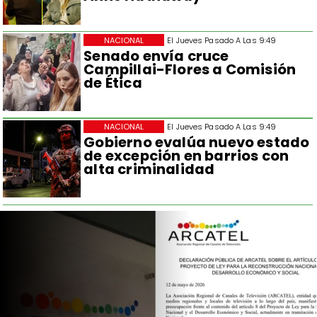
NACIONAL
El Jueves Pasado A Las 9:49
Senado envía cruce
Campillai-Flores a Comisión
de Ética
NACIONAL
El Jueves Pasado A Las 9:49
Gobierno evalúa nuevo estado
de excepción en barrios con
alta criminalidad