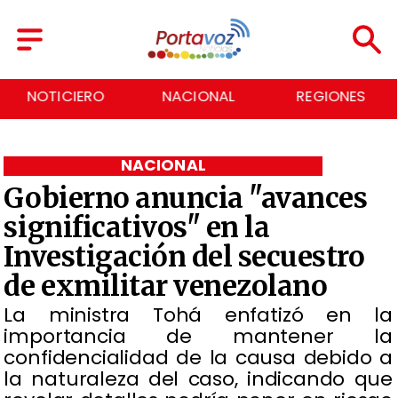
NOTICIERO
NACIONAL
REGIONES
NACIONAL
Gobierno anuncia "avances
significativos" en la
Investigación del secuestro
de exmilitar venezolano
​La ministra Tohá enfatizó en la
importancia de mantener la
confidencialidad de la causa debido a
la naturaleza del caso, indicando que