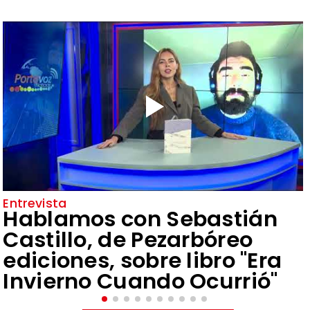
Entrevista
Hablamos con Sebastián
Castillo, de Pezarbóreo
ediciones, sobre libro "Era
Invierno Cuando Ocurrió"