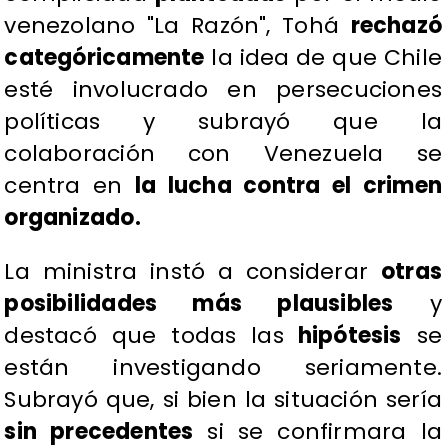
venezolano "La Razón", Tohá
rechazó
categóricamente
la idea de que Chile
esté involucrado en persecuciones
políticas y subrayó que la
colaboración con Venezuela se
centra en
la lucha contra el crimen
organizado.
​La ministra instó a considerar
otras
posibilidades más plausibles
y
destacó que todas las
hipótesis
se
están investigando seriamente.
Subrayó que, si bien la situación sería
sin precedentes
si se confirmara la