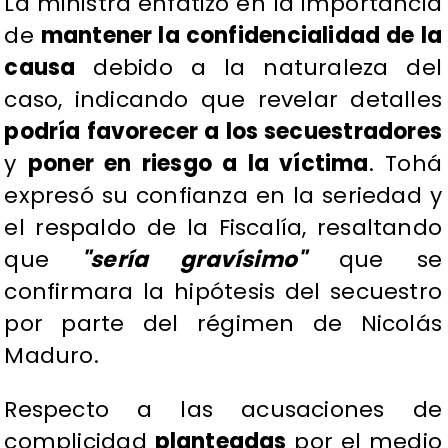
​La ministra enfatizó en la importancia
de
mantener la confidencialidad de la
causa
debido a la naturaleza del
caso, indicando que revelar detalles
podría favorecer a los secuestradores
y
poner en riesgo a la víctima
. Tohá
expresó su confianza en la seriedad y
el respaldo de la Fiscalía, resaltando
que
"sería gravísimo"
que se
confirmara la hipótesis del secuestro
por parte del régimen de Nicolás
Maduro.
​Respecto a las acusaciones de
complicidad
planteadas
por el medio