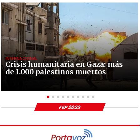
INTERNACIONAL
Crisis humanitaria en Gaza: más
de 1.000 palestinos muertos
FEP 2023