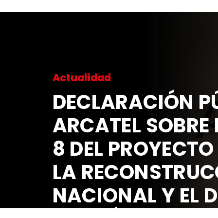
Actualidad
DECLARACIÓN PÚ
ARCATEL SOBRE 
8 DEL PROYECTO
LA RECONSTRUC
NACIONAL Y EL 