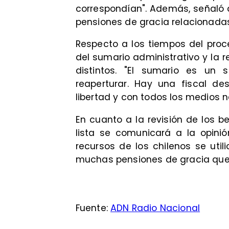
correspondían". Además, señaló 
pensiones de gracia relacionadas 
Respecto a los tiempos del proc
del sumario administrativo y la 
distintos. "El sumario es un
reaperturar. Hay una fiscal de
libertad y con todos los medios n
En cuanto a la revisión de los 
lista se comunicará a la opinió
recursos de los chilenos se uti
muchas pensiones de gracia que n
Fuente:
ADN Radio Nacional