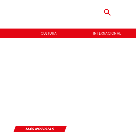
CULTURA
INTERNACIONAL
MÁS NOTICIAS