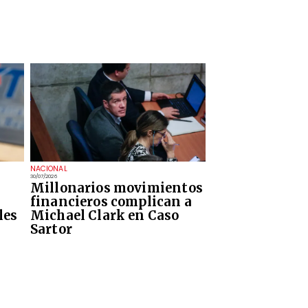
NACIONAL
30/07/2026
Millonarios movimientos
financieros complican a
les
Michael Clark en Caso
Sartor