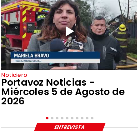
Noticiero
Portavoz Noticias -
Miércoles 5 de Agosto de
2026
ENTREVISTA