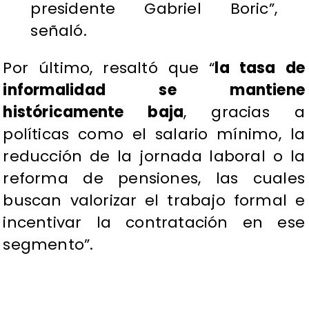
presidente Gabriel Boric”,
señaló.
Por último, resaltó que “
la tasa de
informalidad se mantiene
históricamente baja
, gracias a
políticas como el salario mínimo, la
reducción de la jornada laboral o la
reforma de pensiones, las cuales
buscan valorizar el trabajo formal e
incentivar la contratación en ese
segmento”.