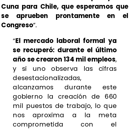
Cuna para Chile, que esperamos que
se aprueben prontamente en el
Congreso
”.
“
El mercado laboral formal ya
se recuperó: durante el último
año se crearon 134 mil empleos
,
y si uno observa las cifras
desestacionalizadas,
alcanzamos durante este
gobierno la creación de 660
mil puestos de trabajo, lo que
nos aproxima a la meta
comprometida con el