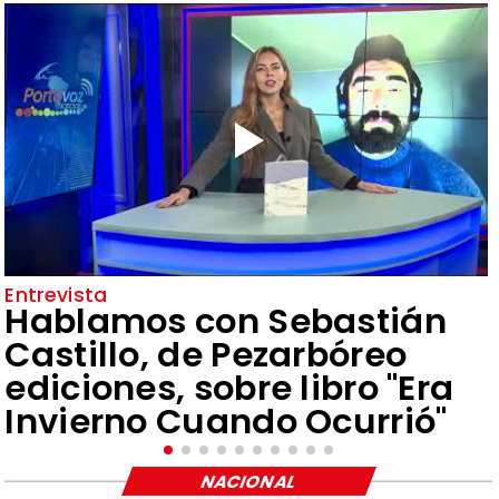
Entrevista
Hablamos con Sebastián
Castillo, de Pezarbóreo
ediciones, sobre libro "Era
Invierno Cuando Ocurrió"
NACIONAL