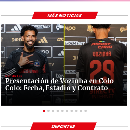
MÁS NOTICIAS
DEPORTES
Presentación de Vozinha en Colo
Colo: Fecha, Estadio y Contrato
DEPORTES