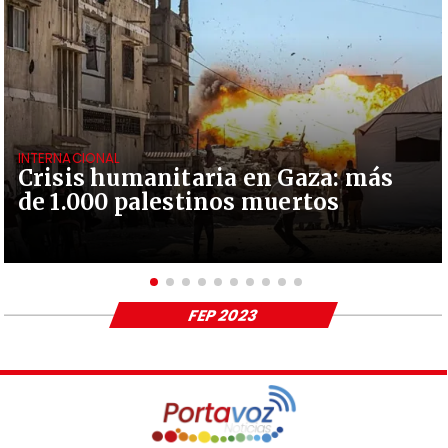
INTERNACIONAL
Crisis humanitaria en Gaza: más
de 1.000 palestinos muertos
FEP 2023