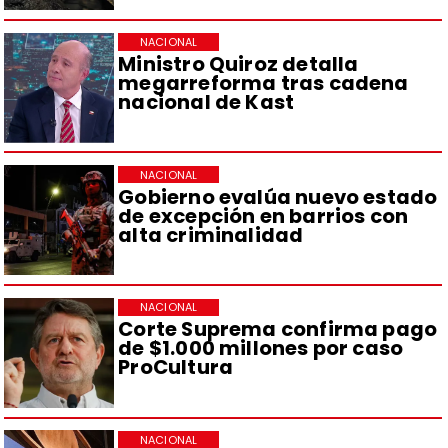
NACIONAL
Ministro Quiroz detalla
megarreforma tras cadena
nacional de Kast
NACIONAL
Gobierno evalúa nuevo estado
de excepción en barrios con
alta criminalidad
NACIONAL
Corte Suprema confirma pago
de $1.000 millones por caso
ProCultura
NACIONAL