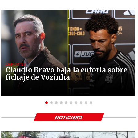
DEPORTES
Claudio Bravo baja la euforia sobre
fichaje de Vozinha
NOTICIERO