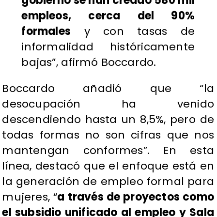
gobierno se han creado 580 mil
empleos, cerca del 90%
formales
y con tasas de
informalidad históricamente
bajas”, afirmó Boccardo.
Boccardo añadió que “la
desocupación ha venido
descendiendo hasta un 8,5%, pero de
todas formas no son cifras que nos
mantengan conformes”. En esta
línea, destacó que el enfoque está en
la generación de empleo formal para
mujeres, “
a través de proyectos como
el subsidio unificado al empleo y Sala