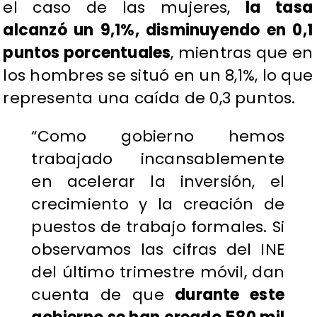
el caso de las mujeres,
la tasa
alcanzó un 9,1%, disminuyendo en 0,1
puntos porcentuales
, mientras que en
los hombres se situó en un 8,1%, lo que
representa una caída de 0,3 puntos.
“Como gobierno hemos
trabajado incansablemente
en acelerar la inversión, el
crecimiento y la creación de
puestos de trabajo formales. Si
observamos las cifras del INE
del último trimestre móvil, dan
cuenta de que
durante este