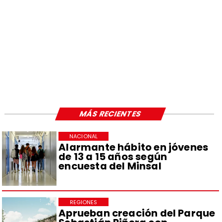
MÁS RECIENTES
NACIONAL
Alarmante hábito en jóvenes
de 13 a 15 años según
encuesta del Minsal
REGIONES
Aprueban creación del Parque