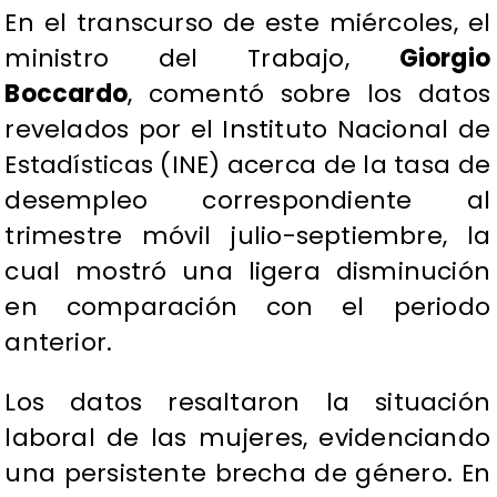
En el transcurso de este miércoles, el
ministro del Trabajo,
Giorgio
Boccardo
, comentó sobre los datos
revelados por el Instituto Nacional de
Estadísticas (INE) acerca de la tasa de
desempleo correspondiente al
trimestre móvil julio-septiembre, la
cual mostró una ligera disminución
en comparación con el periodo
anterior.
Los datos resaltaron la situación
laboral de las mujeres, evidenciando
una persistente brecha de género. En