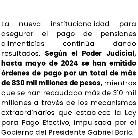
La nueva institucionalidad para
asegurar el pago de pensiones
alimenticias continúa dando
resultados.
Según el Poder Judicial,
hasta mayo de 2024 se han emitido
órdenes de pago por un total de más
de 830 mil millones de pesos,
mientras
que se han recaudado más de 310 mil
millones a través de los mecanismos
extraordinarios que establece la Ley
para Pago Efectivo, impulsada por el
Gobierno del Presidente Gabriel Boric.