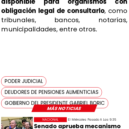
disponible para organismos con
obligación legal de consultarlo
, como
tribunales, bancos, notarías,
municipalidades, entre otros.
PODER JUDICIAL
DEUDORES DE PENSIONES ALIMENTICIAS
GOBIERNO DEL PRESIDENTE GABRIEL BORIC
MÁS NOTICIAS
NACIONAL
El Miércoles Pasado A Las 9:35
Senado aprueba mecanismo