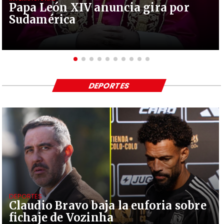
Papa León XIV anuncia gira por
Sudamérica
DEPORTES
DEPORTES
Claudio Bravo baja la euforia sobre
fichaje de Vozinha