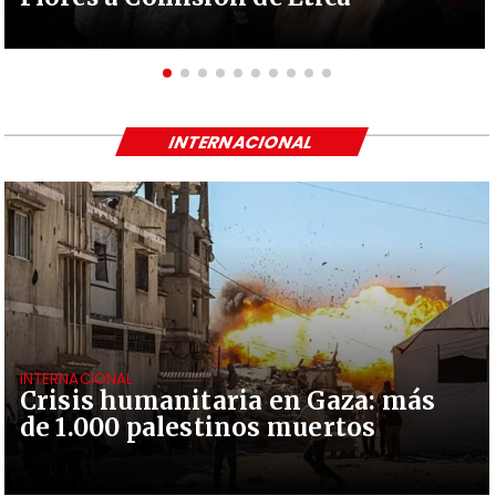
INTERNACIONAL
INTERNACIONAL
Crisis humanitaria en Gaza: más
de 1.000 palestinos muertos