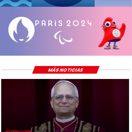
MÁS NOTICIAS
INTERNACIONAL