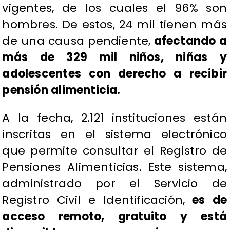
vigentes, de los cuales el 96% son
hombres. De estos, 24 mil tienen más
de una causa pendiente,
afectando a
más de 329 mil niños, niñas y
adolescentes con derecho a recibir
pensión alimenticia.
A la fecha, 2.121 instituciones están
inscritas en el sistema electrónico
que permite consultar el Registro de
Pensiones Alimenticias. Este sistema,
administrado por el Servicio de
Registro Civil e Identificación,
es de
acceso remoto, gratuito y está