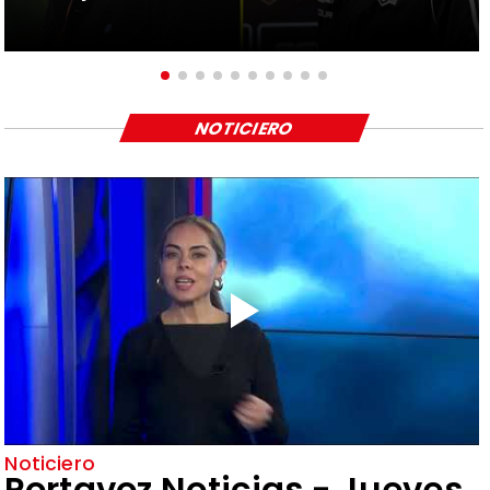
NOTICIERO
Noticiero
Portavoz Noticias - Jueves