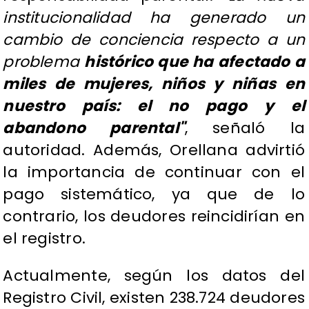
institucionalidad ha generado un
cambio de conciencia respecto a un
problema
histórico que ha afectado a
miles de mujeres, niños y niñas en
nuestro país: el no pago y el
abandono parental"
, señaló la
autoridad. Además, Orellana advirtió
la importancia de continuar con el
pago sistemático, ya que de lo
contrario, los deudores reincidirían en
el registro.
Actualmente, según los datos del
Registro Civil, existen 238.724 deudores