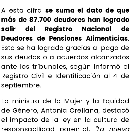
A esta cifra
se suma el dato de que
más de 87.700 deudores han logrado
salir del Registro Nacional de
Deudores de Pensiones Alimenticias
.
Esto se ha logrado gracias al pago de
sus deudas o a acuerdos alcanzados
ante los tribunales, según informó el
Registro Civil e Identificación al 4 de
septiembre.
La ministra de la Mujer y la Equidad
de Género, Antonia Orellana, destacó
el impacto de la ley en la cultura de
responsabilidad parental.
"La nueva