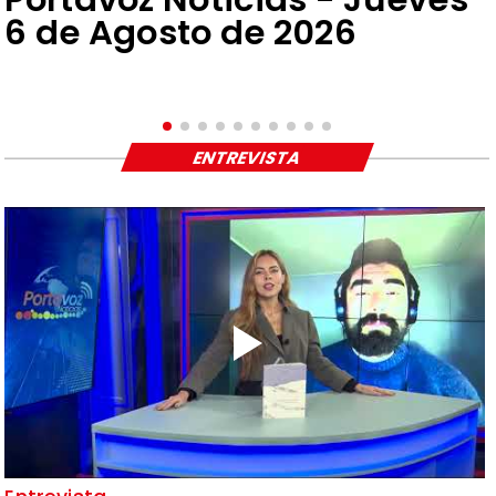
6 de Agosto de 2026
ENTREVISTA