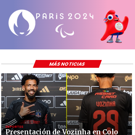
MÁS NOTICIAS
DEPORTES
Presentación de Vozinha en Colo