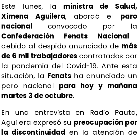
Este lunes, la
ministra de Salud,
Ximena Aguilera
, abordó el
paro
nacional
convocado por la
Confederación Fenats Nacional
debido al despido anunciado de
más
de 6 mil trabajadores
contratados por
la pandemia del Covid-19. Ante esta
situación, la
Fenats
ha anunciado un
paro nacional
para hoy y mañana
martes 3 de octubre
.
En una entrevista en Radio Pauta,
Aguilera expresó su
preocupación por
la discontinuidad
en la atención de