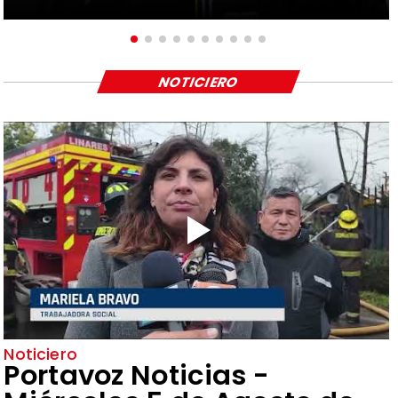
NOTICIERO
Noticiero
Portavoz Noticias -