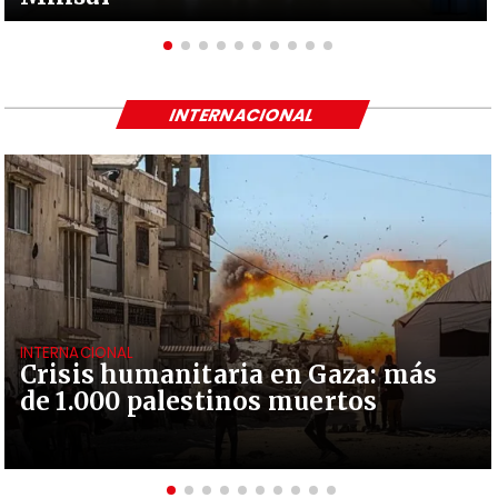
INTERNACIONAL
INTERNACIONAL
Crisis humanitaria en Gaza: más
de 1.000 palestinos muertos