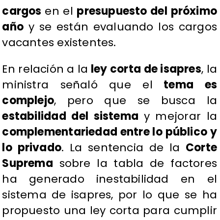
cargos
en el
presupuesto del próximo
año
y se están evaluando los cargos
vacantes existentes.
En relación a la
ley corta de isapres
, la
ministra señaló que el
tema es
complejo
, pero que se busca la
estabilidad del sistema
y mejorar la
complementariedad entre lo público y
lo privado
. La sentencia de la
Corte
Suprema
sobre la tabla de factores
ha generado inestabilidad en el
sistema de isapres, por lo que se ha
propuesto una ley corta para cumplir