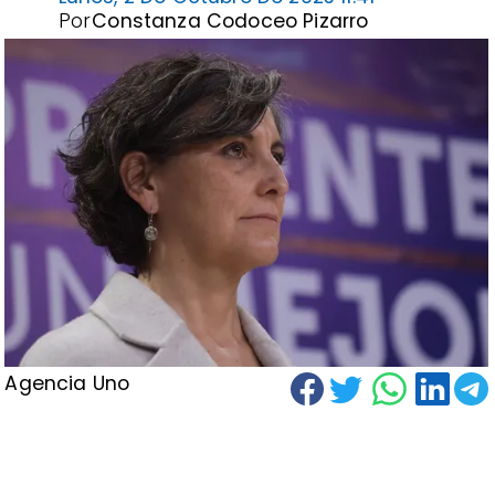
Por
Constanza Codoceo Pizarro
Agencia Uno