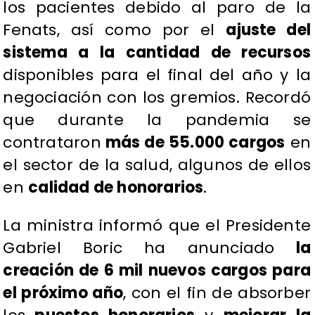
los pacientes debido al paro de la
Fenats, así como por el
ajuste del
sistema a la cantidad de recursos
disponibles para el final del año y la
negociación con los gremios. Recordó
que durante la pandemia se
contrataron
más de 55.000 cargos
en
el sector de la salud, algunos de ellos
en
calidad de honorarios
.
La ministra informó que el Presidente
Gabriel Boric ha anunciado
la
creación de 6 mil nuevos cargos para
el próximo año
, con el fin de absorber