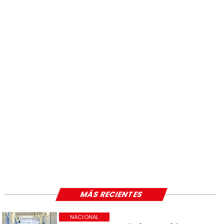
MÁS RECIENTES
NACIONAL