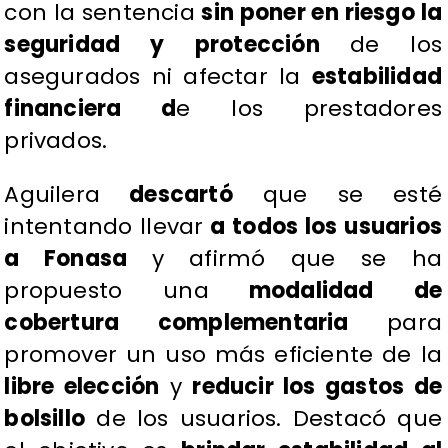
con la sentencia
sin poner en riesgo la
seguridad y protección
de los
asegurados ni afectar la
estabilidad
financiera d
e los prestadores
privados.
Aguilera
descartó
que se esté
intentando llevar
a todos los usuarios
a Fonasa
y afirmó que se ha
propuesto una
modalidad de
cobertura complementaria
para
promover un uso más eficiente de la
libre elección
y
reducir los gastos de
bolsillo
de los usuarios. Destacó que