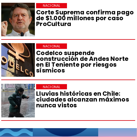
NACIONAL
Corte Suprema confirma pago
de $1.000 millones por caso
ProCultura
NACIONAL
Codelco suspende
construcción de Andes Norte
en El Teniente por riesgos
sísmicos
NACIONAL
Lluvias históricas en Chile:
ciudades alcanzan máximos
nunca vistos