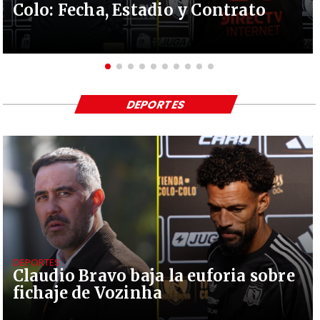
Colo: Fecha, Estadio y Contrato
DEPORTES
DEPORTES
Claudio Bravo baja la euforia sobre
fichaje de Vozinha