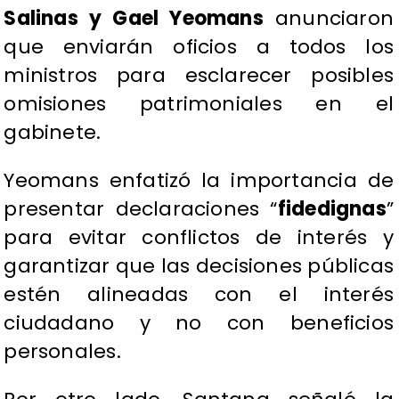
Salinas y Gael Yeomans
anunciaron
que enviarán oficios a todos los
ministros para esclarecer posibles
omisiones patrimoniales en el
gabinete.
Yeomans enfatizó la importancia de
presentar declaraciones “
fidedignas
”
para evitar conflictos de interés y
garantizar que las decisiones públicas
estén alineadas con el interés
ciudadano y no con beneficios
personales.