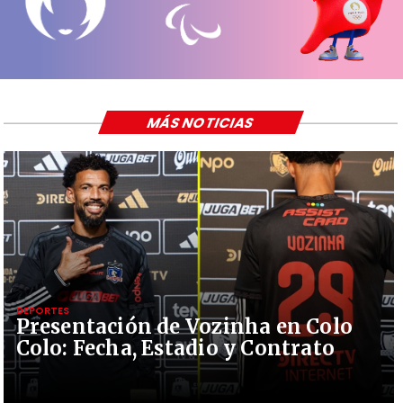
MÁS NOTICIAS
DEPORTES
Presentación de Vozinha en Colo
Colo: Fecha, Estadio y Contrato