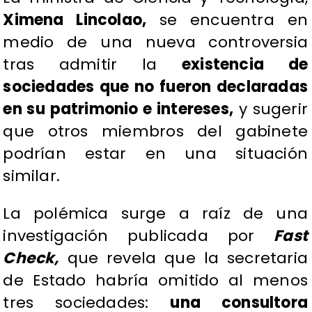
Ximena Lincolao,
se encuentra en
medio de una nueva controversia
tras admitir la
existencia de
sociedades que no fueron declaradas
en su patrimonio e intereses,
y sugerir
que otros miembros del gabinete
podrían estar en una situación
similar.
La polémica surge a raíz de una
investigación publicada por
Fast
Check,
que revela que la secretaria
de Estado habría omitido al menos
tres sociedades:
una consultora