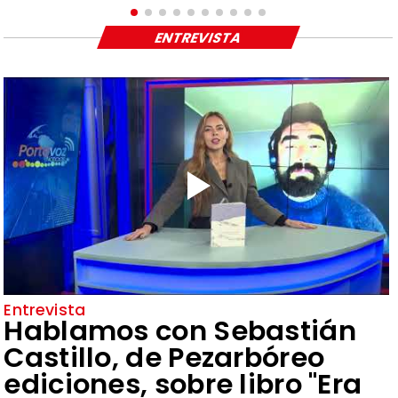
ENTREVISTA
Entrevista
Hablamos con Sebastián
Castillo, de Pezarbóreo
ediciones, sobre libro "Era