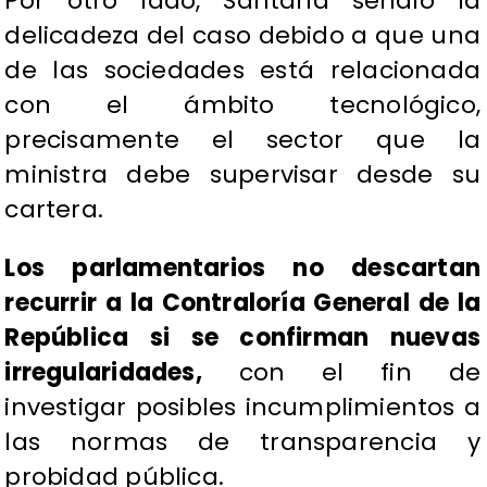
Por otro lado, Santana señaló la
delicadeza del caso debido a que una
de las sociedades está relacionada
con el ámbito tecnológico,
precisamente el sector que la
ministra debe supervisar desde su
cartera.
Los parlamentarios no descartan
recurrir a la Contraloría General de la
República si se confirman nuevas
irregularidades,
con el fin de
investigar posibles incumplimientos a
las normas de transparencia y
probidad pública.