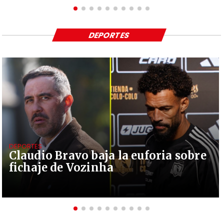
DEPORTES
DEPORTES
Claudio Bravo baja la euforia sobre
fichaje de Vozinha