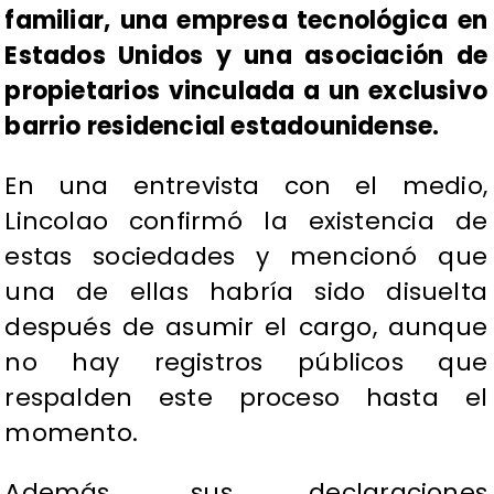
familiar, una empresa tecnológica en
Estados Unidos y una asociación de
propietarios vinculada a un exclusivo
barrio residencial estadounidense.
En una entrevista con el medio,
Lincolao confirmó la existencia de
estas sociedades y mencionó que
una de ellas habría sido disuelta
después de asumir el cargo, aunque
no hay registros públicos que
respalden este proceso hasta el
momento.
Además, sus declaraciones