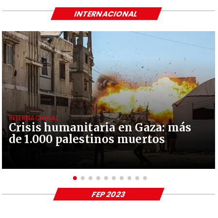
INTERNACIONAL
INTERNACIONAL
Crisis humanitaria en Gaza: más
de 1.000 palestinos muertos
FEP 2023