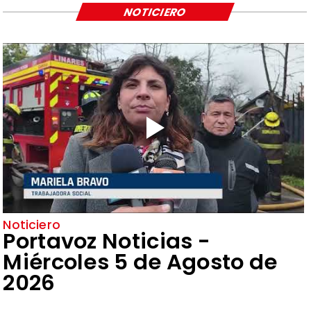
NOTICIERO
Noticiero
Portavoz Noticias -
Miércoles 5 de Agosto de
2026