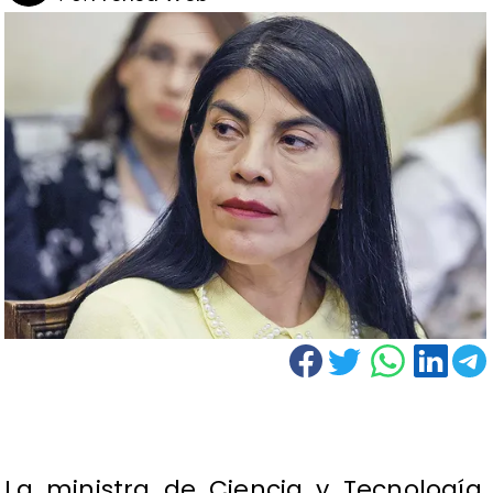
La ministra de Ciencia y Tecnología,