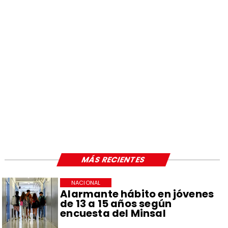
MÁS RECIENTES
NACIONAL
Alarmante hábito en jóvenes
de 13 a 15 años según
encuesta del Minsal