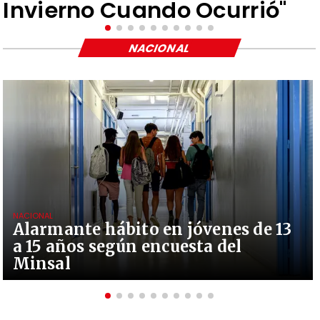
Invierno Cuando Ocurrió"
NACIONAL
NACIONAL
Alarmante hábito en jóvenes de 13
a 15 años según encuesta del
Minsal