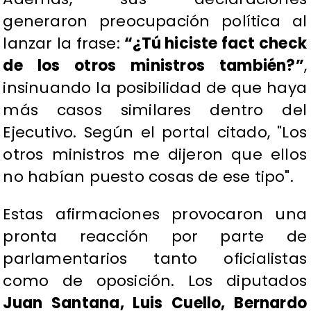
generaron preocupación política al
lanzar la frase:
“¿Tú hiciste fact check
de los otros ministros también?”
,
insinuando la posibilidad de que haya
más casos similares dentro del
Ejecutivo. Según el portal citado, "Los
otros ministros me dijeron que ellos
no habían puesto cosas de ese tipo".
Estas afirmaciones provocaron una
pronta reacción por parte de
parlamentarios tanto oficialistas
como de oposición. Los diputados
Juan Santana, Luis Cuello, Bernardo