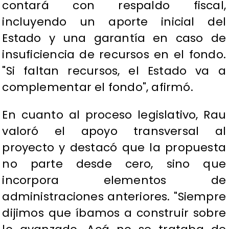
contará con respaldo fiscal,
incluyendo un aporte inicial del
Estado y una garantía en caso de
insuficiencia de recursos en el fondo.
"Si faltan recursos, el Estado va a
complementar el fondo", afirmó.
En cuanto al proceso legislativo, Rau
valoró el apoyo transversal al
proyecto y destacó que la propuesta
no parte desde cero, sino que
incorpora elementos de
administraciones anteriores. "Siempre
dijimos que íbamos a construir sobre