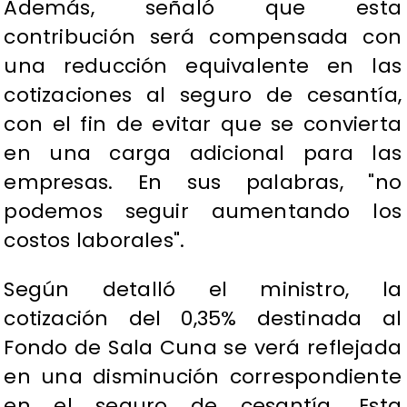
Además, señaló que esta
contribución será compensada con
una reducción equivalente en las
cotizaciones al seguro de cesantía,
con el fin de evitar que se convierta
en una carga adicional para las
empresas. En sus palabras, "no
podemos seguir aumentando los
costos laborales".
Según detalló el ministro, la
cotización del 0,35% destinada al
Fondo de Sala Cuna se verá reflejada
en una disminución correspondiente
en el seguro de cesantía. Esta