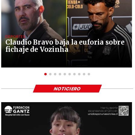
DEPORTES
Claudio Bravo baja la euforia sobre
fichaje de Vozinha
NOTICIERO