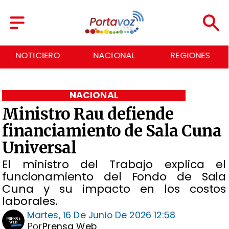
NACIONAL
REGIONES
ECONOMÍA
NACIONAL
Ministro Rau defiende
financiamiento de Sala Cuna
Universal
El ministro del Trabajo explica el
funcionamiento del Fondo de Sala
Cuna y su impacto en los costos
laborales.
Martes, 16 De Junio De 2026 12:58
Por
Prensa Web