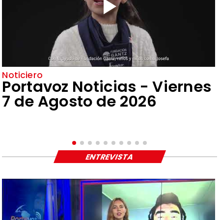
Noticiero
Portavoz Noticias - Viernes
7 de Agosto de 2026
ENTREVISTA