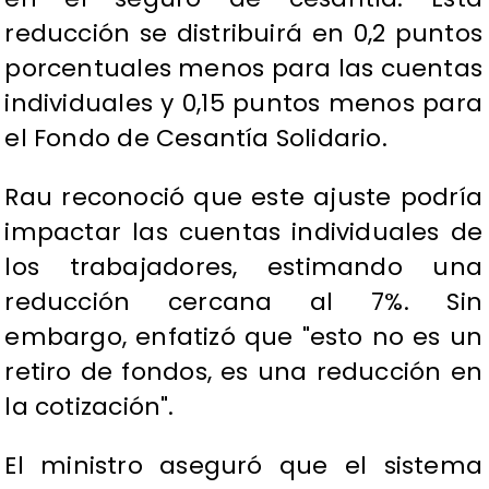
reducción se distribuirá en 0,2 puntos
porcentuales menos para las cuentas
individuales y 0,15 puntos menos para
el Fondo de Cesantía Solidario.
Rau reconoció que este ajuste podría
impactar las cuentas individuales de
los trabajadores, estimando una
reducción cercana al 7%. Sin
embargo, enfatizó que "esto no es un
retiro de fondos, es una reducción en
la cotización".
El ministro aseguró que el sistema