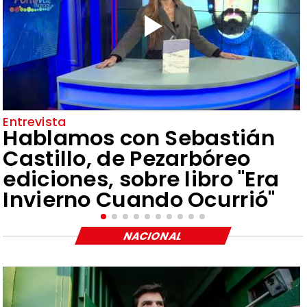
Entrevista
Hablamos con Sebastián
Castillo, de Pezarbóreo
ediciones, sobre libro "Era
Invierno Cuando Ocurrió"
NACIONAL