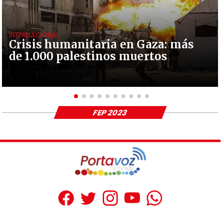
INTERNACIONAL
Crisis humanitaria en Gaza: más
de 1.000 palestinos muertos
FEP 2023