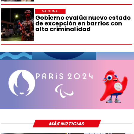
NACIONAL
Gobierno evalúa nuevo estado
de excepción en barrios con
alta criminalidad
MÁS NOTICIAS