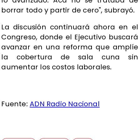
lo avanzado. Acá no se trataba de
borrar todo y partir de cero", subrayó.
La discusión continuará ahora en el
Congreso, donde el Ejecutivo buscará
avanzar en una reforma que amplíe
la cobertura de sala cuna sin
aumentar los costos laborales.
Fuente:
ADN Radio Nacional