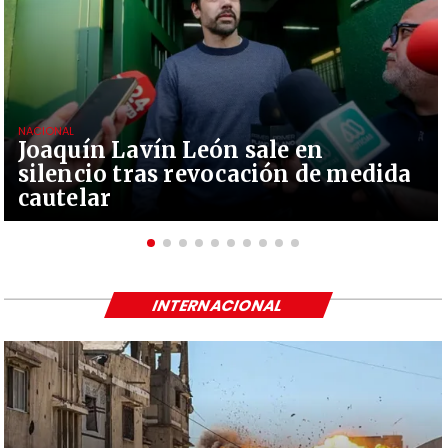
NACIONAL
Joaquín Lavín León sale en
silencio tras revocación de medida
cautelar
INTERNACIONAL