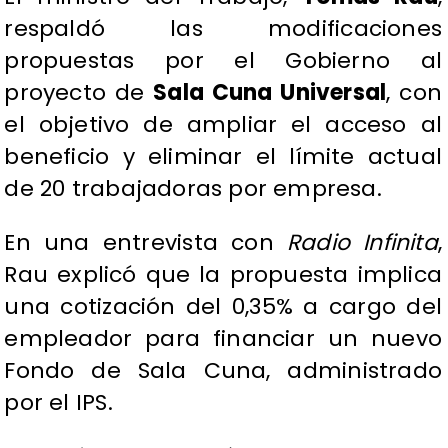
respaldó las modificaciones
propuestas por el Gobierno al
proyecto de
Sala Cuna Universal
, con
el objetivo de ampliar el acceso al
beneficio y eliminar el límite actual
de 20 trabajadoras por empresa.
En una entrevista con
Radio Infinita
,
Rau explicó que la propuesta implica
una cotización del 0,35% a cargo del
empleador para financiar un nuevo
Fondo de Sala Cuna, administrado
por el IPS.