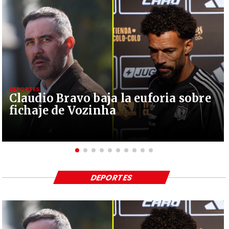
DEPORTES
Claudio Bravo baja la euforia sobre
fichaje de Vozinha
DEPORTES