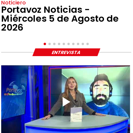
Noticiero
Portavoz Noticias -
Miércoles 5 de Agosto de
2026
ENTREVISTA