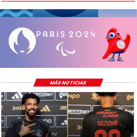
MÁS NOTICIAS