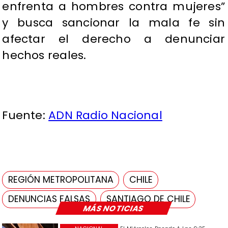
enfrenta a hombres contra mujeres”
y busca sancionar la mala fe sin
afectar el derecho a denunciar
hechos reales.
Fuente:
ADN Radio Nacional
REGIÓN METROPOLITANA
CHILE
DENUNCIAS FALSAS
SANTIAGO DE CHILE
MÁS NOTICIAS