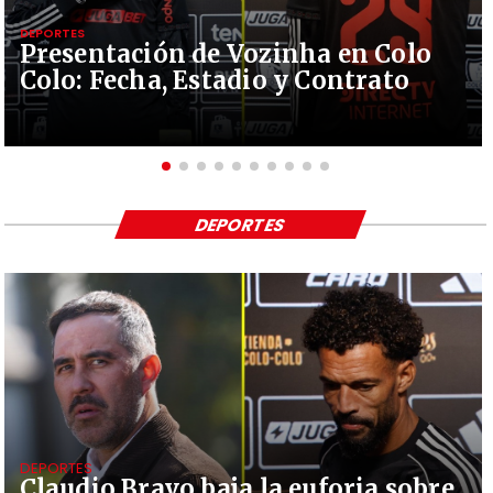
DEPORTES
Presentación de Vozinha en Colo
Colo: Fecha, Estadio y Contrato
DEPORTES
DEPORTES
Claudio Bravo baja la euforia sobre