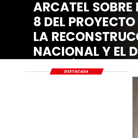
ARCATEL SOBRE 
8 DEL PROYECTO
LA RECONSTRUC
NACIONAL Y EL 
ECONÓMICO Y S
DESTACADA