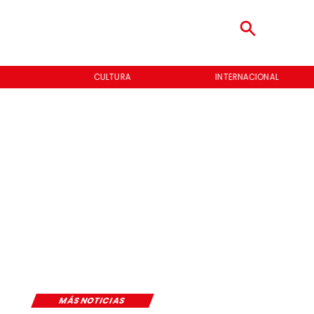
CULTURA
INTERNACIONAL
MÁS NOTICIAS