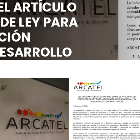
EL ARTÍCULO
 DE LEY PARA
CIÓN
DESARROLLO
OCIAL