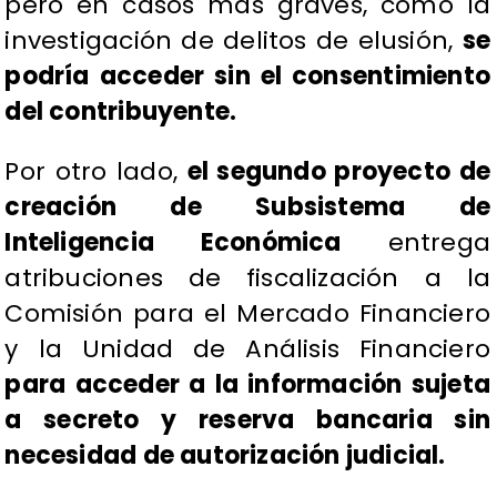
pero en casos más graves, como la
investigación de delitos de elusión,
se
podría acceder sin el consentimiento
del contribuyente.
Por otro lado,
el segundo proyecto de
creación de Subsistema de
Inteligencia Económica
entrega
atribuciones de fiscalización a la
Comisión para el Mercado Financiero
y la Unidad de Análisis Financiero
para acceder a la información sujeta
a secreto y reserva bancaria sin
necesidad de autorización judicial.