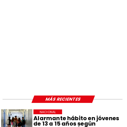
MÁS RECIENTES
NACIONAL
Alarmante hábito en jóvenes
de 13 a 15 años según