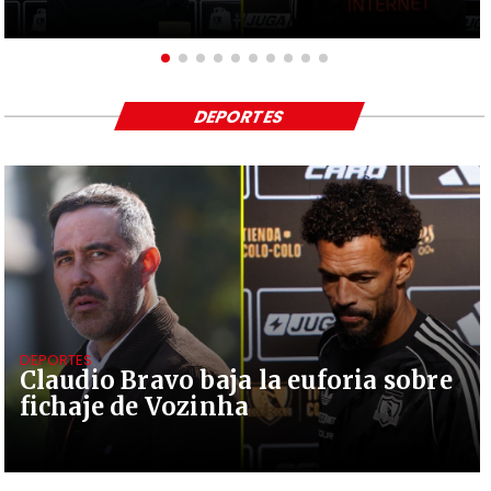
DEPORTES
DEPORTES
Claudio Bravo baja la euforia sobre
fichaje de Vozinha