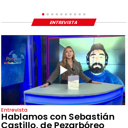
ENTREVISTA
Entrevista
Hablamos con Sebastián
Castillo, de Pezarbóreo