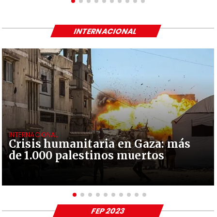
INTERNACIONAL
INTERNACIONAL
Crisis humanitaria en Gaza: más
de 1.000 palestinos muertos
FEP 2023