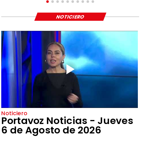
NOTICIERO
Noticiero
Portavoz Noticias - Jueves
6 de Agosto de 2026