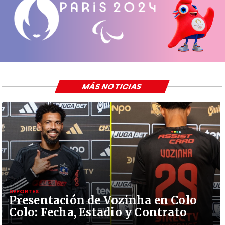
MÁS NOTICIAS
DEPORTES
Presentación de Vozinha en Colo
Colo: Fecha, Estadio y Contrato