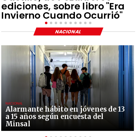
ediciones, sobre libro "Era
Invierno Cuando Ocurrió"
NACIONAL
NACIONAL
Alarmante hábito en jóvenes de 13
a 15 años según encuesta del
Minsal