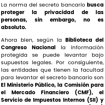
La norma del secreto bancario
busca
proteger la privacidad de las
personas, sin embargo, no es
absoluto.
Ahora bien, según la
Biblioteca del
Congreso Nacional
la información
protegida se puede levantar bajo
supuestos legales. Por consiguiente,
las entidades que tienen la facultad
para levantar el secreto bancario son
El Ministerio Público, la Comisión para
el Mercado Financiero (CMF), el
Servicio de Impuestos Internos (SII) y