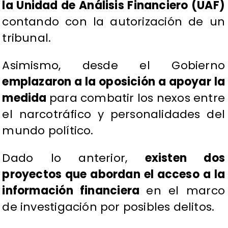
la Unidad de Análisis Financiero (UAF)
contando con la autorización de un
tribunal.
Asimismo, desde el Gobierno
emplazaron a la oposición a apoyar la
medida
para combatir los nexos entre
el narcotráfico y personalidades del
mundo político.
Dado lo anterior,
existen dos
proyectos que abordan el acceso a la
información financiera
en el marco
de investigación por posibles delitos.