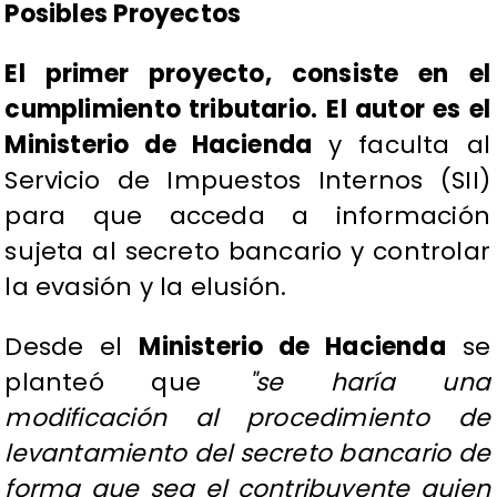
Posibles Proyectos
El primer proyecto, consiste en el
cumplimiento tributario.
El autor es el
Ministerio de Hacienda
y faculta al
Servicio de Impuestos Internos (SII)
para que acceda a información
sujeta al secreto bancario y controlar
la evasión y la elusión.
Desde el
Ministerio de Hacienda
se
planteó que
"se haría una
modificación al procedimiento de
levantamiento del secreto bancario de
forma que sea el contribuyente quien