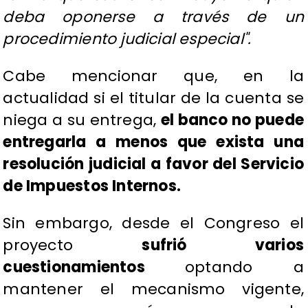
deba oponerse a través de un
procedimiento judicial especial".
Cabe mencionar que, en la
actualidad si el titular de la cuenta se
niega a su entrega,
el banco no puede
entregarla a menos que exista una
resolución judicial a favor del Servicio
de Impuestos Internos.
Sin embargo, desde el Congreso el
proyecto
sufrió varios
cuestionamientos
optando a
mantener el mecanismo vigente,