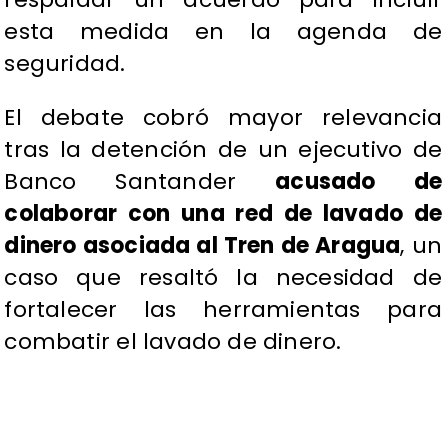
esta medida en la agenda de
seguridad.
El debate cobró mayor relevancia
tras la detención de un ejecutivo de
Banco Santander
acusado de
colaborar con una red de lavado de
dinero asociada al Tren de Aragua
, un
caso que resaltó la necesidad de
fortalecer las herramientas para
combatir el lavado de dinero.