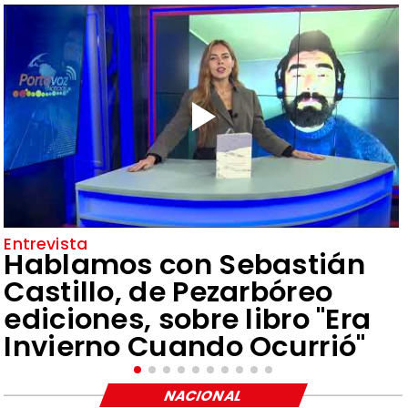
Entrevista
Hablamos con Sebastián
Castillo, de Pezarbóreo
ediciones, sobre libro "Era
Invierno Cuando Ocurrió"
NACIONAL