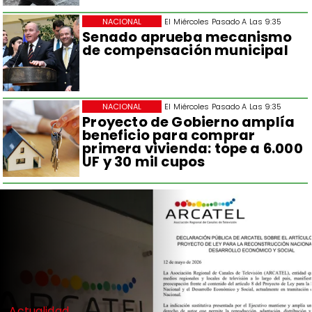
NACIONAL
El Miércoles Pasado A Las 9:35
Senado aprueba mecanismo
de compensación municipal
NACIONAL
El Miércoles Pasado A Las 9:35
Proyecto de Gobierno amplía
beneficio para comprar
primera vivienda: tope a 6.000
UF y 30 mil cupos
Actualidad