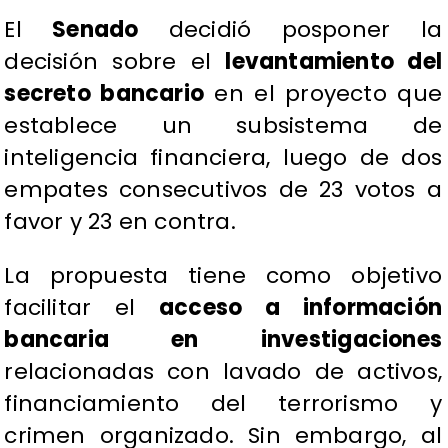
El
Senado
decidió posponer la
decisión sobre el
levantamiento del
secreto bancario
en el proyecto que
establece un subsistema de
inteligencia financiera, luego de dos
empates consecutivos de 23 votos a
favor y 23 en contra.
La propuesta tiene como objetivo
facilitar el
acceso a información
bancaria en investigaciones
relacionadas con lavado de activos,
financiamiento del terrorismo y
crimen organizado. Sin embargo, al