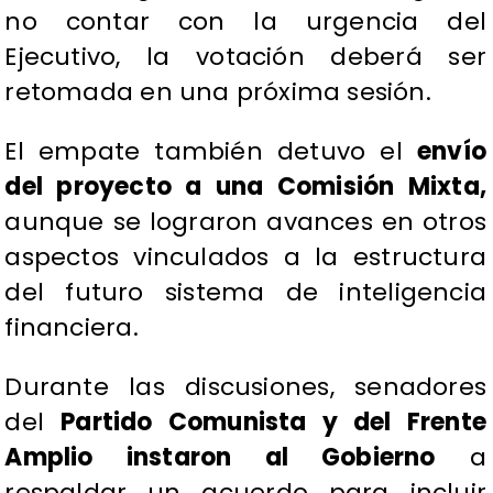
no contar con la urgencia del
Ejecutivo, la votación deberá ser
retomada en una próxima sesión.
El empate también detuvo el
envío
del proyecto a una Comisión Mixta,
aunque se lograron avances en otros
aspectos vinculados a la estructura
del futuro sistema de inteligencia
financiera.
Durante las discusiones, senadores
del
Partido Comunista y del Frente
Amplio instaron al Gobierno
a
respaldar un acuerdo para incluir