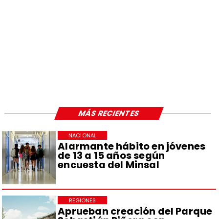
MÁS RECIENTES
NACIONAL
Alarmante hábito en jóvenes
de 13 a 15 años según
encuesta del Minsal
REGIONES
Aprueban creación del Parque