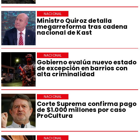
NACIONAL
Ministro Quiroz detalla
megarreforma tras cadena
nacional de Kast
NACIONAL
Gobierno evalúa nuevo estado
de excepción en barrios con
alta criminalidad
NACIONAL
Corte Suprema confirma pago
de $1.000 millones por caso
ProCultura
NACIONAL