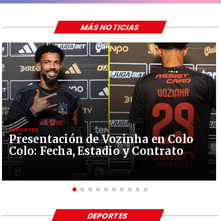
MÁS NOTICIAS
DEPORTES
Presentación de Vozinha en Colo
Colo: Fecha, Estadio y Contrato
DEPORTES