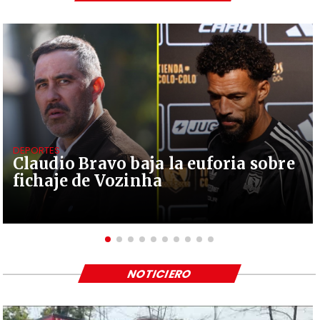
DEPORTES
Claudio Bravo baja la euforia sobre
fichaje de Vozinha
NOTICIERO