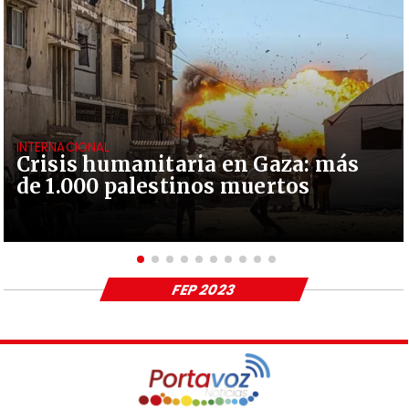
INTERNACIONAL
Crisis humanitaria en Gaza: más
de 1.000 palestinos muertos
FEP 2023