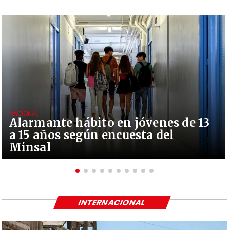
NACIONAL
Alarmante hábito en jóvenes de 13
a 15 años según encuesta del
Minsal
INTERNACIONAL