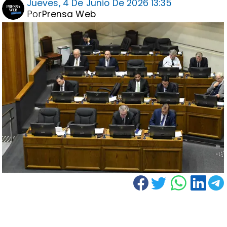
Jueves, 4 De Junio De 2026 13:35
Por
Prensa Web