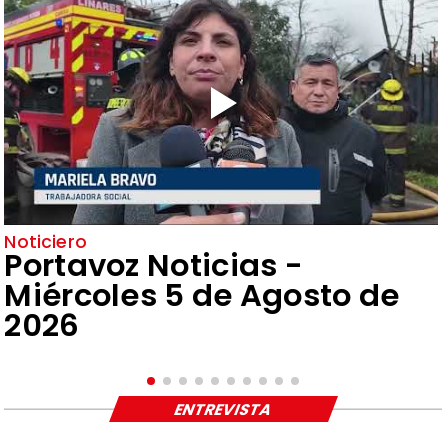
Noticiero
Portavoz Noticias -
Miércoles 5 de Agosto de
2026
ENTREVISTA