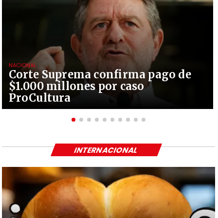
NACIONAL
Corte Suprema confirma pago de
$1.000 millones por caso
ProCultura
INTERNACIONAL