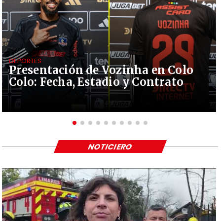
DEPORTES
Presentación de Vozinha en Colo
Colo: Fecha, Estadio y Contrato
NOTICIERO