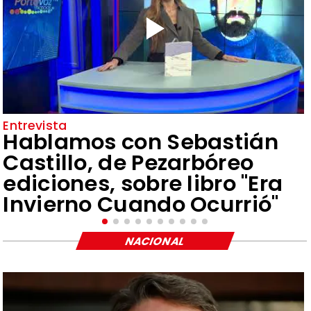
Entrevista
Hablamos con Sebastián
Castillo, de Pezarbóreo
ediciones, sobre libro "Era
Invierno Cuando Ocurrió"
NACIONAL