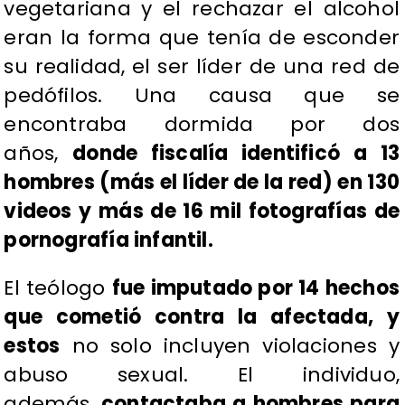
vegetariana y el rechazar el alcohol
eran la forma que tenía de esconder
su realidad, el ser líder de una red de
pedófilos. Una causa que se
encontraba dormida por dos
años,
donde fiscalía identificó a 13
hombres (más el líder de la red) en 130
videos y más de 16 mil fotografías de
pornografía infantil.
El teólogo
fue imputado por 14 hechos
que cometió contra la afectada, y
estos
no solo incluyen violaciones y
abuso sexual. El individuo,
además,
contactaba a hombres para