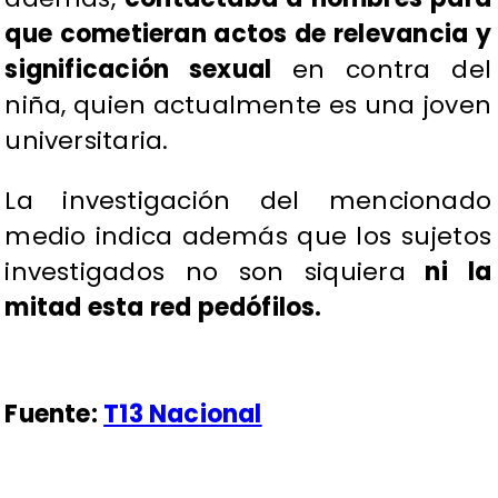
que cometieran actos de relevancia y
significación sexual
en contra del
niña, quien actualmente es una joven
universitaria.
La investigación del mencionado
medio indica además que los sujetos
investigados no son siquiera
ni la
mitad esta red pedófilos.
Fuente:
T13 Nacional