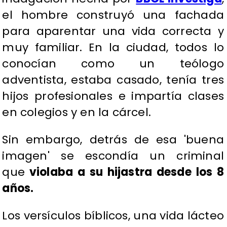
el hombre construyó una fachada
para aparentar una vida correcta y
muy familiar. En la ciudad, todos lo
conocían como un teólogo
adventista, estaba casado, tenía tres
hijos profesionales e impartía clases
en colegios y en la cárcel.
Sin embargo, detrás de esa 'buena
imagen' se escondía un criminal
que
violaba a su hijastra desde los 8
años.
Los versículos bíblicos, una vida lácteo