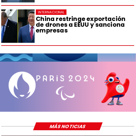
INTERNACIONAL
China restringe exportación
de drones a EEUU y sanciona
empresas
MÁS NOTICIAS