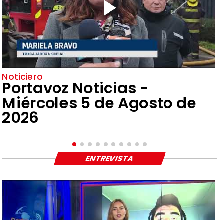
Noticiero
Portavoz Noticias -
Miércoles 5 de Agosto de
2026
ENTREVISTA