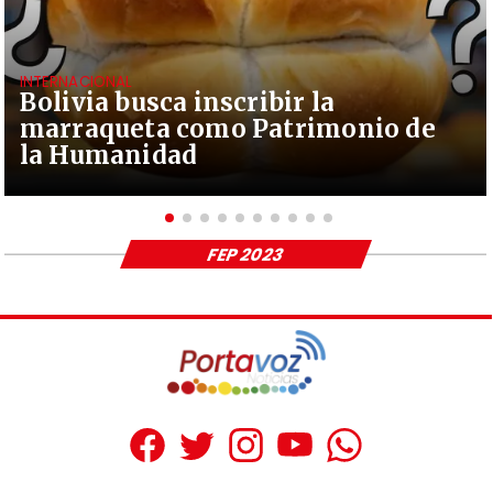
INTERNACIONAL
Bolivia busca inscribir la
marraqueta como Patrimonio de
la Humanidad
FEP 2023