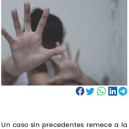
Un caso sin precedentes remece a la