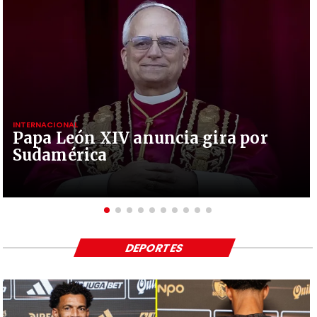
INTERNACIONAL
Papa León XIV anuncia gira por
Sudamérica
DEPORTES