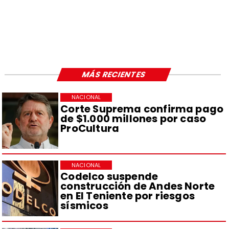
MÁS RECIENTES
NACIONAL
Corte Suprema confirma pago
de $1.000 millones por caso
ProCultura
NACIONAL
Codelco suspende
construcción de Andes Norte
en El Teniente por riesgos
sísmicos