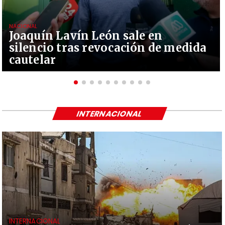
NACIONAL
Joaquín Lavín León sale en
silencio tras revocación de medida
cautelar
INTERNACIONAL
INTERNACIONAL