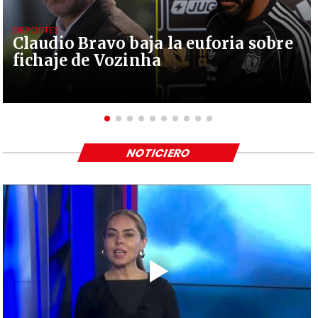
DEPORTES
Claudio Bravo baja la euforia sobre
fichaje de Vozinha
NOTICIERO