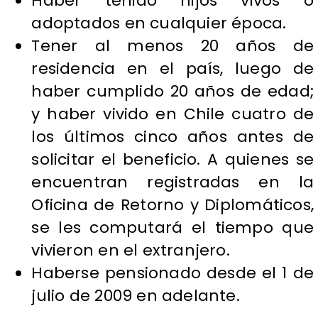
Haber tenido hijos vivos o
adoptados en cualquier época.
Tener al menos 20 años de
residencia en el país, luego de
haber cumplido 20 años de edad;
y haber vivido en Chile cuatro de
los últimos cinco años antes de
solicitar el beneficio. A quienes se
encuentran registradas en la
Oficina de Retorno y Diplomáticos,
se les computará el tiempo que
vivieron en el extranjero.
Haberse pensionado desde el 1 de
julio de 2009 en adelante.