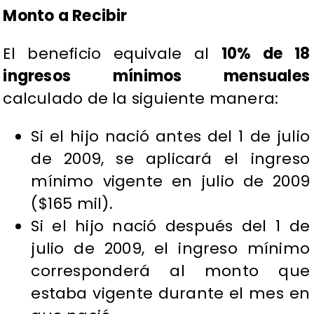
Monto a Recibir
El beneficio equivale al
10% de 18
ingresos mínimos mensuales
calculado de la siguiente manera:
Si el hijo nació antes del 1 de julio
de 2009, se aplicará el ingreso
mínimo vigente en julio de 2009
($165 mil).
Si el hijo nació después del 1 de
julio de 2009, el ingreso mínimo
corresponderá al monto que
estaba vigente durante el mes en