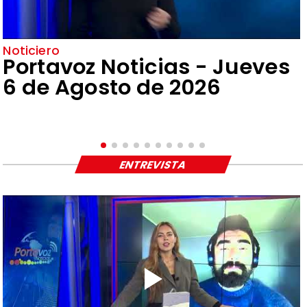
Noticiero
Portavoz Noticias - Jueves
6 de Agosto de 2026
ENTREVISTA