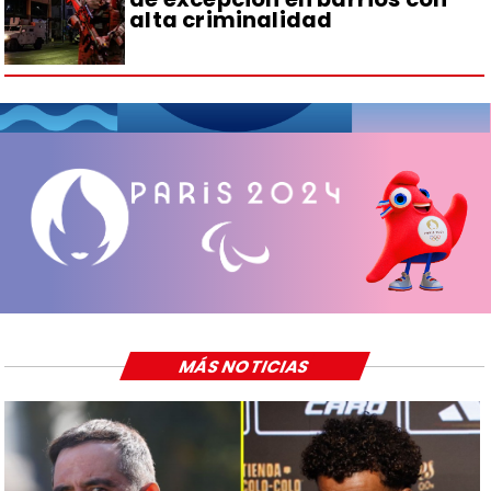
alta criminalidad
MÁS NOTICIAS