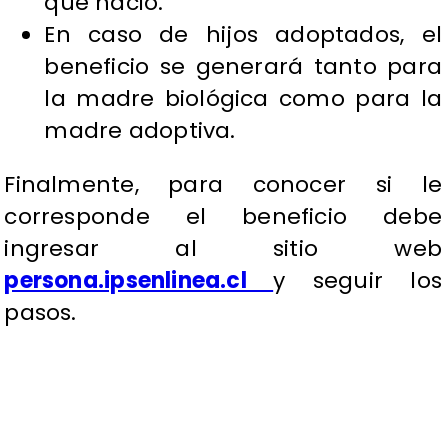
que nació.
En caso de hijos adoptados, el
beneficio se generará tanto para
la madre biológica como para la
madre adoptiva.
Finalmente, para conocer si le
corresponde el beneficio debe
ingresar al sitio web
persona.ipsenlinea.cl
y seguir los
pasos.