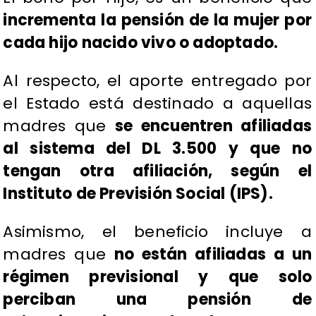
incrementa la pensión de la mujer por
cada hijo nacido vivo o adoptado.
Al respecto, el aporte entregado por
el Estado está destinado a aquellas
madres que
se encuentren afiliadas
al sistema del DL 3.500 y que no
tengan otra afiliación, según el
Instituto de Previsión Social (IPS).
Asimismo, el beneficio incluye a
madres que
no están afiliadas a un
régimen previsional y que solo
perciban una pensión de