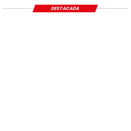
DESTACADA