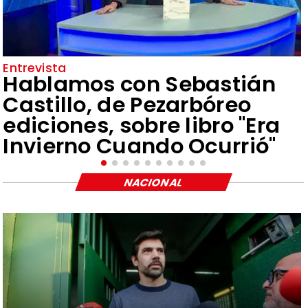
Entrevista
Hablamos con Sebastián
Castillo, de Pezarbóreo
ediciones, sobre libro "Era
Invierno Cuando Ocurrió"
NACIONAL