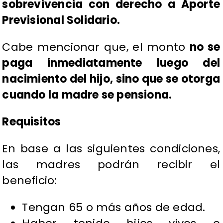
sobrevivencia con derecho a Aporte
Previsional Solidario.
Cabe mencionar que, el monto
no se
paga inmediatamente luego del
nacimiento del hijo, sino que se otorga
cuando la madre se pensiona.
Requisitos
En base a las siguientes condiciones,
las madres podrán recibir el
beneficio:
Tengan 65 o más años de edad.