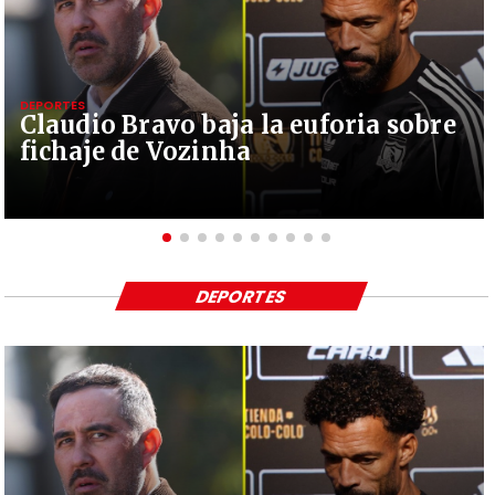
DEPORTES
Claudio Bravo baja la euforia sobre
fichaje de Vozinha
DEPORTES