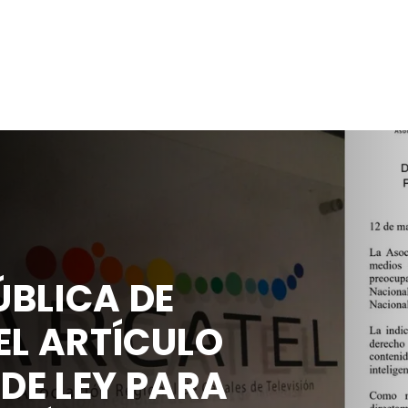
BLICA DE
EL ARTÍCULO
 DE LEY PARA