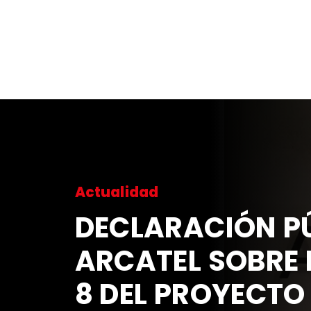
Actualidad
DECLARACIÓN PÚ
ARCATEL SOBRE 
8 DEL PROYECTO