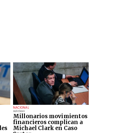
NACIONAL
30/07/2026
Millonarios movimientos
financieros complican a
les
Michael Clark en Caso