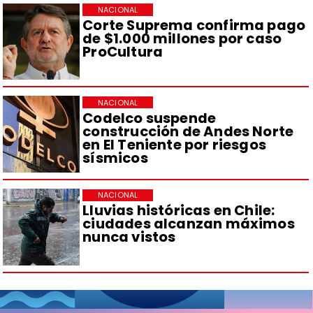
NACIONAL
Corte Suprema confirma pago
de $1.000 millones por caso
ProCultura
NACIONAL
Codelco suspende
construcción de Andes Norte
en El Teniente por riesgos
sísmicos
NACIONAL
Lluvias históricas en Chile:
ciudades alcanzan máximos
nunca vistos