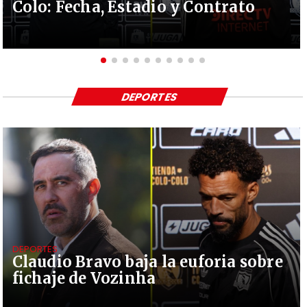
Colo: Fecha, Estadio y Contrato
DEPORTES
DEPORTES
Claudio Bravo baja la euforia sobre
fichaje de Vozinha