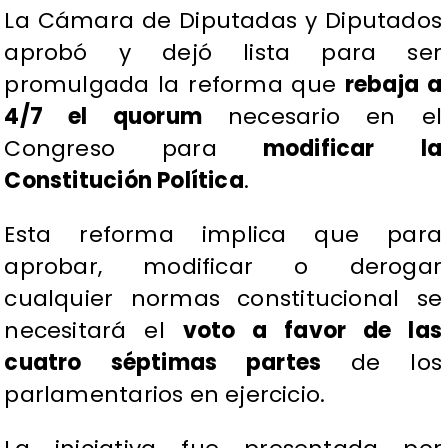
La Cámara de Diputadas y Diputados
aprobó y dejó lista para ser
promulgada la reforma que
rebaja a
4/7 el quorum
necesario en el
Congreso para
modificar la
Constitución Política
.
Esta reforma implica que para
aprobar, modificar o derogar
cualquier normas constitucional se
necesitará el
voto a favor de las
cuatro séptimas partes
de los
parlamentarios en ejercicio.