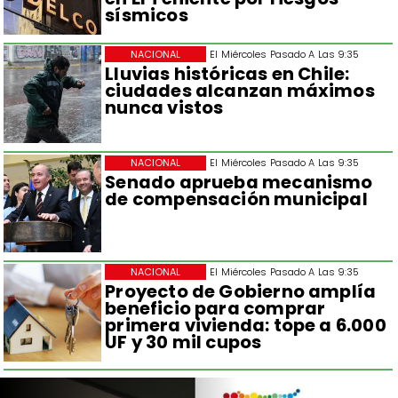
sísmicos
NACIONAL
El Miércoles Pasado A Las 9:35
Lluvias históricas en Chile:
ciudades alcanzan máximos
nunca vistos
NACIONAL
El Miércoles Pasado A Las 9:35
Senado aprueba mecanismo
de compensación municipal
NACIONAL
El Miércoles Pasado A Las 9:35
Proyecto de Gobierno amplía
beneficio para comprar
primera vivienda: tope a 6.000
UF y 30 mil cupos