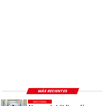
MÁS RECIENTES
NACIONAL