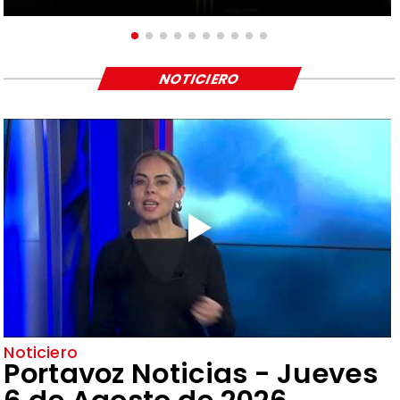
NOTICIERO
Noticiero
Portavoz Noticias - Jueves