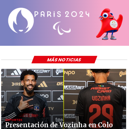
MÁS NOTICIAS
DEPORTES
Presentación de Vozinha en Colo