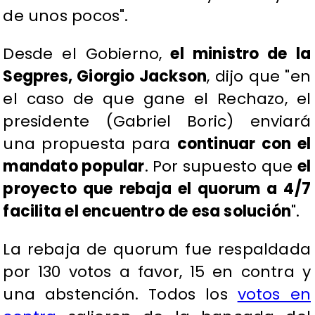
de unos pocos".
Desde el Gobierno,
el ministro de la
Segpres, Giorgio Jackson
, dijo que "en
el caso de que gane el Rechazo, el
presidente (Gabriel Boric) enviará
una propuesta para
continuar con el
mandato popular
. Por supuesto que
el
proyecto que rebaja el quorum a 4/7
facilita el encuentro de esa solución
".
La rebaja de quorum fue respaldada
por 130 votos a favor, 15 en contra y
una abstención. Todos los
votos en