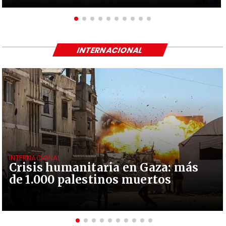
INTERNACIONAL
INTERNACIONAL
Crisis humanitaria en Gaza: más
de 1.000 palestinos muertos