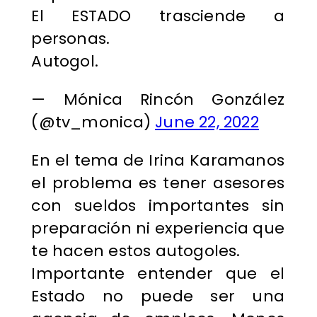
El ESTADO trasciende a
personas.
Autogol.
— Mónica Rincón González
(@tv_monica)
June 22, 2022
En el tema de Irina Karamanos
el problema es tener asesores
con sueldos importantes sin
preparación ni experiencia que
te hacen estos autogoles.
Importante entender que el
Estado no puede ser una