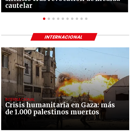
cautelar
INTERNACIONAL
INTERNACIONAL
Crisis humanitaria en Gaza: más
de 1.000 palestinos muertos