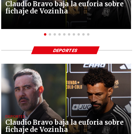
Claudio Bravo baja la euforia sobre
fichaje de Vozinha
DEPORTES
DEPORTES
Claudio Bravo baja la euforia sobre
fichaje de Vozinha