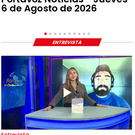
6 de Agosto de 2026
ENTREVISTA
Entrevista