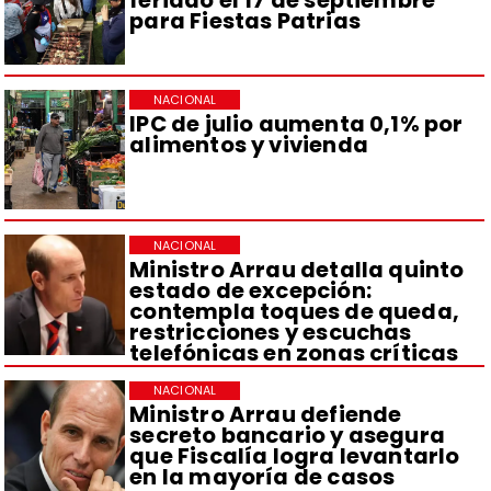
para Fiestas Patrias
NACIONAL
IPC de julio aumenta 0,1% por
alimentos y vivienda
NACIONAL
Ministro Arrau detalla quinto
estado de excepción:
contempla toques de queda,
restricciones y escuchas
telefónicas en zonas críticas
NACIONAL
Ministro Arrau defiende
secreto bancario y asegura
que Fiscalía logra levantarlo
en la mayoría de casos