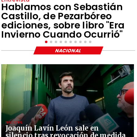
Hablamos con Sebastián
Castillo, de Pezarbóreo
ediciones, sobre libro "Era
Invierno Cuando Ocurrió"
NACIONAL
NACIONAL
Joaquín Lavín León sale en
silencio tras revocación de medida