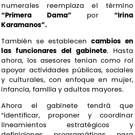
numerales reemplaza el término
“Primera Dama”
por
“Irina
Karamanos”.
También se establecen
cambios en
las funcionares del gabinete
. Hasta
ahora, los asesores tenían como rol
apoyar actividades públicas, sociales
y culturales, con enfoque en mujer,
infancia, familia y adultos mayores.
Ahora el gabinete tendrá que
“identificar, proponer y coordinar
lineamientos estratégicos y
definiciones programáticas para