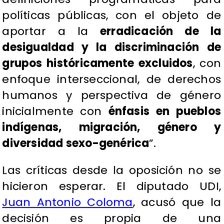
políticas públicas, con el objeto de
aportar a la
erradicación de la
desigualdad y la discriminación de
grupos históricamente excluidos
, con
enfoque interseccional, de derechos
humanos y perspectiva de género
inicialmente con
énfasis en pueblos
indígenas, migración, género y
diversidad sexo-genérica
”.
Las críticas desde la oposición no se
hicieron esperar. El diputado UDI,
Juan Antonio Coloma
, acusó que la
decisión es propia de una