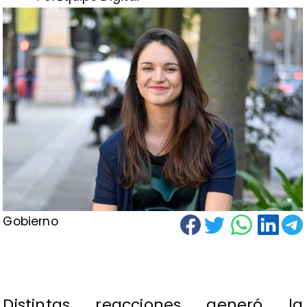
Gobierno
Distintas reacciones generó la