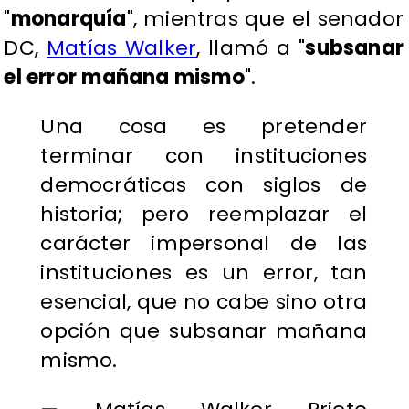
"
monarquía
", mientras que el senador
DC,
Matías Walker
, llamó a "
subsanar
el error mañana mismo
".
Una cosa es pretender
terminar con instituciones
democráticas con siglos de
historia; pero reemplazar el
carácter impersonal de las
instituciones es un error, tan
esencial, que no cabe sino otra
opción que subsanar mañana
mismo.