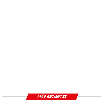
MÁS RECIENTES