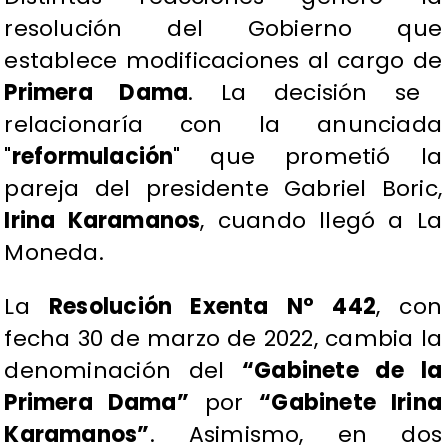
resolución del Gobierno que
establece modificaciones al cargo de
Primera Dama
. La decisión se
relacionaría con la anunciada
"
reformulación
" que prometió la
pareja del presidente Gabriel Boric,
Irina Karamanos
, cuando llegó a La
Moneda.
La
Resolución Exenta N° 442
, con
fecha 30 de marzo de 2022, cambia la
denominación del
“Gabinete de la
Primera Dama”
por
“Gabinete Irina
Karamanos”
. Asimismo, en dos