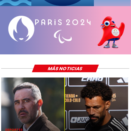
MÁS NOTICIAS
DEPORTES