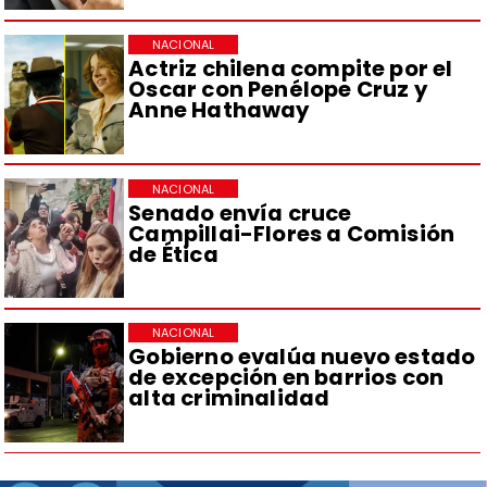
NACIONAL
Actriz chilena compite por el
Oscar con Penélope Cruz y
Anne Hathaway
NACIONAL
Senado envía cruce
Campillai-Flores a Comisión
de Ética
NACIONAL
Gobierno evalúa nuevo estado
de excepción en barrios con
alta criminalidad