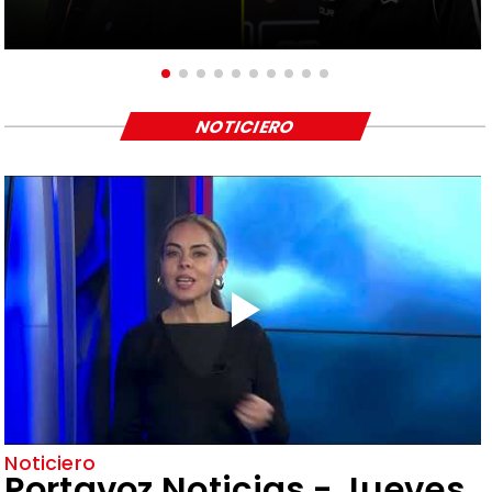
NOTICIERO
Noticiero
Portavoz Noticias - Jueves