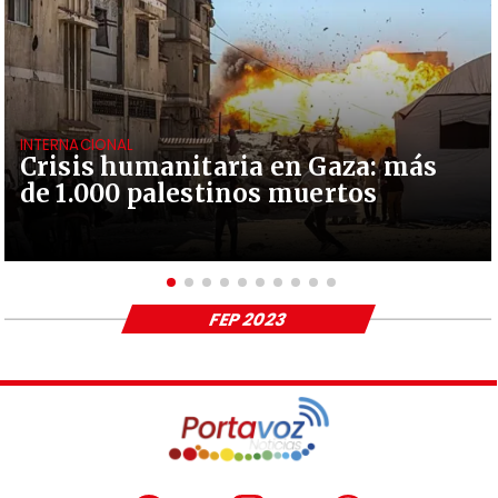
INTERNACIONAL
Crisis humanitaria en Gaza: más
de 1.000 palestinos muertos
FEP 2023