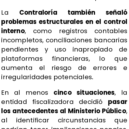
La
Contraloría también señaló
problemas estructurales en el control
interno
, como registros contables
incompletos, conciliaciones bancarias
pendientes y uso inapropiado de
plataformas financieras, lo que
aumenta el riesgo de errores e
irregularidades potenciales.
En al menos
cinco situaciones
, la
entidad fiscalizadora decidió
pasar
los antecedentes al Ministerio Público
,
al identificar circunstancias que