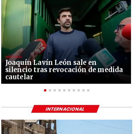
NACIONAL
Joaquín Lavín León sale en
silencio tras revocación de medida
cautelar
INTERNACIONAL