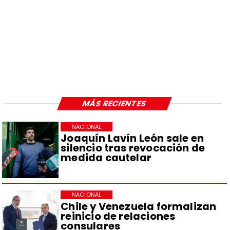
MÁS RECIENTES
NACIONAL
Joaquín Lavín León sale en
silencio tras revocación de
medida cautelar
NACIONAL
Chile y Venezuela formalizan
reinicio de relaciones
consulares