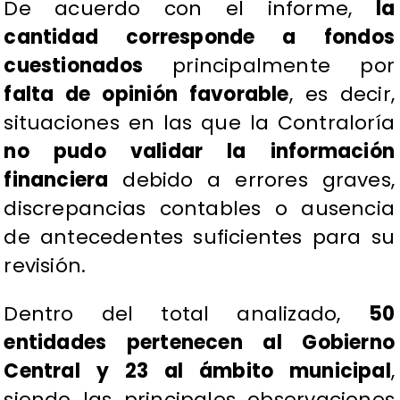
De acuerdo con el informe,
la
cantidad corresponde a fondos
cuestionados
principalmente por
falta de opinión favorable
, es decir,
situaciones en las que la Contraloría
no pudo validar la información
financiera
debido a errores graves,
discrepancias contables o ausencia
de antecedentes suficientes para su
revisión.
Dentro del total analizado,
50
entidades pertenecen al Gobierno
Central y 23 al ámbito municipal
,
siendo las principales observaciones