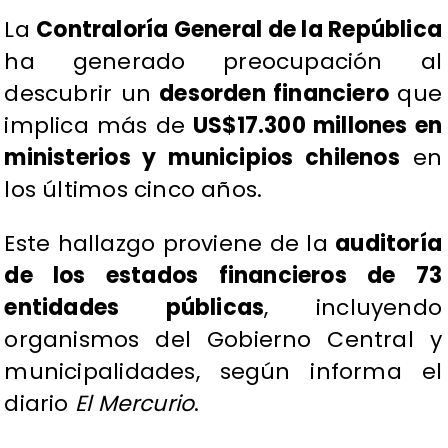
La
Contraloría General de la República
ha generado preocupación al
descubrir un
desorden financiero
que
implica más de
US$17.300 millones en
ministerios y municipios chilenos
en
los últimos cinco años.
Este hallazgo proviene de la
auditoría
de los estados financieros de 73
entidades públicas
, incluyendo
organismos del Gobierno Central y
municipalidades, según informa el
diario
El Mercurio
.