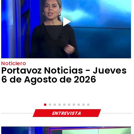
Noticiero
Portavoz Noticias - Jueves
6 de Agosto de 2026
ENTREVISTA