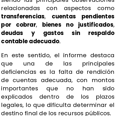
relacionadas con aspectos como
transferencias
,
cuentas pendientes
por cobrar
,
bienes no justificados
,
deudas y gastos sin respaldo
contable adecuado
.
En este sentido, el informe destaca
que una de las principales
deficiencias es la falta de rendición
de cuentas adecuada, con montos
importantes que no han sido
explicados dentro de los plazos
legales, lo que dificulta determinar el
destino final de los recursos públicos.