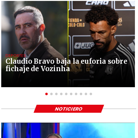
DEPORTES
Claudio Bravo baja la euforia sobre
fichaje de Vozinha
NOTICIERO