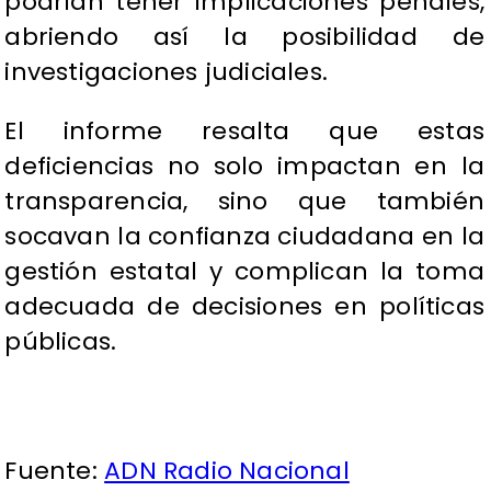
podrían tener implicaciones penales,
abriendo así la posibilidad de
investigaciones judiciales.
El informe resalta que estas
deficiencias no solo impactan en la
transparencia, sino que también
socavan la confianza ciudadana en la
gestión estatal y complican la toma
adecuada de decisiones en políticas
públicas.
Fuente:
ADN Radio Nacional