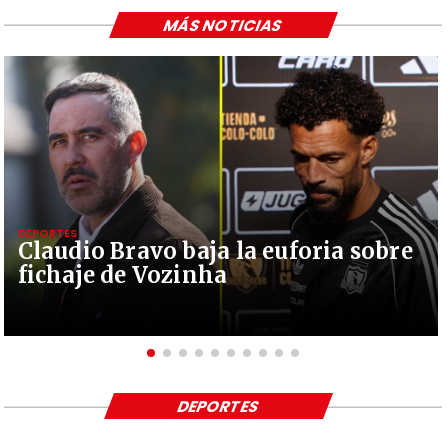
MÁS NOTICIAS
DEPORTES
Claudio Bravo baja la euforia sobre
fichaje de Vozinha
DEPORTES