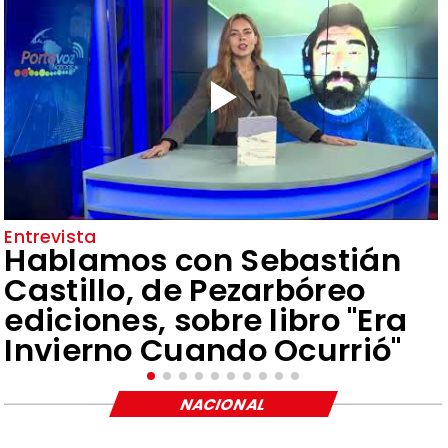
Entrevista
Hablamos con Sebastián
Castillo, de Pezarbóreo
ediciones, sobre libro "Era
Invierno Cuando Ocurrió"
NACIONAL